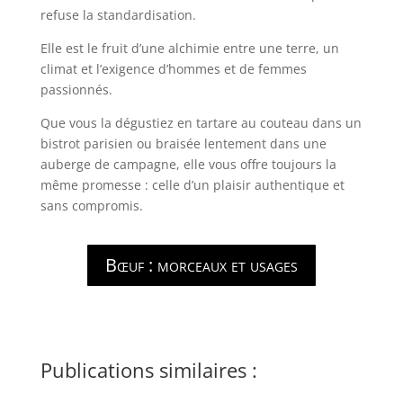
refuse la standardisation.
Elle est le fruit d’une alchimie entre une terre, un
climat et l’exigence d’hommes et de femmes
passionnés.
Que vous la dégustiez en tartare au couteau dans un
bistrot parisien ou braisée lentement dans une
auberge de campagne, elle vous offre toujours la
même promesse : celle d’un plaisir authentique et
sans compromis.
Bœuf : morceaux et usages
Publications similaires :