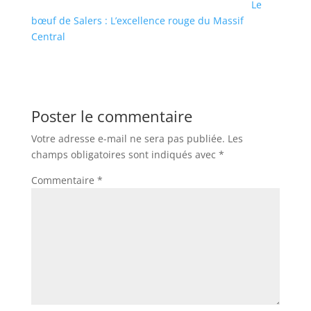
Le
bœuf de Salers : L’excellence rouge du Massif
Central
Poster le commentaire
Votre adresse e-mail ne sera pas publiée.
Les
champs obligatoires sont indiqués avec
*
Commentaire
*