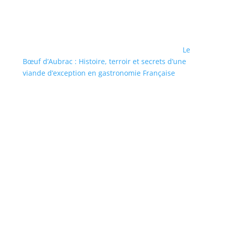
Le
Bœuf d’Aubrac : Histoire, terroir et secrets d’une
viande d’exception en gastronomie Française