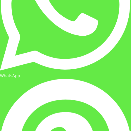
WhatsApp