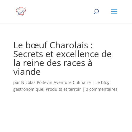
Le bœuf Charolais :
Secrets et excellence de
la reine des races à
viande
par
Nicolas Poitevin Aventure Culinaire
|
Le blog
gastronomique
,
Produits et terroir
|
0 commentaires