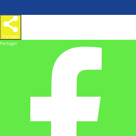
Partager
Partager