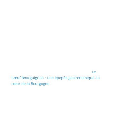
Le
bœuf Bourguignon : Une épopée gastronomique au
cœur de la Bourgogne