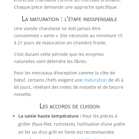
Chaque pièce demande une approche spécifique.
La maturation : l’étape indispensable
Une viande charolaise ne doit jamais être
consommée « verte ». Elle nécessite au minimum 15
à 21 jours de maturation en chambre froide.
C’est durant cette période que les enzymes
naturelles vont détendre les fibres.
Pour les morceaux d’exception comme la côte de
bœuf, certains chefs exigent une
maturation
de 45 à
60 jours, révélant des notes de noisette et de beurre
noisette.
Les accords de cuisson
La saisie haute température :
Pour les pièces à
griller (faux-filet, rumsteck), l’utilisation d’une poêle
en fer ou d’un grill en fonte est recommandée