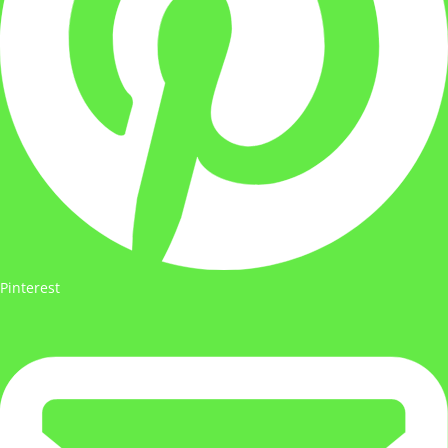
Pinterest