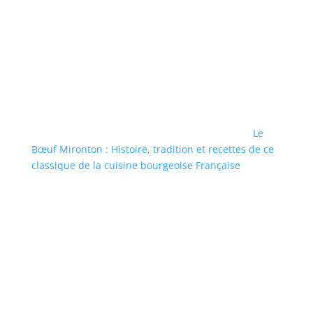
Le
Bœuf Mironton : Histoire, tradition et recettes de ce
classique de la cuisine bourgeoise Française