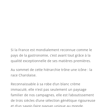
Si la France est mondialement reconnue comme le
pays de la gastronomie, c’est avant tout grâce à la
qualité exceptionnelle de ses matières premières.
Au sommet de cette hiérarchie trône une icône : la
race Charolaise.
Reconnaissable à sa robe d’un blanc crème
immaculé, elle n’est pas seulement un paysage
familier de nos campagnes, elle est l’aboutissement
de trois siècles d’une sélection génétique rigoureuse
et d’un savoir-faire paysan unique au monde.