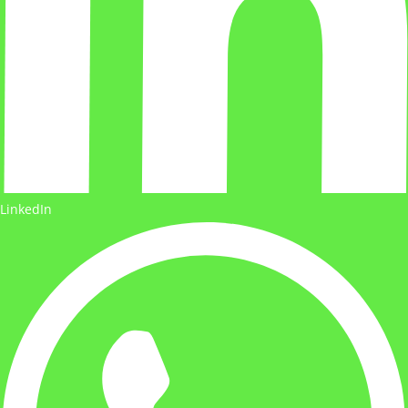
LinkedIn