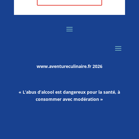
www.aventureculinaire.fr
2026
« L’abus d’alcool est dangereux pour la santé, à
consommer avec modération »