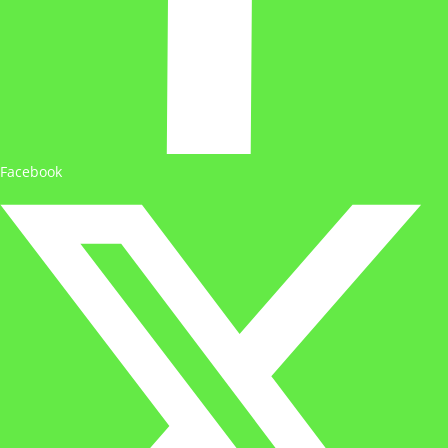
Facebook