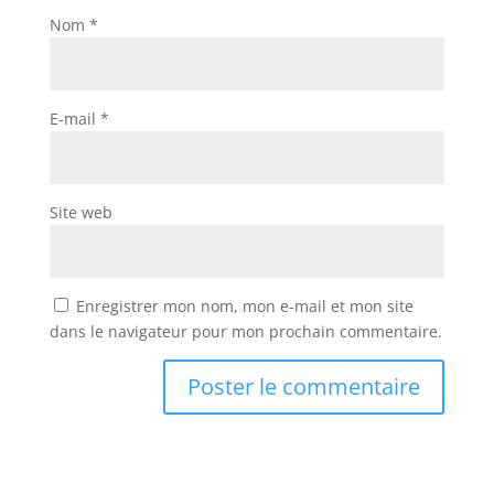
Nom
*
E-mail
*
Site web
Enregistrer mon nom, mon e-mail et mon site
dans le navigateur pour mon prochain commentaire.