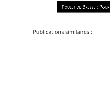
Poulet de Bresse : Pourq
Publications similaires :