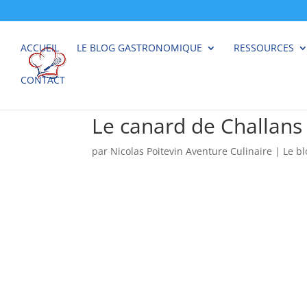
ACCUEIL
LE BLOG GASTRONOMIQUE
RESSOURCES
CONTACT
Le canard de Challans
par
Nicolas Poitevin Aventure Culinaire
|
Le b