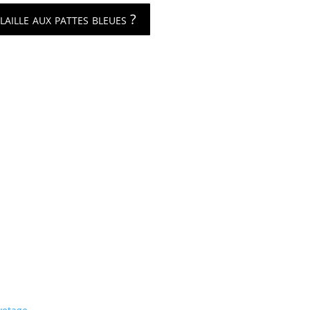
aille aux pattes bleues ?