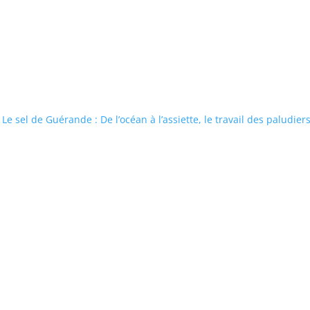
Le sel de Guérande : De l’océan à l’assiette, le travail des paludiers