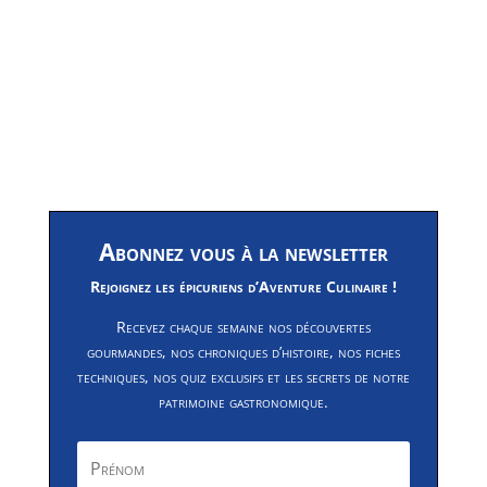
Abonnez vous à la newsletter
Rejoignez les épicuriens d’Aventure Culinaire !
Recevez chaque semaine nos découvertes
gourmandes, nos chroniques d’histoire, nos fiches
techniques, nos quiz exclusifs et les secrets de notre
patrimoine gastronomique.