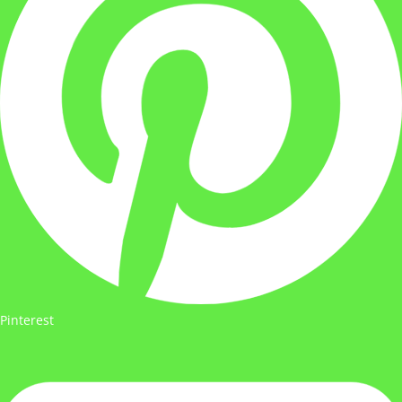
Pinterest