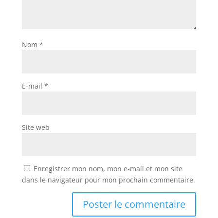
Nom
*
E-mail
*
Site web
Enregistrer mon nom, mon e-mail et mon site
dans le navigateur pour mon prochain commentaire.