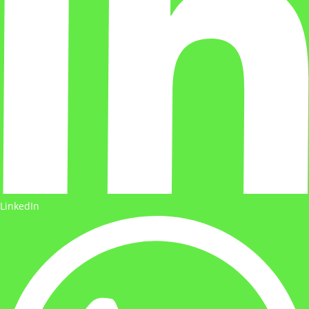
LinkedIn