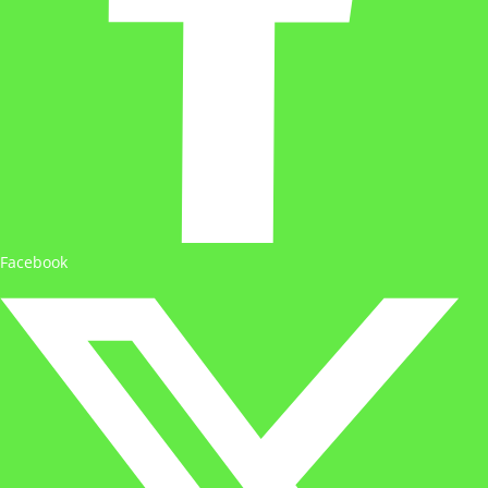
Facebook