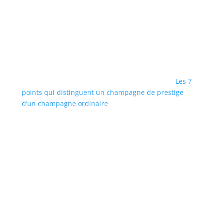
Les 7
points qui distinguent un champagne de prestige
d’un champagne ordinaire