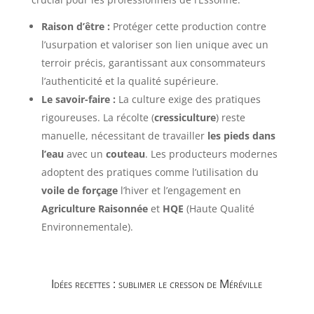
Raison d’être :
Protéger cette production contre
l’usurpation et valoriser son lien unique avec un
terroir précis, garantissant aux consommateurs
l’authenticité et la qualité supérieure.
Le savoir-faire :
La culture exige des pratiques
rigoureuses. La récolte (
cressiculture
) reste
manuelle, nécessitant de travailler
les pieds dans
l’eau
avec un
couteau
. Les producteurs modernes
adoptent des pratiques comme l’utilisation du
voile de forçage
l’hiver et l’engagement en
Agriculture Raisonnée
et
HQE
(Haute Qualité
Environnementale).
Idées recettes : sublimer le cresson de Méréville