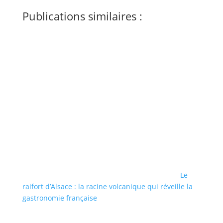
Publications similaires :
Le
raifort d’Alsace : la racine volcanique qui réveille la
gastronomie française