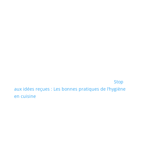
Stop
aux idées reçues : Les bonnes pratiques de l’hygiène
en cuisine