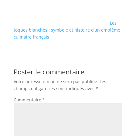
Les
toques blanches : symbole et histoire d’un emblème
culinaire français
Poster le commentaire
Votre adresse e-mail ne sera pas publiée.
Les
champs obligatoires sont indiqués avec
*
Commentaire
*