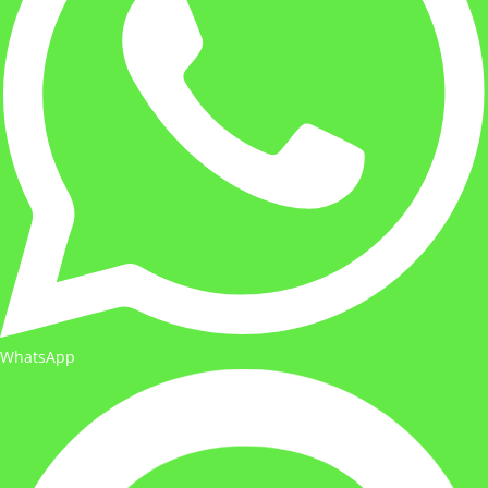
WhatsApp