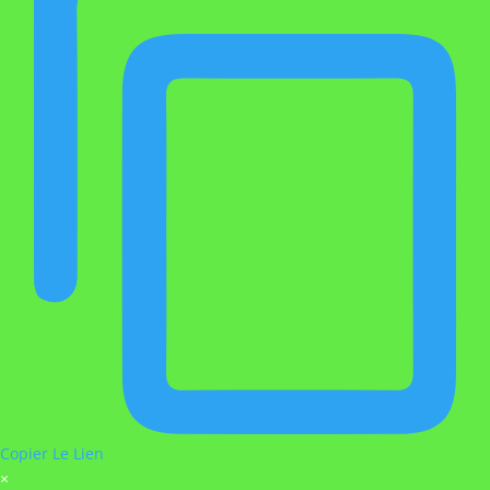
Copier Le Lien
×