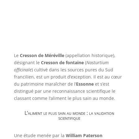
Le
Cresson de Méréville
(appellation historique),
désignant le
Cresson de fontaine
(
Nasturtium
officinale
) cultivé dans les sources pures du Sud
francilien, est un produit d’exception. Il est au cœur
du patrimoine maraîcher de l’
Essonne
et s’est
distingué par une reconnaissance scientifique le
classant comme l’aliment le plus sain au monde.
L’aliment le plus sain au monde : la validation
scientifique
Une étude menée par la
William Paterson