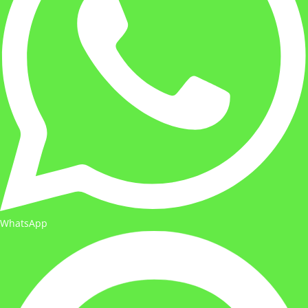
WhatsApp