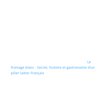
Le
fromage blanc : Secret, histoire et gastronomie d’un
pilier laitier Français