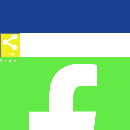
Partager
Partager