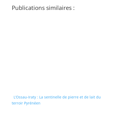
Publications similaires :
L’Ossau-Iraty : La sentinelle de pierre et de lait du
terroir Pyrénéen