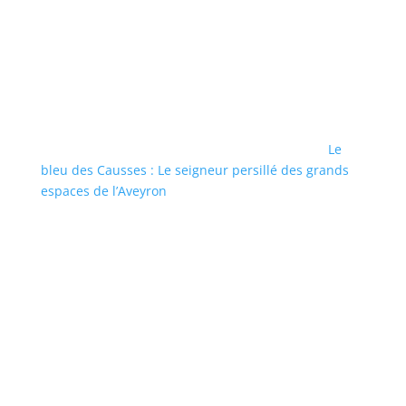
Le
bleu des Causses : Le seigneur persillé des grands
espaces de l’Aveyron