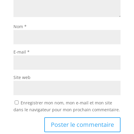
Nom
*
E-mail
*
Site web
Enregistrer mon nom, mon e-mail et mon site
dans le navigateur pour mon prochain commentaire.