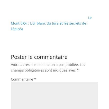
Le
Mont d’Or : L’or blanc du Jura et les secrets de
l’épicéa
Poster le commentaire
Votre adresse e-mail ne sera pas publiée.
Les
champs obligatoires sont indiqués avec
*
Commentaire
*