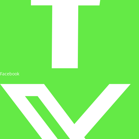
Facebook