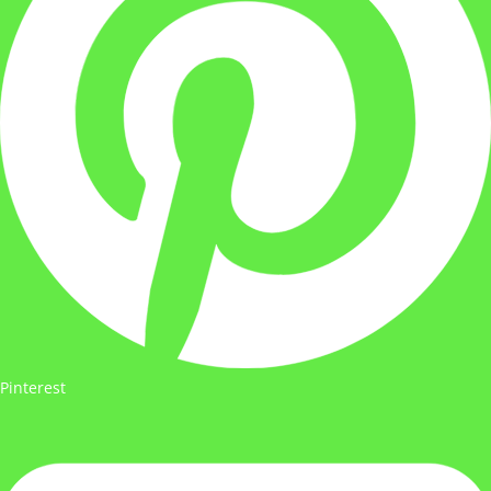
Pinterest