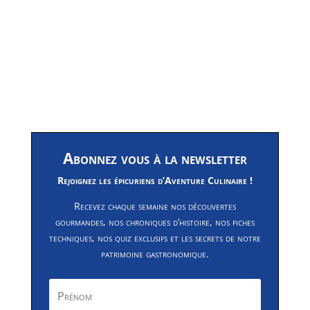
Abonnez vous à la newsletter
Rejoignez les épicuriens d’Aventure Culinaire !
Recevez chaque semaine nos découvertes
gourmandes, nos chroniques d’histoire, nos fiches
techniques, nos quiz exclusifs et les secrets de notre
patrimoine gastronomique.