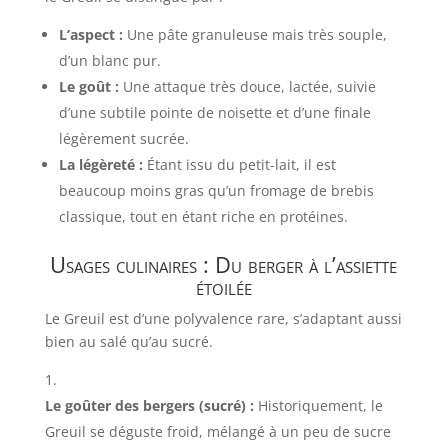
L’aspect :
Une pâte granuleuse mais très souple,
d’un blanc pur.
Le goût :
Une attaque très douce, lactée, suivie
d’une subtile pointe de noisette et d’une finale
légèrement sucrée.
La légèreté :
Étant issu du petit-lait, il est
beaucoup moins gras qu’un fromage de brebis
classique, tout en étant riche en protéines.
Usages culinaires : Du berger à l’assiette
étoilée
Le Greuil est d’une polyvalence rare, s’adaptant aussi
bien au salé qu’au sucré.
Le goûter des bergers (sucré) :
Historiquement, le
Greuil se déguste froid, mélangé à un peu de sucre