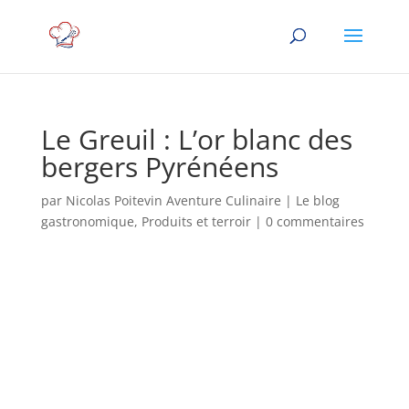
Le Greuil : L’or blanc des
bergers Pyrénéens
par
Nicolas Poitevin Aventure Culinaire
|
Le blog
gastronomique
,
Produits et terroir
|
0 commentaires