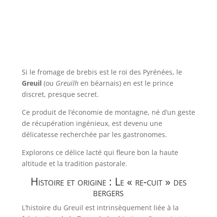
Si le fromage de brebis est le roi des Pyrénées, le
Greuil
(ou
Greuilh
en béarnais) en est le prince
discret, presque secret.
Ce produit de l’économie de montagne, né d’un geste
de récupération ingénieux, est devenu une
délicatesse recherchée par les gastronomes.
Explorons ce délice lacté qui fleure bon la haute
altitude et la tradition pastorale.
Histoire et origine : Le « re-cuit » des
bergers
L’histoire du Greuil est intrinsèquement liée à la