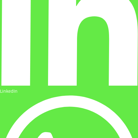
LinkedIn