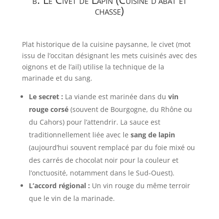
chasse)
Plat historique de la cuisine paysanne, le civet (mot
issu de l’occitan désignant les mets cuisinés avec des
oignons et de l’ail) utilise la technique de la
marinade et du sang.
Le secret :
La viande est marinée dans du
vin
rouge corsé
(souvent de Bourgogne, du Rhône ou
du Cahors) pour l’attendrir. La sauce est
traditionnellement liée avec le
sang de lapin
(aujourd’hui souvent remplacé par du foie mixé ou
des carrés de chocolat noir pour la couleur et
l’onctuosité, notamment dans le Sud-Ouest).
L’accord régional :
Un vin rouge du même terroir
que le vin de la marinade.