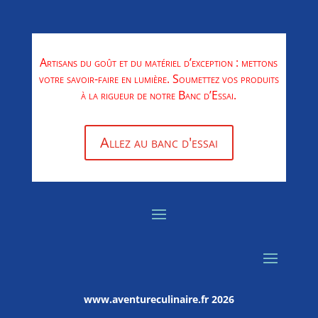
Artisans du goût et du matériel d’exception : mettons
votre savoir-faire en lumière. Soumettez vos produits
à la rigueur de notre Banc d’Essai.
Allez au banc d'essai
www.aventureculinaire.fr
2026