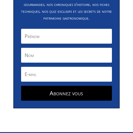
gourmandes, nos chroniques d’histoire, nos fiches
techniques, nos quiz exclusifs et les secrets de notre
patrimoine gastronomique.
Abonnez vous