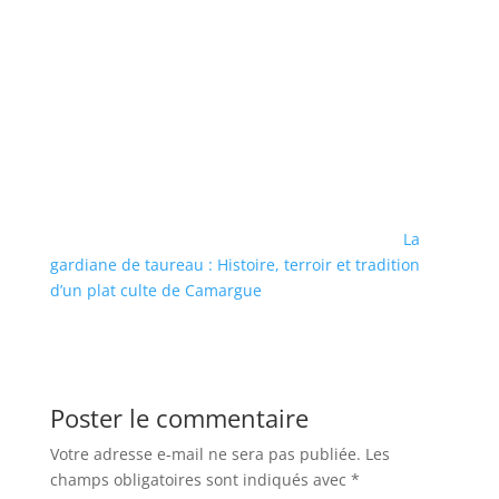
La
gardiane de taureau : Histoire, terroir et tradition
d’un plat culte de Camargue
Poster le commentaire
Votre adresse e-mail ne sera pas publiée.
Les
champs obligatoires sont indiqués avec
*