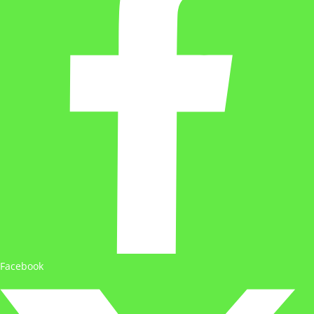
Facebook