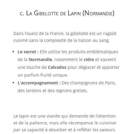
c. La Gibelotte de Lapin (Normandie)
Dans l’ouest de la France, la gibelotte est un ragoût
cuisiné sans la complexité de la liaison au sang.
Le secret :
Elle utilise les produits emblématiques
de la
Normandie
, notamment le
cidre
et souvent
une touche de
Calvados
pour déglacer et apporter
un parfum fruité unique.
L’accompagnement :
Des champignons de Paris,
des lardons et des oignons grelots.
Le lapin est une viande qui demande de l’attention
et de la patience, mais elle récompense le cuisinier
par sa capacité à absorber et à refléter les saveurs