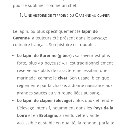
pour le sublimer comme un chef.
1. Une histoire de terroir : du Garenne au clapier
Le lapin, ou plus spécifiquement le
lapin de
Garenne
, a toujours été présent dans le paysage
culinaire français. Son histoire est double :
Le lapin de Garenne (gibier) :
sa saveur est plus
forte, plus « giboyeuse ». Il est traditionnellement
réservé aux plats de caractère nécessitant une
marinade, comme le
civet
. Son usage, bien que
réglementé par la chasse, a donné naissance aux
grandes sauces au vin rouge liées au sang.
Le lapin de clapier (élevage) :
plus doux et tendre.
L’élevage intensif, notamment dans les
Pays de la
Loire
et en
Bretagne
, a rendu cette viande
accessible et stable en qualité, la rendant parfaite