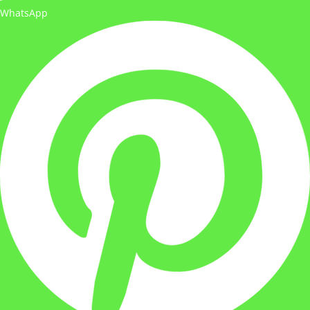
WhatsApp