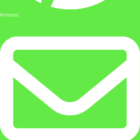
Pinterest