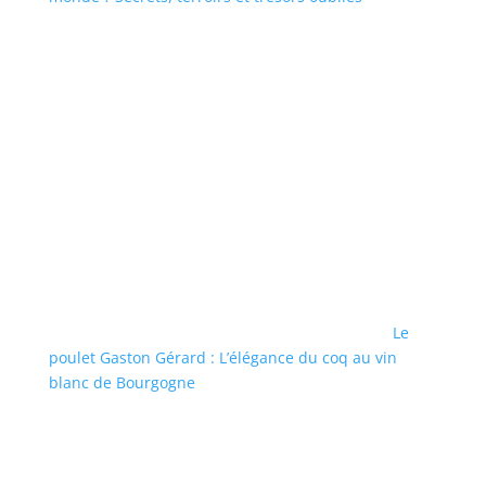
Le
poulet Gaston Gérard : L’élégance du coq au vin
blanc de Bourgogne