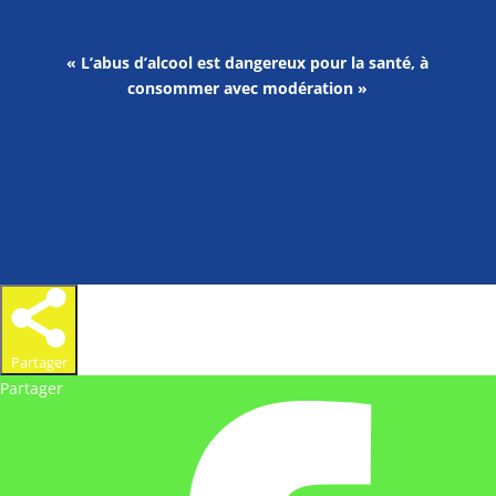
« L’abus d’alcool est dangereux pour la santé, à
consommer avec modération »
Partager
Partager