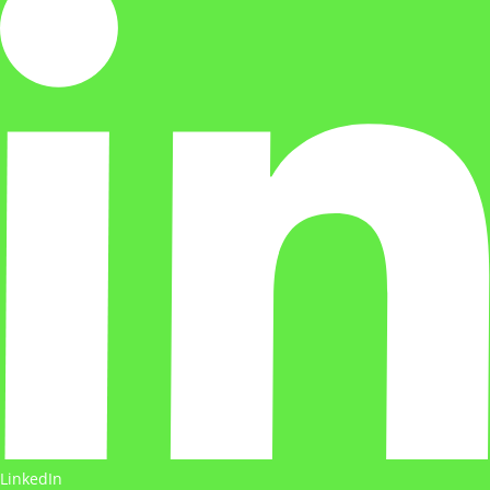
LinkedIn