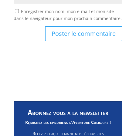
Enregistrer mon nom, mon e-mail et mon site
dans le navigateur pour mon prochain commentaire.
Abonnez vous à la newsletter
Rejoignez les épicuriens d’Aventure Culinaire !
Recevez chaque semaine nos découvertes