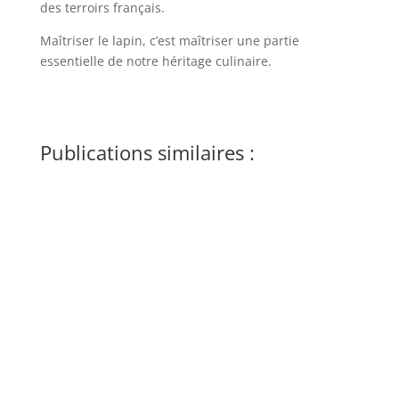
des terroirs français.
Maîtriser le lapin, c’est maîtriser une partie
essentielle de notre héritage culinaire.
Publications similaires :