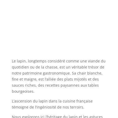
Le lapin, longtemps considéré comme une viande du
quotidien ou de la chasse, est un véritable trésor de
notre patrimoine gastronomique. Sa chair blanche,
fine et maigre, est l’alliée des plats mijotés et des
sauces riches, des recettes paysannes aux tables
bourgeoises.
L’ascension du lapin dans la cuisine française
témoigne de l’ingéniosité de nos terroirs.
Nous explorons ici l’héritage du lapin et les astuces