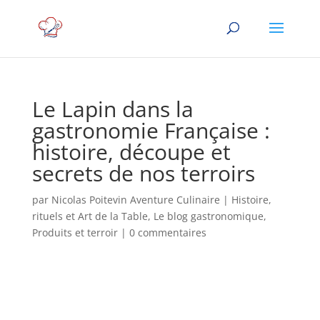
Le Lapin dans la
gastronomie Française :
histoire, découpe et
secrets de nos terroirs
par
Nicolas Poitevin Aventure Culinaire
|
Histoire,
rituels et Art de la Table
,
Le blog gastronomique
,
Produits et terroir
|
0 commentaires