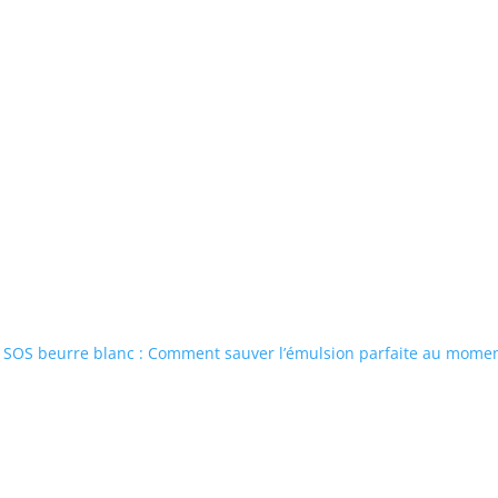
SOS beurre blanc : Comment sauver l’émulsion parfaite au moment