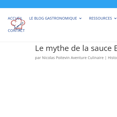
ACCUEIL
LE BLOG GASTRONOMIQUE
RESSOURCES
CONTACT
Le mythe de la sauce B
par
Nicolas Poitevin Aventure Culinaire
|
Histo