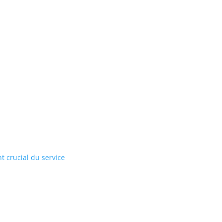
 crucial du service