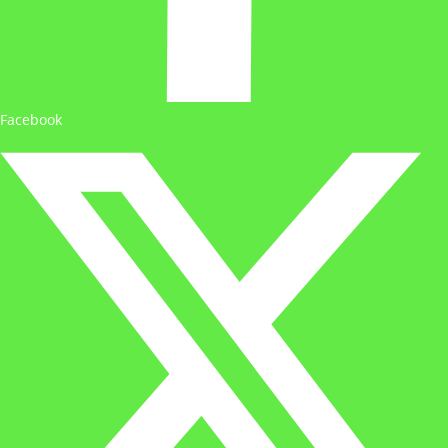
Facebook