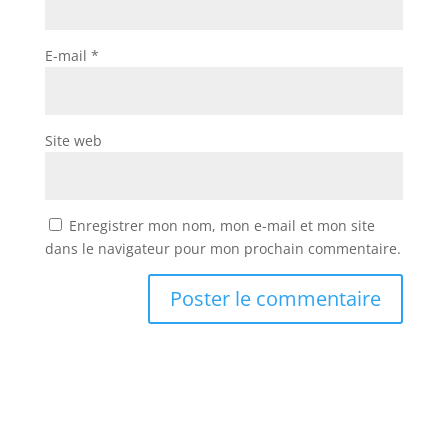
E-mail
*
Site web
Enregistrer mon nom, mon e-mail et mon site
dans le navigateur pour mon prochain commentaire.