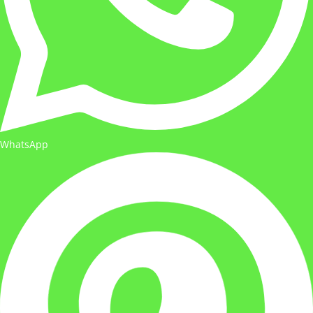
WhatsApp