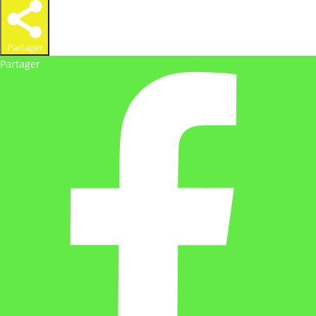
Partager
Partager