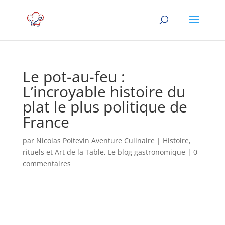
Le pot-au-feu :
L’incroyable histoire du
plat le plus politique de
France
par
Nicolas Poitevin Aventure Culinaire
|
Histoire,
rituels et Art de la Table
,
Le blog gastronomique
|
0
commentaires