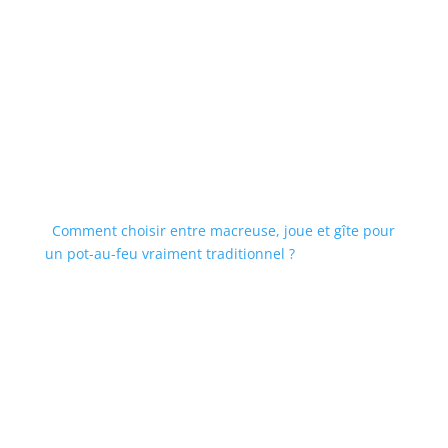
Comment choisir entre macreuse, joue et gîte pour
un pot-au-feu vraiment traditionnel ?