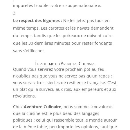
impuretés troubler votre « soupe nationale ».
Le respect des légumes :
Ne les jetez pas tous en
même temps. Les carottes et les navets demandent
du temps, tandis que les poireaux ne doivent cuire
que les 30 dernières minutes pour rester fondants
sans s’effilocher.
Le petit mot d’Aventure Culinaire
Quand vous servirez votre prochain pot-au-feu,
n’oubliez pas que vous ne servez pas qu’un repas :
vous servez trois siècles de résilience française. C’est
un plat qui a survécu aux rois, aux empereurs et aux
révolutions.
Chez
Aventure Culinaire
, nous sommes convaincus
que la cuisine est le plus beau des langages
politiques : celui qui rassemble tout le monde autour
de la même table, peu importe les opinions, tant que