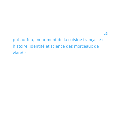
Le
pot-au-feu, monument de la cuisine française :
histoire, identité et science des morceaux de
viande