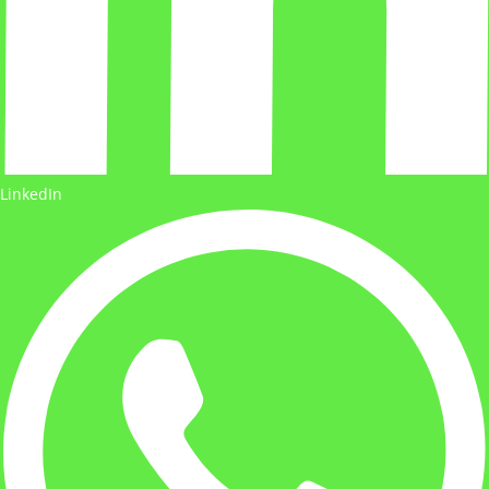
LinkedIn