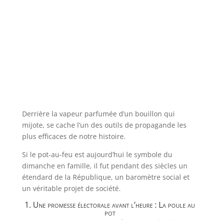
Derrière la vapeur parfumée d’un bouillon qui
mijote, se cache l’un des outils de propagande les
plus efficaces de notre histoire.
Si le pot-au-feu est aujourd’hui le symbole du
dimanche en famille, il fut pendant des siècles un
étendard de la République, un baromètre social et
un véritable projet de société.
1. Une promesse électorale avant l’heure : La poule au
pot