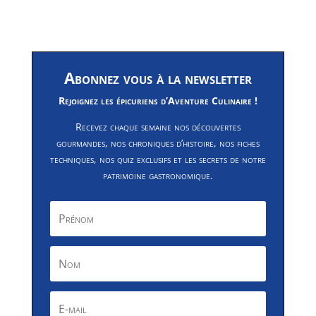
Abonnez vous à la newsletter
Rejoignez les épicuriens d’Aventure Culinaire !
Recevez chaque semaine nos découvertes
gourmandes, nos chroniques d’histoire, nos fiches
techniques, nos quiz exclusifs et les secrets de notre
patrimoine gastronomique.