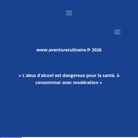
www.aventureculinaire.fr
2026
« L’abus d’alcool est dangereux pour la santé, à
consommer avec modération »