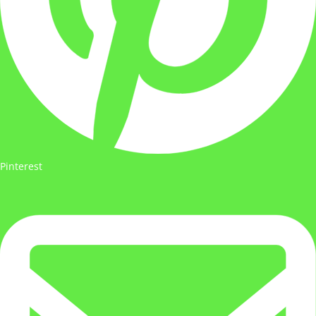
Pinterest