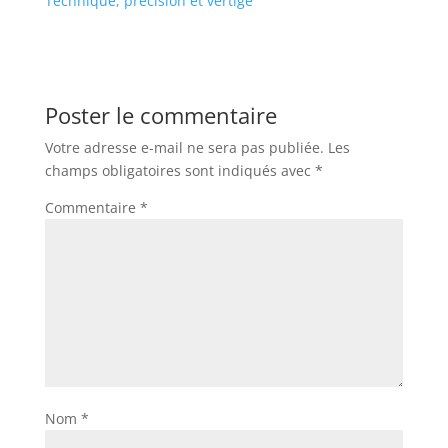
Technique, précision et vertige
Poster le commentaire
Votre adresse e-mail ne sera pas publiée.
Les
champs obligatoires sont indiqués avec
*
Commentaire
*
Nom
*