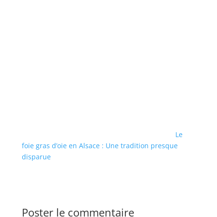
Le
foie gras d’oie en Alsace : Une tradition presque
disparue
Poster le commentaire