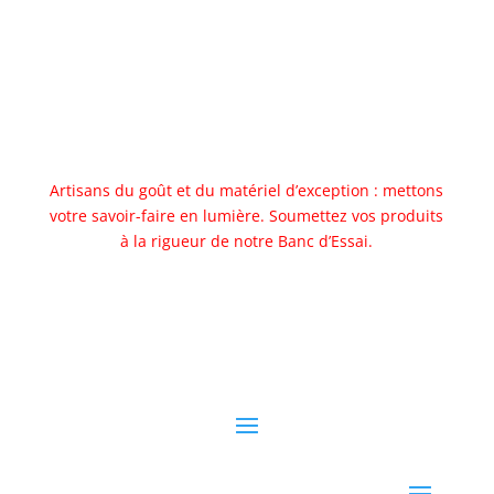
Artisans du goût et du matériel d’exception : mettons
votre savoir-faire en lumière. Soumettez vos produits
à la rigueur de notre Banc d’Essai.
Allez au banc d'essai