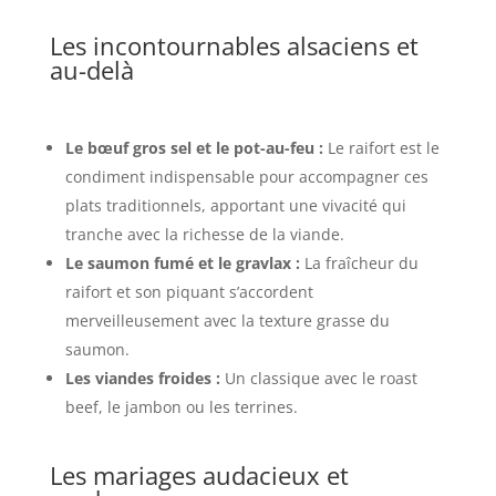
Les incontournables alsaciens et
au-delà
Le bœuf gros sel et le pot-au-feu :
Le raifort est le
condiment indispensable pour accompagner ces
plats traditionnels, apportant une vivacité qui
tranche avec la richesse de la viande.
Le saumon fumé et le gravlax :
La fraîcheur du
raifort et son piquant s’accordent
merveilleusement avec la texture grasse du
saumon.
Les viandes froides :
Un classique avec le roast
beef, le jambon ou les terrines.
Les mariages audacieux et