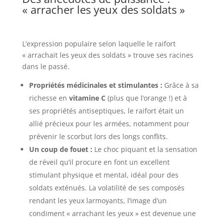
« arracher les yeux des soldats »
L’expression populaire selon laquelle le raifort
« arrachait les yeux des soldats » trouve ses racines
dans le passé.
Propriétés médicinales et stimulantes :
Grâce à sa
richesse en
vitamine C
(plus que l’orange !) et à
ses propriétés antiseptiques, le raifort était un
allié précieux pour les armées, notamment pour
prévenir le scorbut lors des longs conflits.
Un coup de fouet :
Le choc piquant et la sensation
de réveil qu’il procure en font un excellent
stimulant physique et mental, idéal pour des
soldats exténués. La volatilité de ses composés
rendant les yeux larmoyants, l’image d’un
condiment « arrachant les yeux » est devenue une