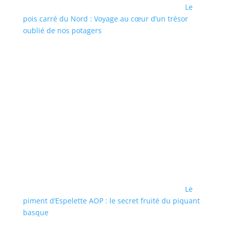
Le
pois carré du Nord : Voyage au cœur d’un trésor
oublié de nos potagers
Le
piment d’Espelette AOP : le secret fruité du piquant
basque