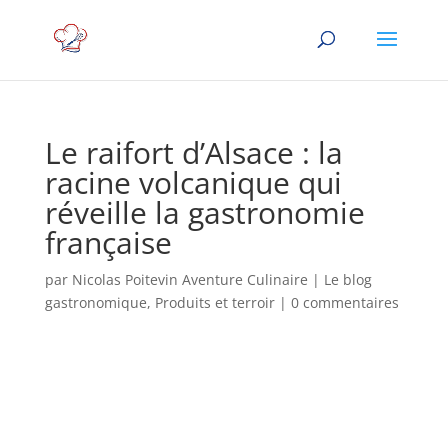
Le raifort d’Alsace : la
racine volcanique qui
réveille la gastronomie
française
par
Nicolas Poitevin Aventure Culinaire
|
Le blog
gastronomique
,
Produits et terroir
|
0 commentaires