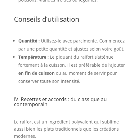
Conseils d’utilisation
Quantité :
Utilisez-le avec parcimonie. Commencez
par une petite quantité et ajustez selon votre goût.
Température :
Le piquant du raifort s’atténue
fortement à la cuisson. Il est préférable de l’ajouter
en fin de cuisson
ou au moment de servir pour
conserver toute son intensité.
IV. Recettes et accords : du classique au
contemporain
Le raifort est un ingrédient polyvalent qui sublime
aussi bien les plats traditionnels que les créations
modernes.