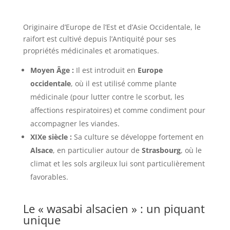
Originaire d’Europe de l’Est et d’Asie Occidentale, le
raifort est cultivé depuis l’Antiquité pour ses
propriétés médicinales et aromatiques.
Moyen Âge :
Il est introduit en
Europe
occidentale
, où il est utilisé comme plante
médicinale (pour lutter contre le scorbut, les
affections respiratoires) et comme condiment pour
accompagner les viandes.
XIXe siècle :
Sa culture se développe fortement en
Alsace
, en particulier autour de
Strasbourg
, où le
climat et les sols argileux lui sont particulièrement
favorables.
Le « wasabi alsacien » : un piquant
unique