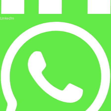
LinkedIn