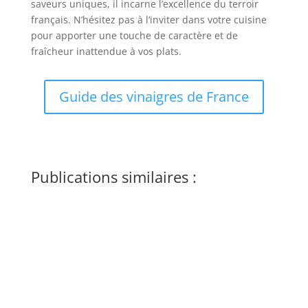
saveurs uniques, il incarne l’excellence du terroir
français. N’hésitez pas à l’inviter dans votre cuisine
pour apporter une touche de caractère et de
fraîcheur inattendue à vos plats.
Guide des vinaigres de France
Publications similaires :