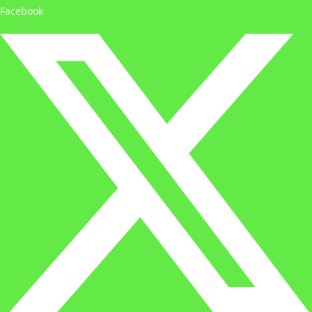
Facebook