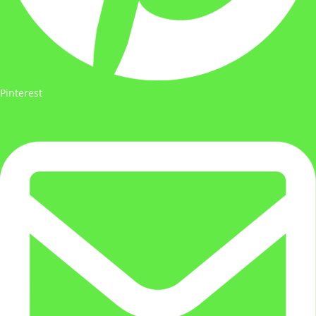
Pinterest