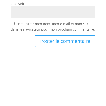
Site web
Enregistrer mon nom, mon e-mail et mon site
dans le navigateur pour mon prochain commentaire.
Abonnez vous à la newsletter