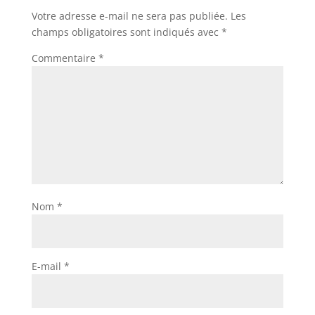
Votre adresse e-mail ne sera pas publiée.
Les
champs obligatoires sont indiqués avec
*
Commentaire
*
Nom
*
E-mail
*