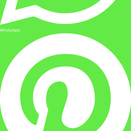
WhatsApp