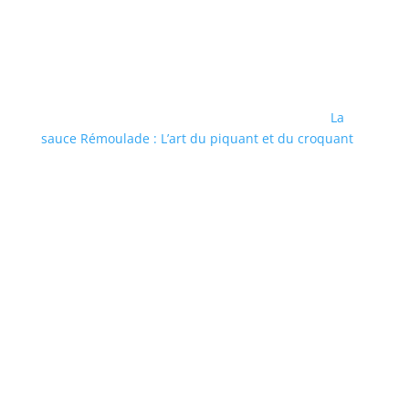
La
sauce Rémoulade : L’art du piquant et du croquant