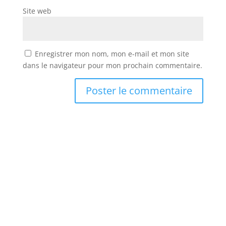
Site web
Enregistrer mon nom, mon e-mail et mon site
dans le navigateur pour mon prochain commentaire.
Abonnez vous à la newsletter