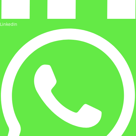
LinkedIn