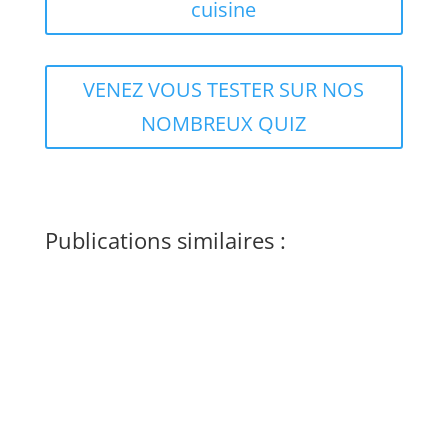
cuisine
VENEZ VOUS TESTER SUR NOS
NOMBREUX QUIZ
Publications similaires :