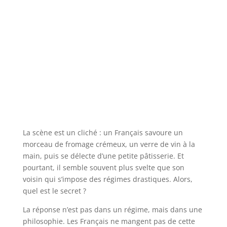
La scène est un cliché : un Français savoure un
morceau de fromage crémeux, un verre de vin à la
main, puis se délecte d’une petite pâtisserie. Et
pourtant, il semble souvent plus svelte que son
voisin qui s’impose des régimes drastiques. Alors,
quel est le secret ?
La réponse n’est pas dans un régime, mais dans une
philosophie. Les Français ne mangent pas de cette