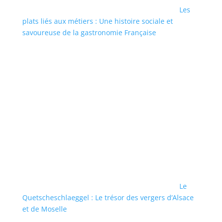
Les
plats liés aux métiers : Une histoire sociale et
savoureuse de la gastronomie Française
Le
Quetscheschlaeggel : Le trésor des vergers d’Alsace
et de Moselle