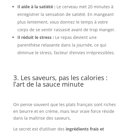
Il aide à la satiété :
Le cerveau met 20 minutes à
enregistrer la sensation de satiété. En mangeant
plus lentement, vous donnez le temps à votre
corps de se sentir rassasié avant de trop manger.
Il réduit le stress :
Le repas devient une
parenthèse relaxante dans la journée, ce qui
diminue le stress, facteur d’envies irrépressibles.
3. Les saveurs, pas les calories :
l’art de la sauce minute
On pense souvent que les plats français sont riches
en beurre et en crème, mais leur vraie force réside
dans la maîtrise des saveurs.
Le secret est d’utiliser des
ingrédients frais et