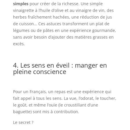
simples
pour créer de la richesse. Une simple
vinaigrette à l’huile d’olive et au vinaigre de vin, des
herbes fraîchement hachées, une réduction de jus
de cuisson… Ces astuces transforment un plat de
légumes ou de pâtes en une expérience gourmande,
sans avoir besoin d’ajouter des matières grasses en
excès.
4. Les sens en éveil : manger en
pleine conscience
Pour un Français, un repas est une expérience qui
fait appel à tous les sens. La vue, l’odorat, le toucher,
le goût, et même l’ouïe (le croustillant d’une
baguette) sont mis à contribution.
Le secret ?