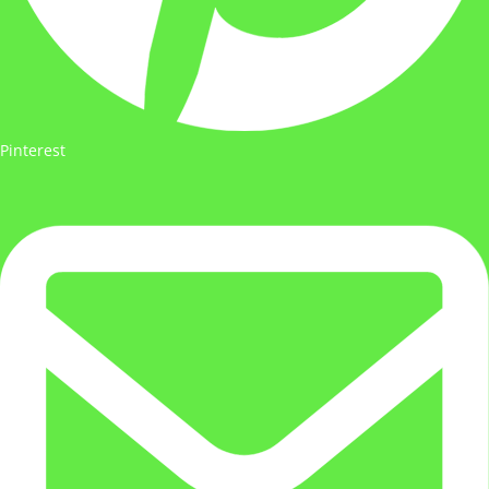
Pinterest