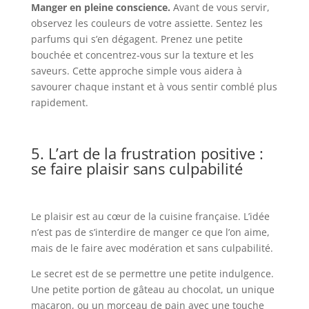
Manger en pleine conscience.
Avant de vous servir,
observez les couleurs de votre assiette. Sentez les
parfums qui s’en dégagent. Prenez une petite
bouchée et concentrez-vous sur la texture et les
saveurs. Cette approche simple vous aidera à
savourer chaque instant et à vous sentir comblé plus
rapidement.
5. L’art de la frustration positive :
se faire plaisir sans culpabilité
Le plaisir est au cœur de la cuisine française. L’idée
n’est pas de s’interdire de manger ce que l’on aime,
mais de le faire avec modération et sans culpabilité.
Le secret est de se permettre une petite indulgence.
Une petite portion de gâteau au chocolat, un unique
macaron, ou un morceau de pain avec une touche