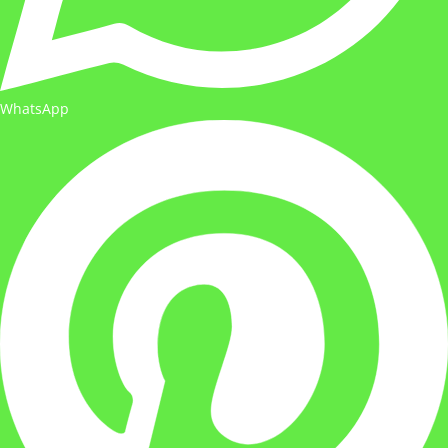
WhatsApp