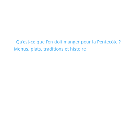
Qu’est-ce que l’on doit manger pour la Pentecôte ?
Menus, plats, traditions et histoire