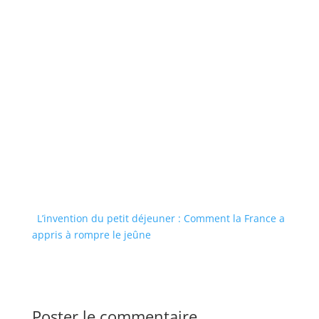
L’invention du petit déjeuner : Comment la France a
appris à rompre le jeûne
Poster le commentaire