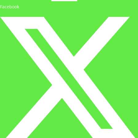
Facebook