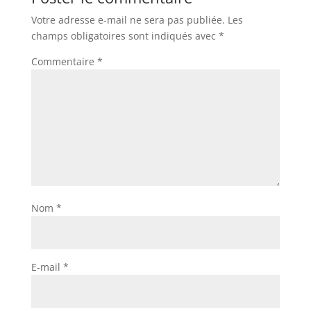
Votre adresse e-mail ne sera pas publiée.
Les
champs obligatoires sont indiqués avec
*
Commentaire
*
Nom
*
E-mail
*