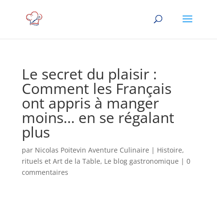
Le secret du plaisir :
Comment les Français
ont appris à manger
moins… en se régalant
plus
par
Nicolas Poitevin Aventure Culinaire
|
Histoire,
rituels et Art de la Table
,
Le blog gastronomique
|
0
commentaires