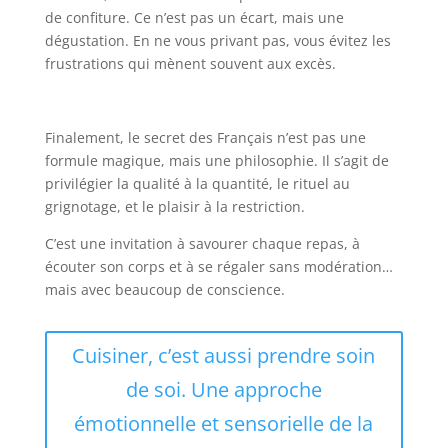
de confiture. Ce n’est pas un écart, mais une
dégustation. En ne vous privant pas, vous évitez les
frustrations qui mènent souvent aux excès.
Finalement, le secret des Français n’est pas une
formule magique, mais une philosophie. Il s’agit de
privilégier la qualité à la quantité, le rituel au
grignotage, et le plaisir à la restriction.
C’est une invitation à savourer chaque repas, à
écouter son corps et à se régaler sans modération…
mais avec beaucoup de conscience.
Cuisiner, c’est aussi prendre soin
de soi. Une approche
émotionnelle et sensorielle de la