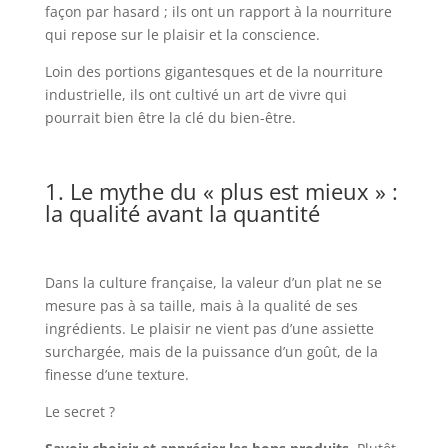
façon par hasard ; ils ont un rapport à la nourriture
qui repose sur le plaisir et la conscience.
Loin des portions gigantesques et de la nourriture
industrielle, ils ont cultivé un art de vivre qui
pourrait bien être la clé du bien-être.
1. Le mythe du « plus est mieux » :
la qualité avant la quantité
Dans la culture française, la valeur d’un plat ne se
mesure pas à sa taille, mais à la qualité de ses
ingrédients. Le plaisir ne vient pas d’une assiette
surchargée, mais de la puissance d’un goût, de la
finesse d’une texture.
Le secret ?