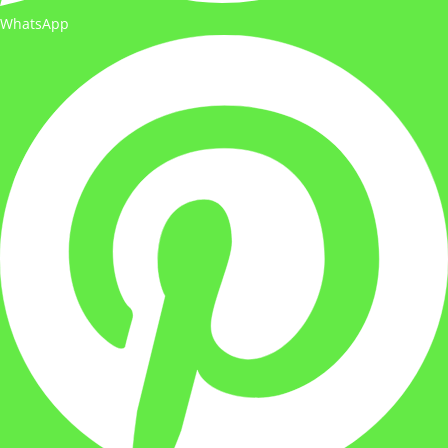
WhatsApp