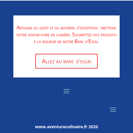
Artisans du goût et du matériel d’exception : mettons
votre savoir-faire en lumière. Soumettez vos produits
à la rigueur de notre Banc d’Essai.
Allez au banc d'essai
www.aventureculinaire.fr
2026