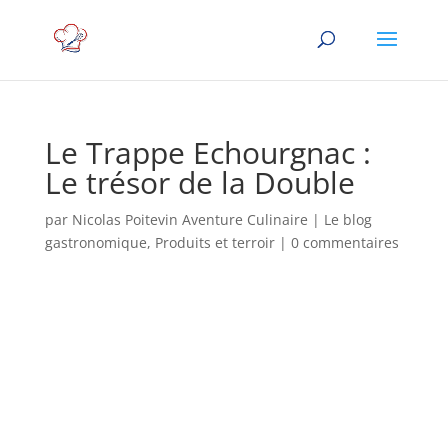
Le Trappe Echourgnac :
Le trésor de la Double
par
Nicolas Poitevin Aventure Culinaire
|
Le blog
gastronomique
,
Produits et terroir
|
0 commentaires