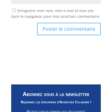
Enregistrer mon nom, mon e-mail et mon site
dans le navigateur pour mon prochain commentaire.
Abonnez vous à la newsletter
Rejoignez les épicuriens d’Aventure Culinaire !
Recevez chaque semaine nos découvertes