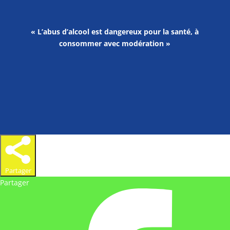
« L’abus d’alcool est dangereux pour la santé, à
consommer avec modération »
Partager
Partager