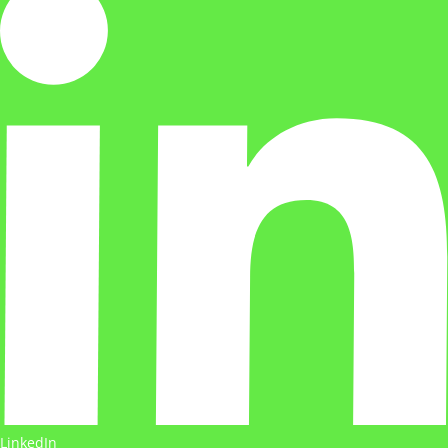
LinkedIn