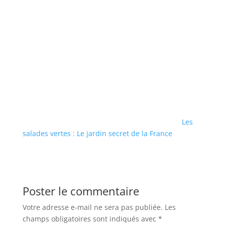
Les
salades vertes : Le jardin secret de la France
Poster le commentaire
Votre adresse e-mail ne sera pas publiée.
Les
champs obligatoires sont indiqués avec
*