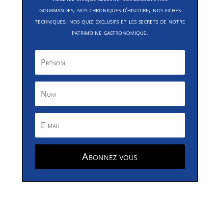
gourmandes, nos chroniques d’histoire, nos fiches
techniques, nos quiz exclusifs et les secrets de notre
patrimoine gastronomique.
Abonnez vous