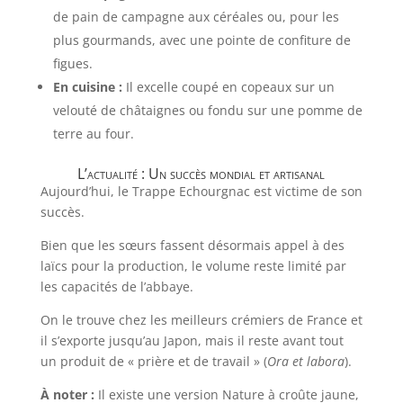
de pain de campagne aux céréales ou, pour les
plus gourmands, avec une pointe de confiture de
figues.
En cuisine :
Il excelle coupé en copeaux sur un
velouté de châtaignes ou fondu sur une pomme de
terre au four.
L’actualité : Un succès mondial et artisanal
Aujourd’hui, le Trappe Echourgnac est victime de son
succès.
Bien que les sœurs fassent désormais appel à des
laïcs pour la production, le volume reste limité par
les capacités de l’abbaye.
On le trouve chez les meilleurs crémiers de France et
il s’exporte jusqu’au Japon, mais il reste avant tout
un produit de « prière et de travail » (
Ora et labora
).
À noter :
Il existe une version Nature à croûte jaune,