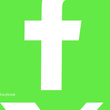
Facebook