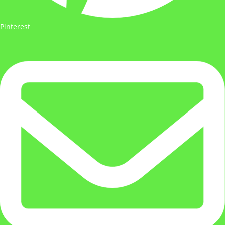
Pinterest