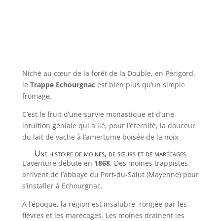
Niché au cœur de la forêt de la Double, en Périgord,
le
Trappe Echourgnac
est bien plus qu’un simple
fromage.
C’est le fruit d’une survie monastique et d’une
intuition géniale qui a lié, pour l’éternité, la douceur
du lait de vache à l’amertume boisée de la noix.
Une histoire de moines, de sœurs et de marécages
L’aventure débute en
1868
. Des moines trappistes
arrivent de l’abbaye du Port-du-Salut (Mayenne) pour
s’installer à Echourgnac.
À l’époque, la région est insalubre, rongée par les
fièvres et les marécages. Les moines drainent les