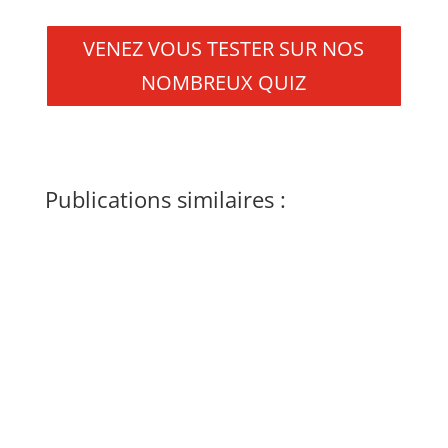
VENEZ VOUS TESTER SUR NOS
NOMBREUX QUIZ
Publications similaires :