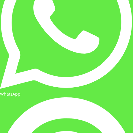
WhatsApp