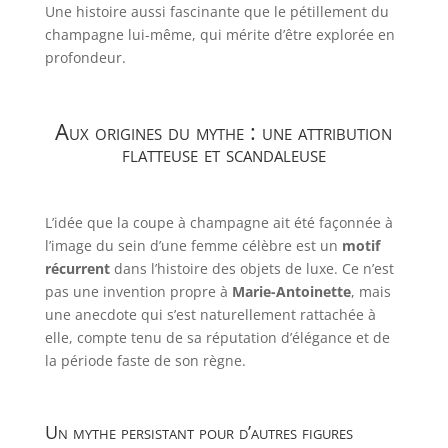
Une histoire aussi fascinante que le pétillement du
champagne lui-même, qui mérite d’être explorée en
profondeur.
Aux origines du mythe : une attribution
flatteuse et scandaleuse
L’idée que la coupe à champagne ait été façonnée à
l’image du sein d’une femme célèbre est un
motif
récurrent
dans l’histoire des objets de luxe. Ce n’est
pas une invention propre à
Marie-Antoinette
, mais
une anecdote qui s’est naturellement rattachée à
elle, compte tenu de sa réputation d’élégance et de
la période faste de son règne.
Un mythe persistant pour d’autres figures