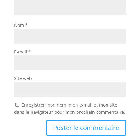
Nom
*
E-mail
*
Site web
Enregistrer mon nom, mon e-mail et mon site
dans le navigateur pour mon prochain commentaire.