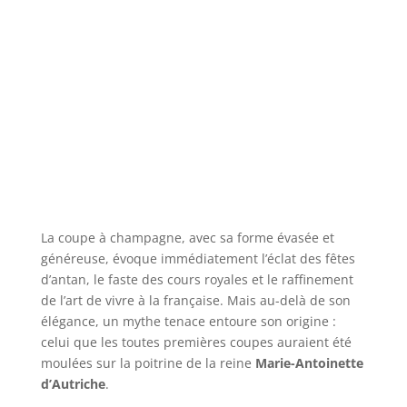
La coupe à champagne, avec sa forme évasée et
généreuse, évoque immédiatement l’éclat des fêtes
d’antan, le faste des cours royales et le raffinement
de l’art de vivre à la française. Mais au-delà de son
élégance, un mythe tenace entoure son origine :
celui que les toutes premières coupes auraient été
moulées sur la poitrine de la reine
Marie-Antoinette
d’Autriche
.