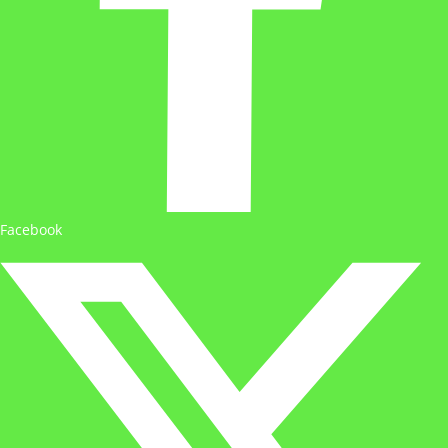
Facebook