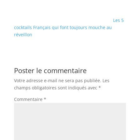
Les 5
cocktails Français qui font toujours mouche au
réveillon
Poster le commentaire
Votre adresse e-mail ne sera pas publiée.
Les
champs obligatoires sont indiqués avec
*
Commentaire
*