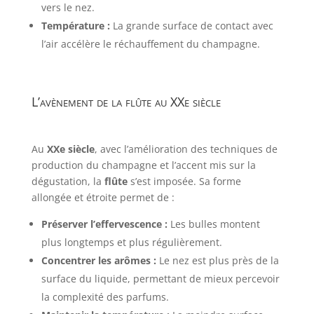
vers le nez.
Température :
La grande surface de contact avec
l’air accélère le réchauffement du champagne.
L’avènement de la flûte au XXe siècle
Au
XXe siècle
, avec l’amélioration des techniques de
production du champagne et l’accent mis sur la
dégustation, la
flûte
s’est imposée. Sa forme
allongée et étroite permet de :
Préserver l’effervescence :
Les bulles montent
plus longtemps et plus régulièrement.
Concentrer les arômes :
Le nez est plus près de la
surface du liquide, permettant de mieux percevoir
la complexité des parfums.