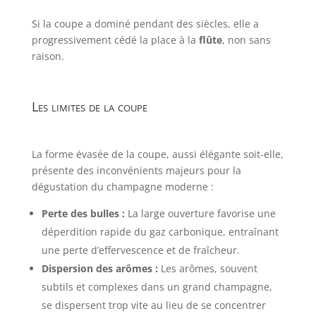
Si la coupe a dominé pendant des siècles, elle a
progressivement cédé la place à la
flûte
, non sans
raison.
Les limites de la coupe
La forme évasée de la coupe, aussi élégante soit-elle,
présente des inconvénients majeurs pour la
dégustation du champagne moderne :
Perte des bulles :
La large ouverture favorise une
déperdition rapide du gaz carbonique, entraînant
une perte d’effervescence et de fraîcheur.
Dispersion des arômes :
Les arômes, souvent
subtils et complexes dans un grand champagne,
se dispersent trop vite au lieu de se concentrer