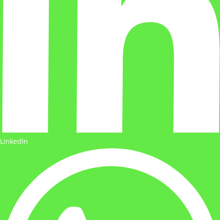
LinkedIn