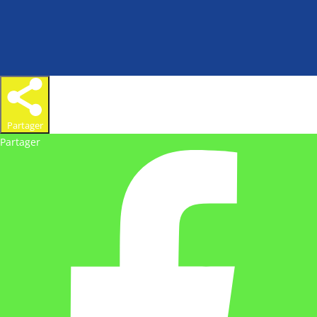
Partager
Partager