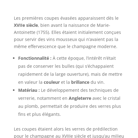
Les premières coupes évasées apparaissent dès le
XVIIe siècle
, bien avant la naissance de Marie-
Antoinette (1755). Elles étaient initialement conçues
pour servir des vins mousseux qui n’avaient pas la
même effervescence que le champagne moderne.
Fonctionnalité :
À cette époque, l’intérêt n’était
pas de conserver les bulles (qui s’échappaient
rapidement de la large ouverture), mais de mettre
en valeur la
couleur
et la
brillance
du vin.
Matériau :
Le développement des techniques de
verrerie, notamment en
Angleterre
avec le cristal
au plomb, permettait de produire des verres plus
fins et plus élégants.
Les coupes étaient alors les verres de prédilection
pour le champagne au XVIIIe siècle et jusqu’au milieu