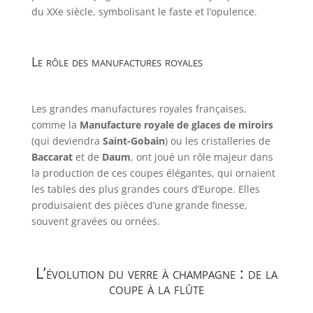
du XXe siècle, symbolisant le faste et l’opulence.
Le rôle des manufactures royales
Les grandes manufactures royales françaises,
comme la
Manufacture royale de glaces de miroirs
(qui deviendra
Saint-Gobain
) ou les cristalleries de
Baccarat
et de
Daum
, ont joué un rôle majeur dans
la production de ces coupes élégantes, qui ornaient
les tables des plus grandes cours d’Europe. Elles
produisaient des pièces d’une grande finesse,
souvent gravées ou ornées.
L’évolution du verre à champagne : de la
coupe à la flûte