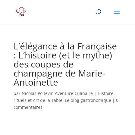
L’élégance à la Française
: L’histoire (et le mythe)
des coupes de
champagne de Marie-
Antoinette
par
Nicolas Poitevin Aventure Culinaire
|
Histoire,
rituels et Art de la Table
,
Le blog gastronomique
|
0
commentaires