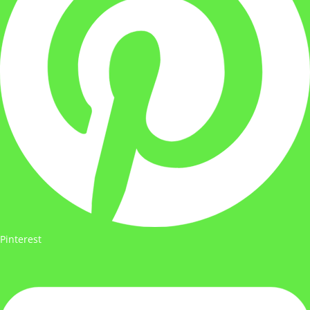
Pinterest