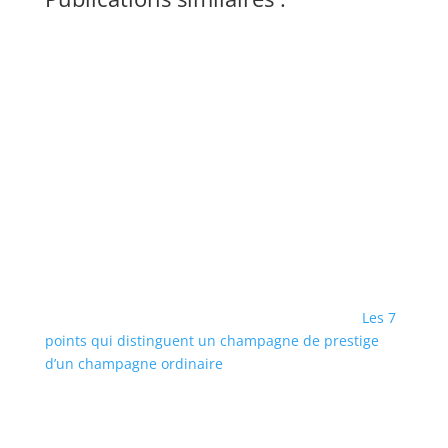
Les 7
points qui distinguent un champagne de prestige
d’un champagne ordinaire