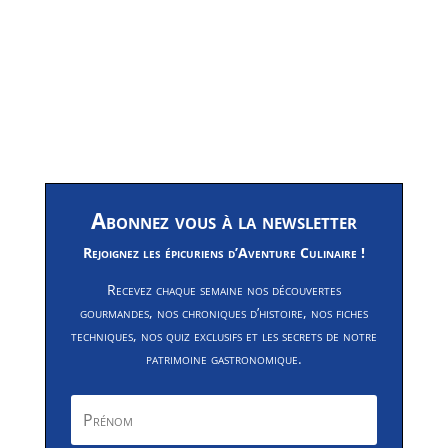
Abonnez vous à la newsletter
Rejoignez les épicuriens d’Aventure Culinaire !
Recevez chaque semaine nos découvertes
gourmandes, nos chroniques d’histoire, nos fiches
techniques, nos quiz exclusifs et les secrets de notre
patrimoine gastronomique.