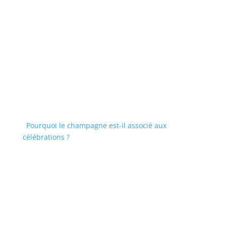
Pourquoi le champagne est-il associé aux
célébrations ?