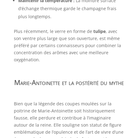
Maintenir la température :
La moindre surface
d’échange thermique garde le champagne frais
plus longtemps.
Plus récemment, le verre en forme de
tulipe
, avec
son ventre plus large que son ouverture, est même
préféré par certains connaisseurs pour combiner la
concentration des arômes avec une meilleure
oxygénation.
Marie-Antoinette et la postérité du mythe
Bien que la légende des coupes moulées sur la
poitrine de Marie-Antoinette soit historiquement
fausse, elle perdure et contribue à l’imaginaire
autour de la reine. Elle souligne son statut de figure
emblématique de l’opulence et de l’art de vivre d’une