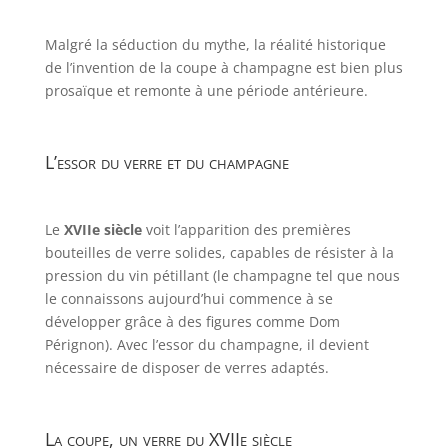
Malgré la séduction du mythe, la réalité historique
de l’invention de la coupe à champagne est bien plus
prosaïque et remonte à une période antérieure.
L’essor du verre et du champagne
Le
XVIIe siècle
voit l’apparition des premières
bouteilles de verre solides, capables de résister à la
pression du vin pétillant (le champagne tel que nous
le connaissons aujourd’hui commence à se
développer grâce à des figures comme Dom
Pérignon). Avec l’essor du champagne, il devient
nécessaire de disposer de verres adaptés.
La coupe, un verre du XVIIe siècle