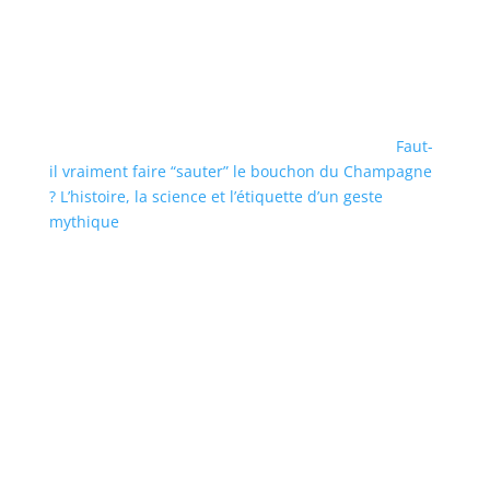
Faut-
il vraiment faire “sauter” le bouchon du Champagne
? L’histoire, la science et l’étiquette d’un geste
mythique