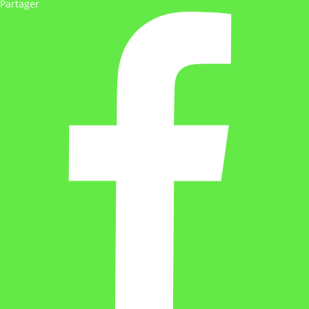
Partager