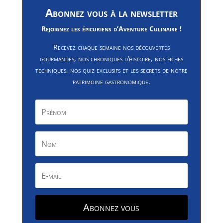
Abonnez vous à la newsletter
Rejoignez les épicuriens d’Aventure Culinaire !
Recevez chaque semaine nos découvertes
gourmandes, nos chroniques d’histoire, nos fiches
techniques, nos quiz exclusifs et les secrets de notre
patrimoine gastronomique.
Abonnez vous