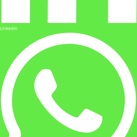
LinkedIn