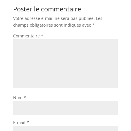
Poster le commentaire
Votre adresse e-mail ne sera pas publiée.
Les
champs obligatoires sont indiqués avec
*
Commentaire
*
Nom
*
E-mail
*