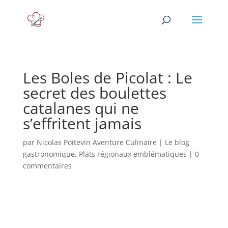
Les Boles de Picolat : Le
secret des boulettes
catalanes qui ne
s’effritent jamais
par
Nicolas Poitevin Aventure Culinaire
|
Le blog
gastronomique
,
Plats régionaux emblématiques
|
0
commentaires