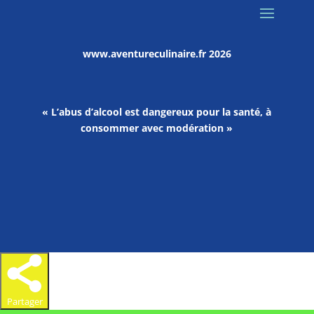
www.aventureculinaire.fr
2026
« L’abus d’alcool est dangereux pour la santé, à
consommer avec modération »
Partager