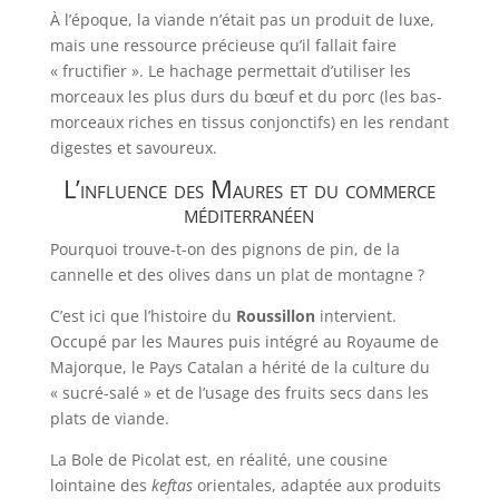
À l’époque, la viande n’était pas un produit de luxe,
mais une ressource précieuse qu’il fallait faire
« fructifier ». Le hachage permettait d’utiliser les
morceaux les plus durs du bœuf et du porc (les bas-
morceaux riches en tissus conjonctifs) en les rendant
digestes et savoureux.
L’influence des Maures et du commerce
méditerranéen
Pourquoi trouve-t-on des pignons de pin, de la
cannelle et des olives dans un plat de montagne ?
C’est ici que l’histoire du
Roussillon
intervient.
Occupé par les Maures puis intégré au Royaume de
Majorque, le Pays Catalan a hérité de la culture du
« sucré-salé » et de l’usage des fruits secs dans les
plats de viande.
La Bole de Picolat est, en réalité, une cousine
lointaine des
keftas
orientales, adaptée aux produits