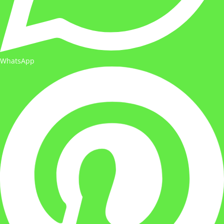
WhatsApp