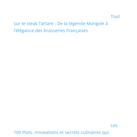
Tout
sur le steak Tartare : De la légende Mongole à
l’élégance des brasseries Françaises
Les
100 Plats, innovations et secrets culinaires qui