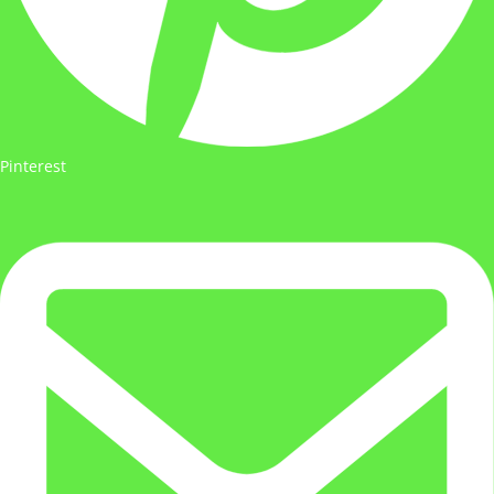
Pinterest