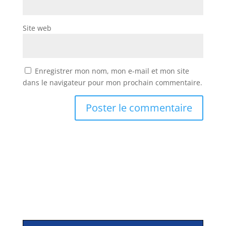
Site web
Enregistrer mon nom, mon e-mail et mon site
dans le navigateur pour mon prochain commentaire.