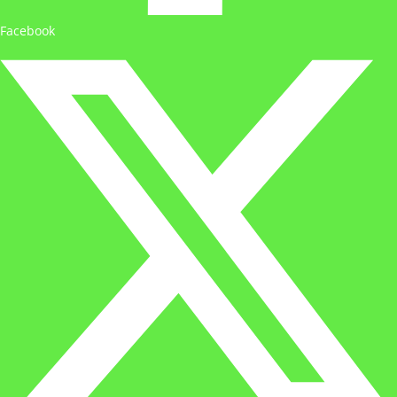
Facebook