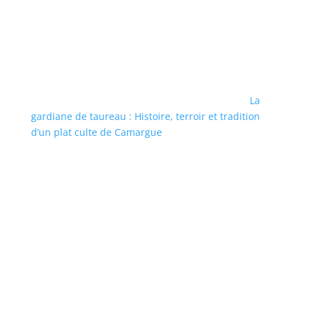
La
gardiane de taureau : Histoire, terroir et tradition
d’un plat culte de Camargue