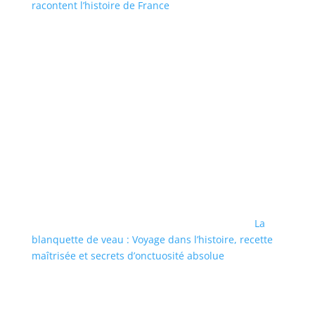
racontent l’histoire de France
La
blanquette de veau : Voyage dans l’histoire, recette
maîtrisée et secrets d’onctuosité absolue