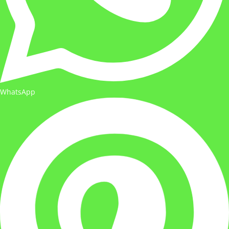
WhatsApp