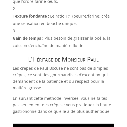
que l’ordre farine-œufs.
Texture fondante :
Le ratio 1:1 (beurre/farine) crée
une sensation en bouche unique.
Gain de temps :
Plus besoin de graisser la poêle, la
cuisson s’enchaîne de manière fluide.
L’Héritage de Monsieur Paul
Les crêpes de Paul Bocuse ne sont pas de simples
crêpes, ce sont des gourmandises d’exception qui
demandent de la patience et du respect pour la
matière grasse.
En suivant cette méthode inversée, vous ne faites
pas seulement des crêpes : vous pratiquez la haute
gastronomie dans ce qu’elle a de plus authentique.