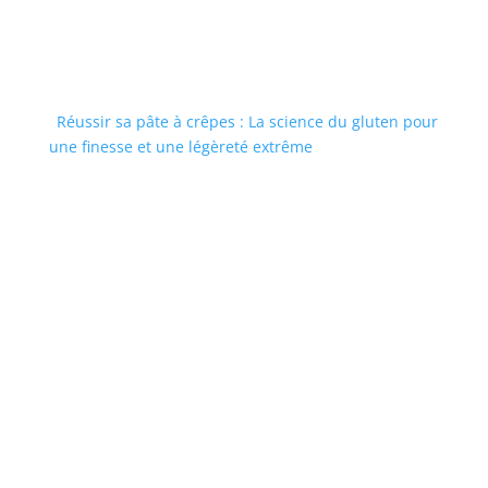
Réussir sa pâte à crêpes : La science du gluten pour
une finesse et une légèreté extrême