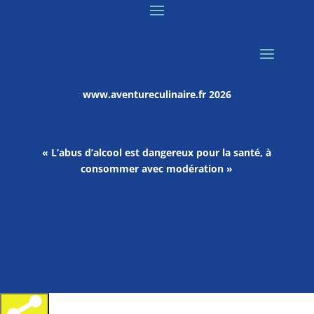
www.aventureculinaire.fr
2026
« L’abus d’alcool est dangereux pour la santé, à
consommer avec modération »