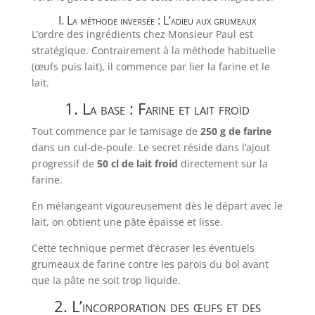
I. La méthode inversée : L’adieu aux grumeaux
L’ordre des ingrédients chez Monsieur Paul est
stratégique. Contrairement à la méthode habituelle
(œufs puis lait), il commence par lier la farine et le
lait.
1. La base : Farine et lait froid
Tout commence par le tamisage de
250 g de farine
dans un cul-de-poule. Le secret réside dans l’ajout
progressif de
50 cl de lait froid
directement sur la
farine.
En mélangeant vigoureusement dès le départ avec le
lait, on obtient une pâte épaisse et lisse.
Cette technique permet d’écraser les éventuels
grumeaux de farine contre les parois du bol avant
que la pâte ne soit trop liquide.
2. L’incorporation des œufs et des