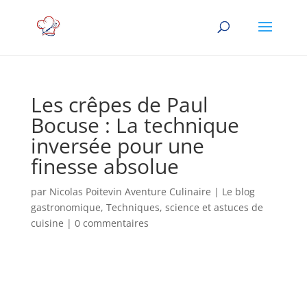
Les crêpes de Paul
Bocuse : La technique
inversée pour une
finesse absolue
par
Nicolas Poitevin Aventure Culinaire
|
Le blog
gastronomique
,
Techniques, science et astuces de
cuisine
|
0 commentaires