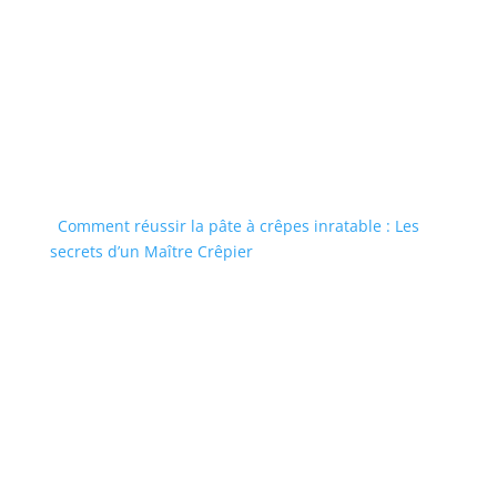
Comment réussir la pâte à crêpes inratable : Les
secrets d’un Maître Crêpier