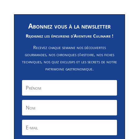
Abonnez vous à la newsletter
Rejoignez les épicuriens d’Aventure Culinaire !
Recevez chaque semaine nos découvertes
gourmandes, nos chroniques d’histoire, nos fiches
techniques, nos quiz exclusifs et les secrets de notre
patrimoine gastronomique.