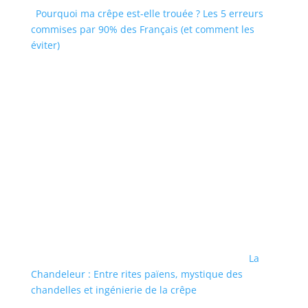
Pourquoi ma crêpe est-elle trouée ? Les 5 erreurs
commises par 90% des Français (et comment les
éviter)
La
Chandeleur : Entre rites païens, mystique des
chandelles et ingénierie de la crêpe