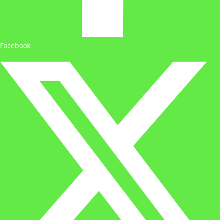
Facebook