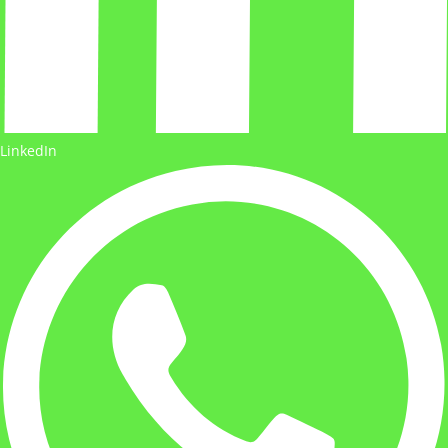
LinkedIn