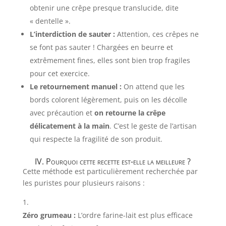
obtenir une crêpe presque translucide, dite
« dentelle ».
L’interdiction de sauter :
Attention, ces crêpes ne
se font pas sauter ! Chargées en beurre et
extrêmement fines, elles sont bien trop fragiles
pour cet exercice.
Le retournement manuel :
On attend que les
bords colorent légèrement, puis on les décolle
avec précaution et
on retourne la crêpe
délicatement à la main
. C’est le geste de l’artisan
qui respecte la fragilité de son produit.
IV. Pourquoi cette recette est-elle la meilleure ?
Cette méthode est particulièrement recherchée par
les puristes pour plusieurs raisons :
Zéro grumeau :
L’ordre farine-lait est plus efficace