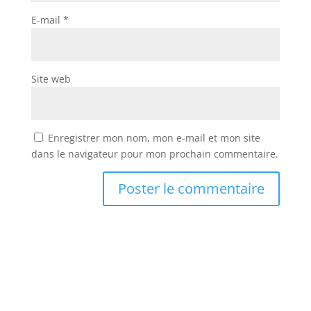
E-mail
*
Site web
Enregistrer mon nom, mon e-mail et mon site
dans le navigateur pour mon prochain commentaire.