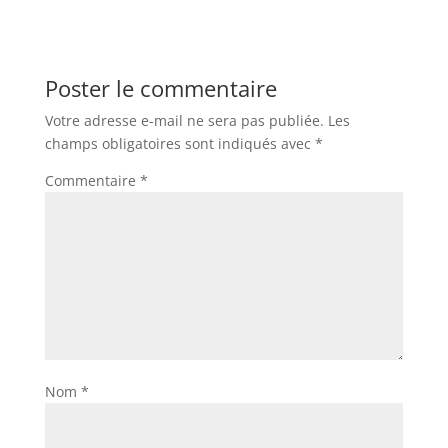
Poster le commentaire
Votre adresse e-mail ne sera pas publiée.
Les
champs obligatoires sont indiqués avec
*
Commentaire
*
Nom
*