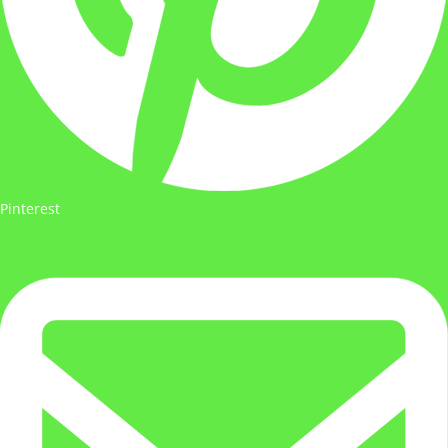
Pinterest