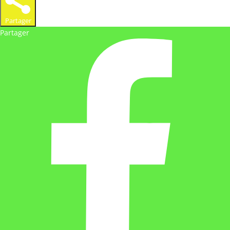
Partager
Partager