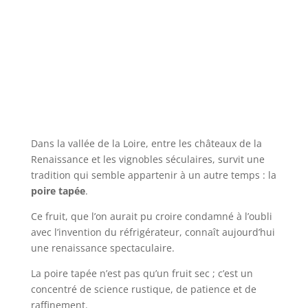
Dans la vallée de la Loire, entre les châteaux de la
Renaissance et les vignobles séculaires, survit une
tradition qui semble appartenir à un autre temps : la
poire tapée
.
Ce fruit, que l’on aurait pu croire condamné à l’oubli
avec l’invention du réfrigérateur, connaît aujourd’hui
une renaissance spectaculaire.
La poire tapée n’est pas qu’un fruit sec ; c’est un
concentré de science rustique, de patience et de
raffinement.