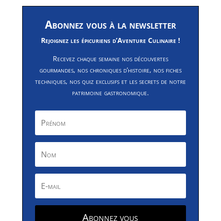
Abonnez vous à la newsletter
Rejoignez les épicuriens d’Aventure Culinaire !
Recevez chaque semaine nos découvertes
gourmandes, nos chroniques d’histoire, nos fiches
techniques, nos quiz exclusifs et les secrets de notre
patrimoine gastronomique.
Abonnez vous