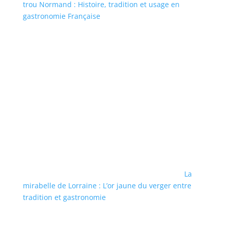
trou Normand : Histoire, tradition et usage en
gastronomie Française
La
mirabelle de Lorraine : L’or jaune du verger entre
tradition et gastronomie