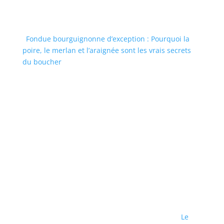
Fondue bourguignonne d’exception : Pourquoi la
poire, le merlan et l’araignée sont les vrais secrets
du boucher
Le