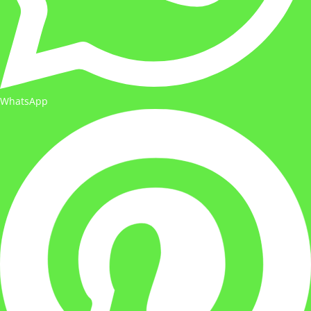
WhatsApp