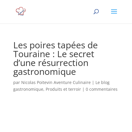
Les poires tapées de
Touraine : Le secret
d’une résurrection
gastronomique
par
Nicolas Poitevin Aventure Culinaire
|
Le blog
gastronomique
,
Produits et terroir
|
0 commentaires