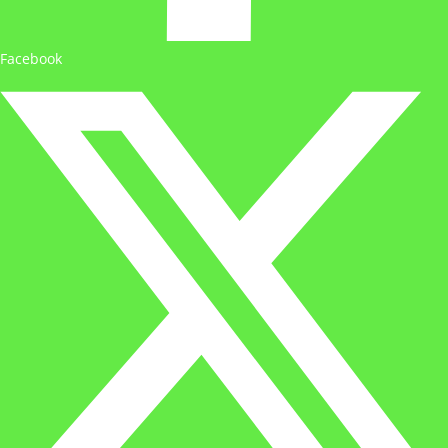
Facebook