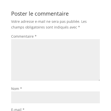
Poster le commentaire
Votre adresse e-mail ne sera pas publiée.
Les
champs obligatoires sont indiqués avec
*
Commentaire
*
Nom
*
E-mail
*