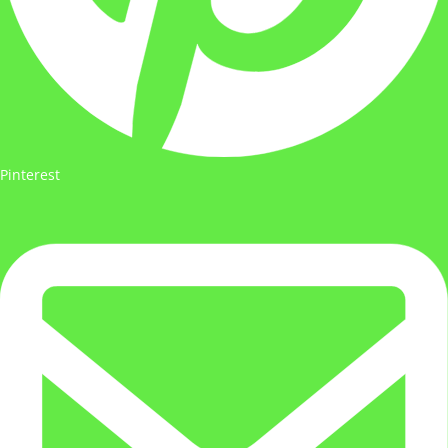
Pinterest