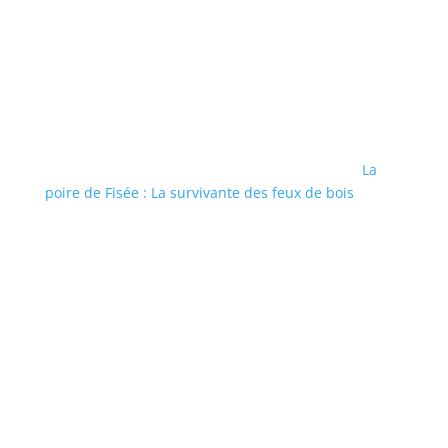
La
poire de Fisée : La survivante des feux de bois