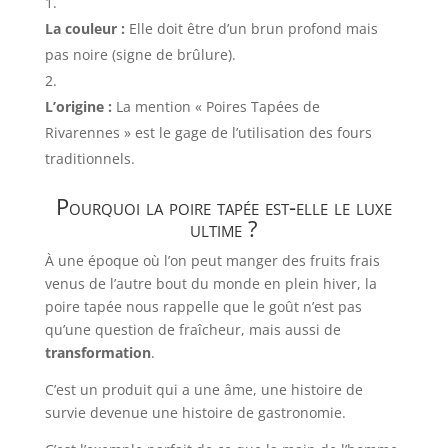
La couleur :
Elle doit être d’un brun profond mais
pas noire (signe de brûlure).
L’origine :
La mention « Poires Tapées de
Rivarennes » est le gage de l’utilisation des fours
traditionnels.
Pourquoi la poire tapée est-elle le luxe
ultime ?
À une époque où l’on peut manger des fruits frais
venus de l’autre bout du monde en plein hiver, la
poire tapée nous rappelle que le goût n’est pas
qu’une question de fraîcheur, mais aussi de
transformation
.
C’est un produit qui a une âme, une histoire de
survie devenue une histoire de gastronomie.