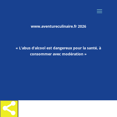
www.aventureculinaire.fr
2026
« L’abus d’alcool est dangereux pour la santé, à
consommer avec modération »