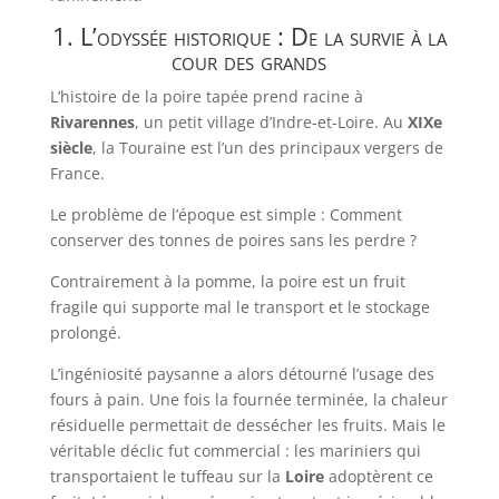
1. L’odyssée historique : De la survie à la
cour des grands
L’histoire de la poire tapée prend racine à
Rivarennes
, un petit village d’Indre-et-Loire. Au
XIXe
siècle
, la Touraine est l’un des principaux vergers de
France.
Le problème de l’époque est simple : Comment
conserver des tonnes de poires sans les perdre ?
Contrairement à la pomme, la poire est un fruit
fragile qui supporte mal le transport et le stockage
prolongé.
L’ingéniosité paysanne a alors détourné l’usage des
fours à pain. Une fois la fournée terminée, la chaleur
résiduelle permettait de dessécher les fruits. Mais le
véritable déclic fut commercial : les mariniers qui
transportaient le tuffeau sur la
Loire
adoptèrent ce