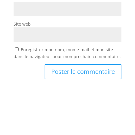
Site web
Enregistrer mon nom, mon e-mail et mon site
dans le navigateur pour mon prochain commentaire.