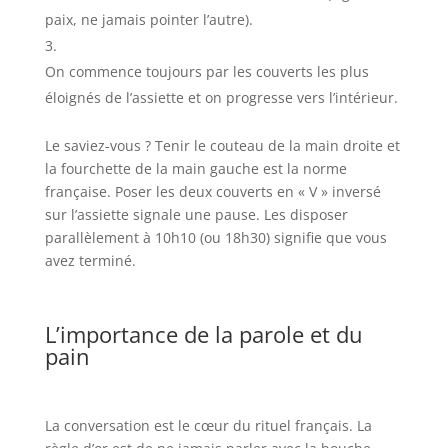
paix, ne jamais pointer l’autre).
On commence toujours par les couverts les plus
éloignés de l’assiette et on progresse vers l’intérieur.
Le saviez-vous ? Tenir le couteau de la main droite et
la fourchette de la main gauche est la norme
française. Poser les deux couverts en « V » inversé
sur l’assiette signale une pause. Les disposer
parallèlement à 10h10 (ou 18h30) signifie que vous
avez terminé.
L’importance de la parole et du
pain
La conversation est le cœur du rituel français. La