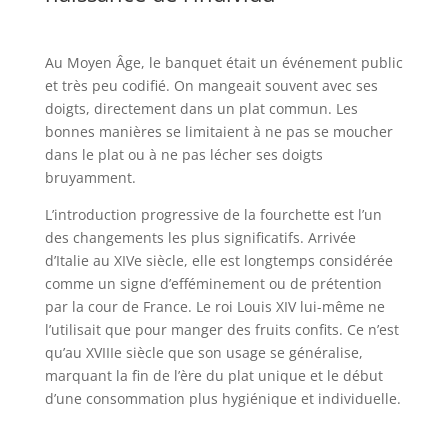
Au Moyen Âge, le banquet était un événement public
et très peu codifié. On mangeait souvent avec ses
doigts, directement dans un plat commun. Les
bonnes manières se limitaient à ne pas se moucher
dans le plat ou à ne pas lécher ses doigts
bruyamment.
L’introduction progressive de la fourchette est l’un
des changements les plus significatifs. Arrivée
d’Italie au XIVe siècle, elle est longtemps considérée
comme un signe d’efféminement ou de prétention
par la cour de France. Le roi Louis XIV lui-même ne
l’utilisait que pour manger des fruits confits. Ce n’est
qu’au XVIIIe siècle que son usage se généralise,
marquant la fin de l’ère du plat unique et le début
d’une consommation plus hygiénique et individuelle.