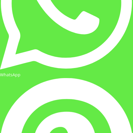
WhatsApp