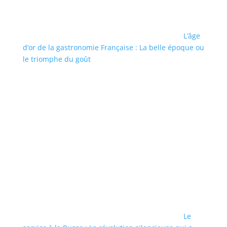
L’âge
d’or de la gastronomie Française : La belle époque ou
le triomphe du goût
Le