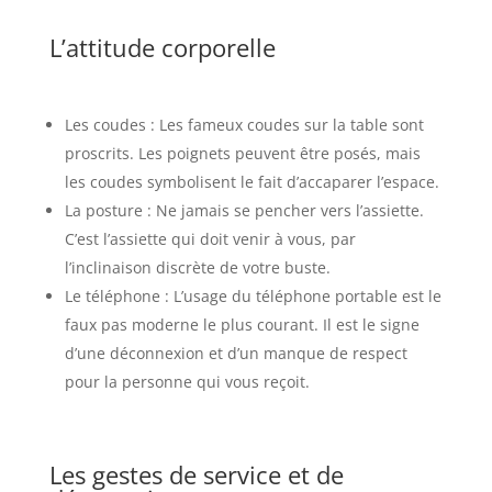
L’attitude corporelle
Les coudes : Les fameux coudes sur la table sont
proscrits. Les poignets peuvent être posés, mais
les coudes symbolisent le fait d’accaparer l’espace.
La posture : Ne jamais se pencher vers l’assiette.
C’est l’assiette qui doit venir à vous, par
l’inclinaison discrète de votre buste.
Le téléphone : L’usage du téléphone portable est le
faux pas moderne le plus courant. Il est le signe
d’une déconnexion et d’un manque de respect
pour la personne qui vous reçoit.
Les gestes de service et de