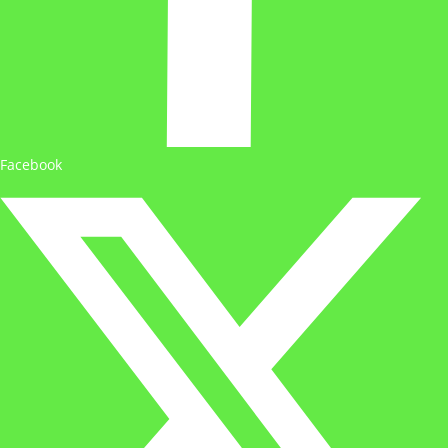
Facebook