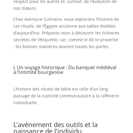
respect pour les autres et, surtout, de l’évolution de
nos mœurs.
Chez Aventure Culinaire, nous explorons l’histoire de
ces rituels, de l’Égypte ancienne aux tables étoilées
d’aujourd’hui. Préparez-vous à découvrir les histoires
secrètes de l’étiquette, car, comme le dit le proverbe
: les bonnes manières ouvrent toutes les portes.
I. Un voyage historique : Du banquet médiéval
à l’intimité bourgeoise
L’histoire des rituels de table est celle d’un long
passage de la rusticité communautaire à la raffinerie
individuelle.
L’avènement des outils et la
naissance de l’individu