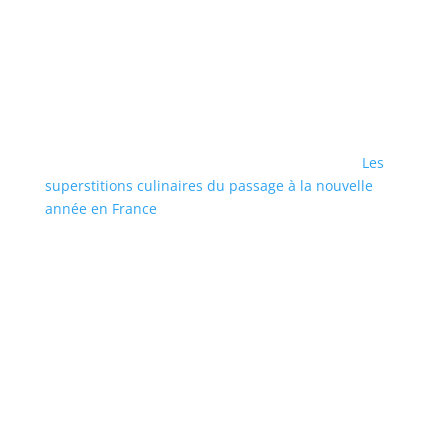
Les
superstitions culinaires du passage à la nouvelle
année en France