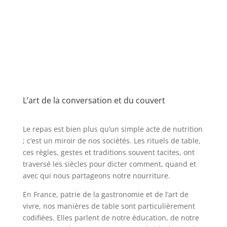
L’art de la conversation et du couvert
Le repas est bien plus qu’un simple acte de nutrition
; c’est un miroir de nos sociétés. Les rituels de table,
ces règles, gestes et traditions souvent tacites, ont
traversé les siècles pour dicter comment, quand et
avec qui nous partageons notre nourriture.
En France, patrie de la gastronomie et de l’art de
vivre, nos manières de table sont particulièrement
codifiées. Elles parlent de notre éducation, de notre