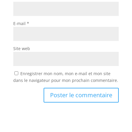
E-mail
*
Site web
Enregistrer mon nom, mon e-mail et mon site
dans le navigateur pour mon prochain commentaire.