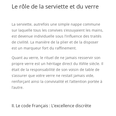
Le rôle de la serviette et du verre
La serviette, autrefois une simple nappe commune
sur laquelle tous les convives s’essuyaient les mains,
est devenue individuelle sous l’influence des traités
de civilité. La manière de la plier et de la disposer
est un marqueur fort du raffinement.
Quant au verre, le rituel de ne jamais resservir son
propre verre est un héritage direct du XVIIIe siècle. Il
était de la responsabilité de son voisin de table de
s’assurer que votre verre ne restait jamais vide,
renforçant ainsi la convivialité et l’attention portée à
l’autre.
II. Le code Français : L’excellence discrète