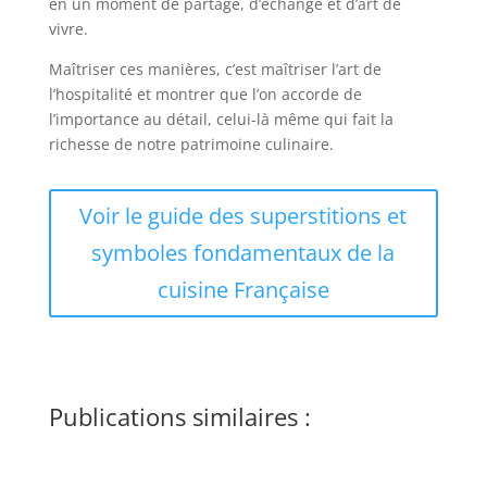
en un moment de partage, d’échange et d’art de
vivre.
Maîtriser ces manières, c’est maîtriser l’art de
l’hospitalité et montrer que l’on accorde de
l’importance au détail, celui-là même qui fait la
richesse de notre patrimoine culinaire.
Voir le guide des superstitions et
symboles fondamentaux de la
cuisine Française
Publications similaires :