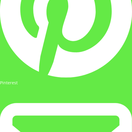
Pinterest