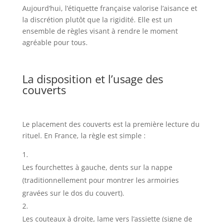
Aujourd’hui, l’étiquette française valorise l’aisance et
la discrétion plutôt que la rigidité. Elle est un
ensemble de règles visant à rendre le moment
agréable pour tous.
La disposition et l’usage des
couverts
Le placement des couverts est la première lecture du
rituel. En France, la règle est simple :
Les fourchettes à gauche, dents sur la nappe
(traditionnellement pour montrer les armoiries
gravées sur le dos du couvert).
Les couteaux à droite, lame vers l’assiette (signe de