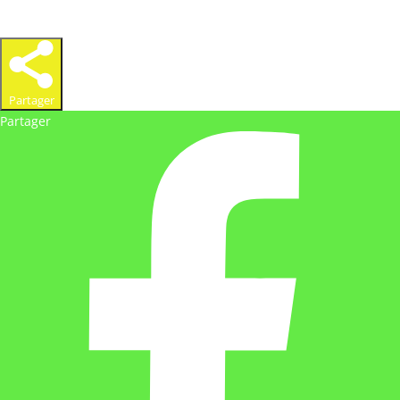
Partager
Partager