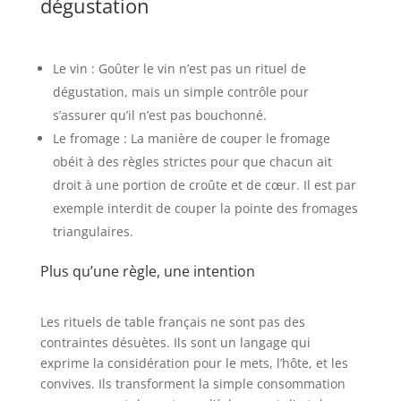
dégustation
Le vin : Goûter le vin n’est pas un rituel de
dégustation, mais un simple contrôle pour
s’assurer qu’il n’est pas bouchonné.
Le fromage : La manière de couper le fromage
obéit à des règles strictes pour que chacun ait
droit à une portion de croûte et de cœur. Il est par
exemple interdit de couper la pointe des fromages
triangulaires.
Plus qu’une règle, une intention
Les rituels de table français ne sont pas des
contraintes désuètes. Ils sont un langage qui
exprime la considération pour le mets, l’hôte, et les
convives. Ils transforment la simple consommation