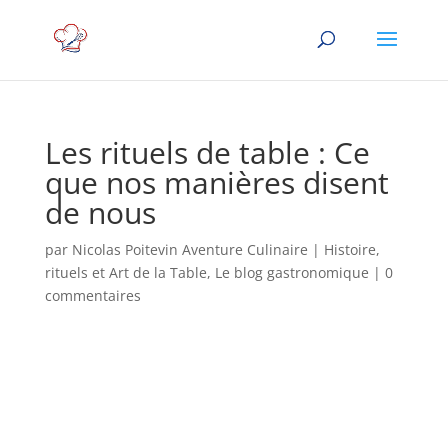
Les rituels de table : Ce
que nos manières disent
de nous
par
Nicolas Poitevin Aventure Culinaire
|
Histoire,
rituels et Art de la Table
,
Le blog gastronomique
|
0
commentaires