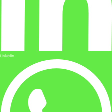
LinkedIn