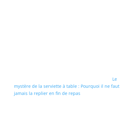
Le
mystère de la serviette à table : Pourquoi il ne faut
jamais la replier en fin de repas