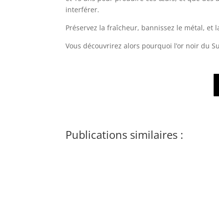
interférer.
Préservez la fraîcheur, bannissez le métal, et l
Vous découvrirez alors pourquoi l’or noir du 
Publications similaires :