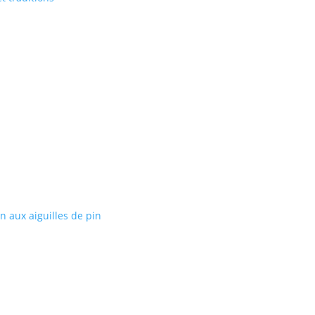
on aux aiguilles de pin