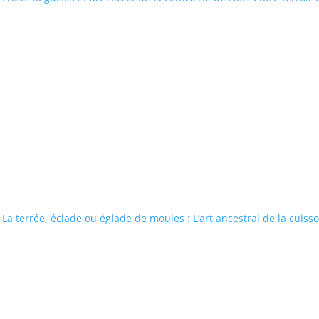
La terrée, éclade ou églade de moules : L’art ancestral de la cuiss