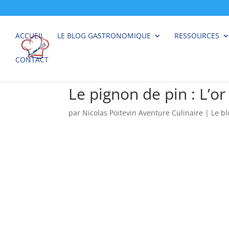
ACCUEIL
LE BLOG GASTRONOMIQUE
RESSOURCES
CONTACT
Le pignon de pin : L’or
par
Nicolas Poitevin Aventure Culinaire
|
Le b