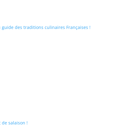
guide des traditions culinaires Françaises !
 de salaison !