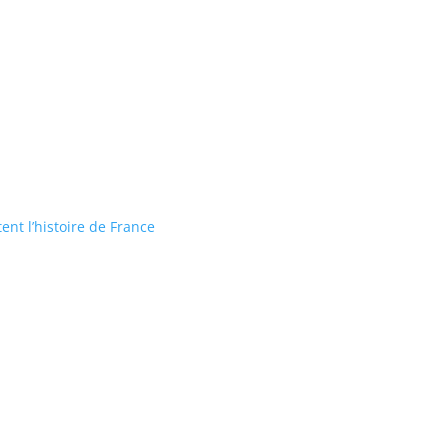
tent l’histoire de France