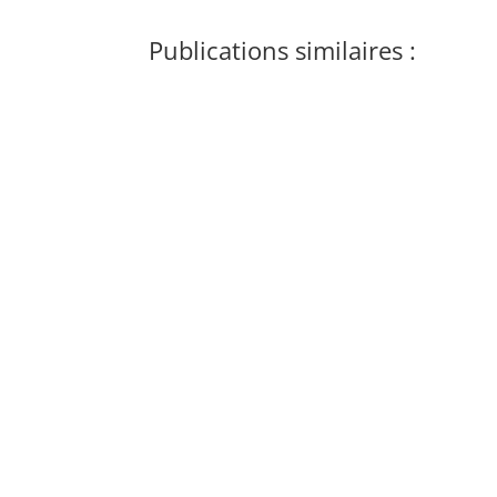
Publications similaires :