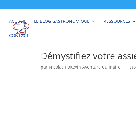
ACCUEIL
LE BLOG GASTRONOMIQUE
RESSOURCES
CONTACT
Démystifiez votre assi
par
Nicolas Poitevin Aventure Culinaire
|
Histo