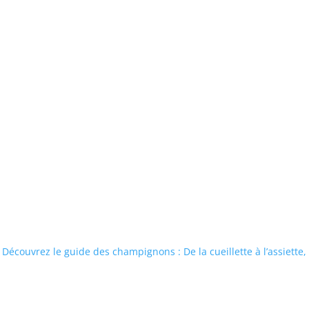
Découvrez le guide des champignons : De la cueillette à l’assiette,