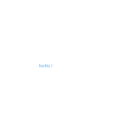
forêts !