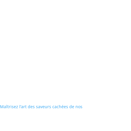
 Maîtrisez l’art des saveurs cachées de nos