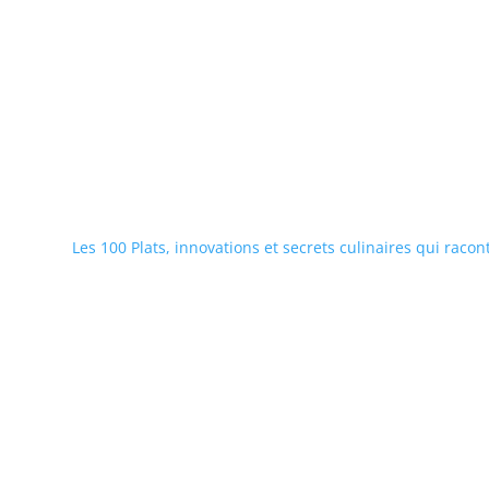
Les 100 Plats, innovations et secrets culinaires qui racon