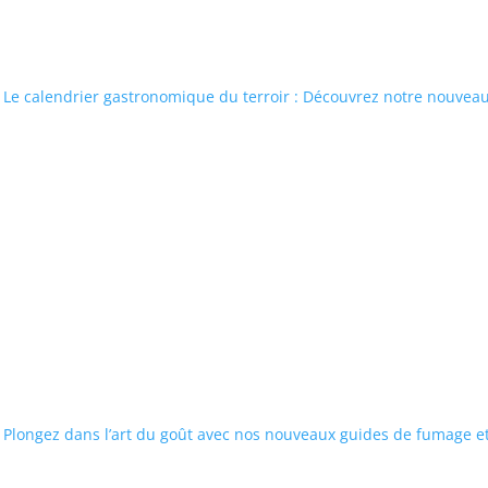
Le calendrier gastronomique du terroir : Découvrez notre nouveau 
Plongez dans l’art du goût avec nos nouveaux guides de fumage et