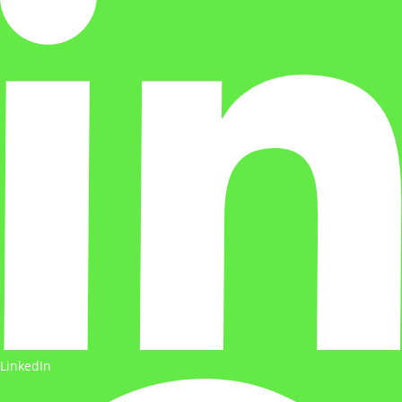
LinkedIn