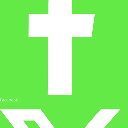
Facebook