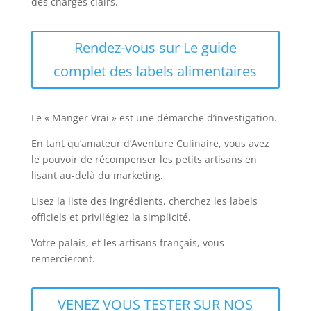
des charges clairs.
Rendez-vous sur Le guide
complet des labels alimentaires
Le « Manger Vrai » est une démarche d’investigation.
En tant qu’amateur d’Aventure Culinaire, vous avez
le pouvoir de récompenser les petits artisans en
lisant au-delà du marketing.
Lisez la liste des ingrédients, cherchez les labels
officiels et privilégiez la simplicité.
Votre palais, et les artisans français, vous
remercieront.
VENEZ VOUS TESTER SUR NOS