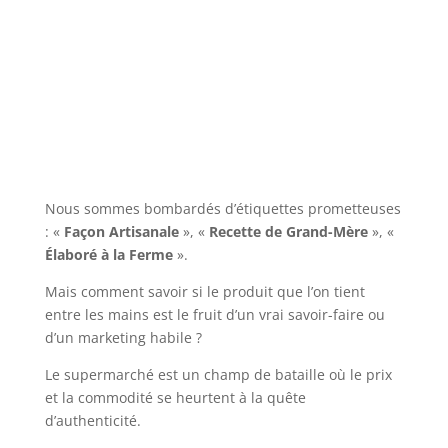
Nous sommes bombardés d’étiquettes prometteuses
: «
Façon Artisanale
», «
Recette de Grand-Mère
», «
Élaboré à la Ferme
».
Mais comment savoir si le produit que l’on tient
entre les mains est le fruit d’un vrai savoir-faire ou
d’un marketing habile ?
Le supermarché est un champ de bataille où le prix
et la commodité se heurtent à la quête
d’authenticité.