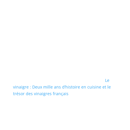
Le
vinaigre : Deux mille ans d’histoire en cuisine et le
trésor des vinaigres français