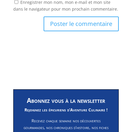
Enregistrer mon nom, mon e-mail et mon site
dans le navigateur pour mon prochain commentaire.
Abonnez vous à la newsletter
Rejoignez les épicuriens d’Aventure Culinaire !
Recevez chaque semaine nos découvertes
gourmandes, nos chroniques d’histoire, nos fiches