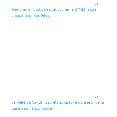
Le
foie gras mi-cuit… c’est quoi vraiment ? (Et lequel
choisir pour vos fêtes)
La
cervelle de Canut : Secrets et histoire du trésor de la
gastronomie Lyonnaise