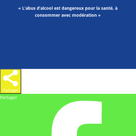
« L’abus d’alcool est dangereux pour la santé, à
consommer avec modération »
Partager
Partager