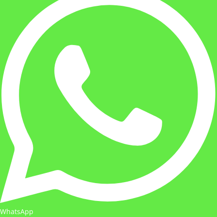
WhatsApp