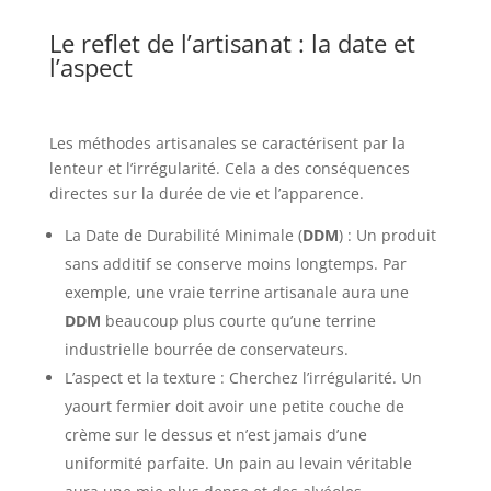
Le reflet de l’artisanat : la date et
l’aspect
Les méthodes artisanales se caractérisent par la
lenteur et l’irrégularité. Cela a des conséquences
directes sur la durée de vie et l’apparence.
La Date de Durabilité Minimale (
DDM
) : Un produit
sans additif se conserve moins longtemps. Par
exemple, une vraie terrine artisanale aura une
DDM
beaucoup plus courte qu’une terrine
industrielle bourrée de conservateurs.
L’aspect et la texture : Cherchez l’irrégularité. Un
yaourt fermier doit avoir une petite couche de
crème sur le dessus et n’est jamais d’une
uniformité parfaite. Un pain au levain véritable