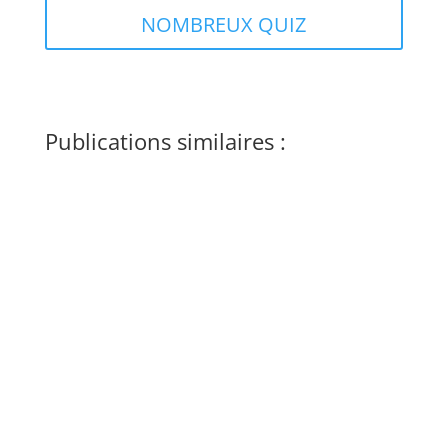
NOMBREUX QUIZ
Publications similaires :