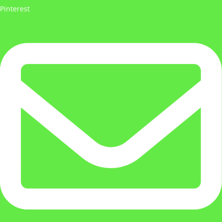
Pinterest