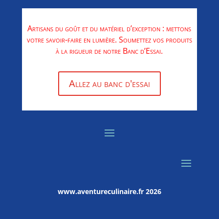
Artisans du goût et du matériel d’exception : mettons
votre savoir-faire en lumière. Soumettez vos produits
à la rigueur de notre Banc d’Essai.
Allez au banc d'essai
www.aventureculinaire.fr
2026