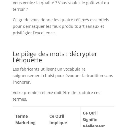
Vous voulez la qualité ? Vous voulez le goût vrai du
terroir ?
Ce guide vous donne les quatre réflexes essentiels
pour démasquer les faux produits artisanaux et
privilégier l’excellence.
Le piège des mots : décrypter
l’étiquette
Les fabricants utilisent un vocabulaire
soigneusement choisi pour évoquer la tradition sans
l’honorer.
Votre premier réflexe doit être de traduire ces
termes.
Ce Qu’il
Terme
Ce Qu’il
Signifie
Marketing
Implique
Réellement