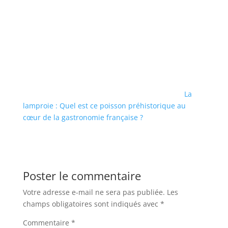
La
lamproie : Quel est ce poisson préhistorique au
cœur de la gastronomie française ?
Poster le commentaire
Votre adresse e-mail ne sera pas publiée.
Les
champs obligatoires sont indiqués avec
*
Commentaire
*