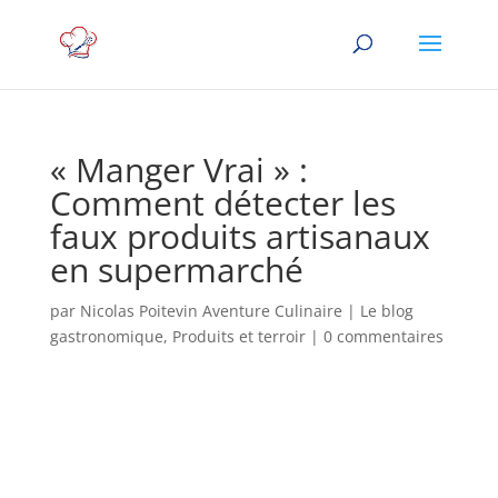
« Manger Vrai » :
Comment détecter les
faux produits artisanaux
en supermarché
par
Nicolas Poitevin Aventure Culinaire
|
Le blog
gastronomique
,
Produits et terroir
|
0 commentaires