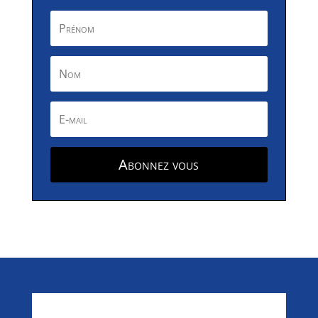
Abonnez vous