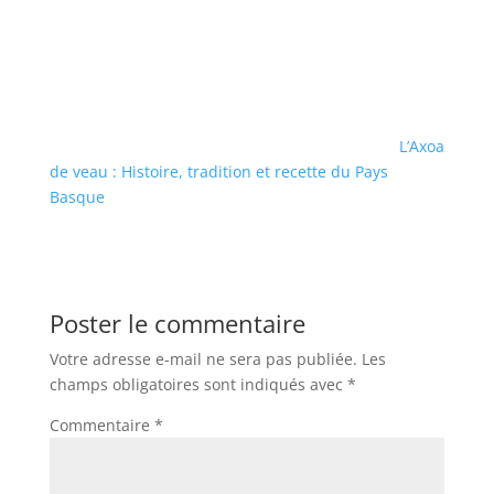
L’Axoa
de veau : Histoire, tradition et recette du Pays
Basque
Poster le commentaire
Votre adresse e-mail ne sera pas publiée.
Les
champs obligatoires sont indiqués avec
*
Commentaire
*