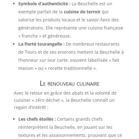
Symbole d’authenticité :
La Beuchelle est un
exemple parfait de la
cuisine de terroir
qui
valorise les produits locaux et le savoir-faire des
générations. Elle représente une cuisine française
« franche » et généreuse.
La fierté tourangelle :
De nombreux restaurants
de Tours et de ses environs mettent la Beuchelle à
l’honneur sur leur carte, souvent labellisée « fait
maison » ou « recette traditionnelle ».
Le renouveau culinaire
Avec le retour en grâce des abats et la volonté de
cuisiner « zéro déchet », la Beuchelle connaît un
regain d’intérêt :
Les chefs étoilés :
Certains grands chefs
réinterprètent la Beuchelle, en jouant sur les
textures et les assaisonnements, prouvant que ce