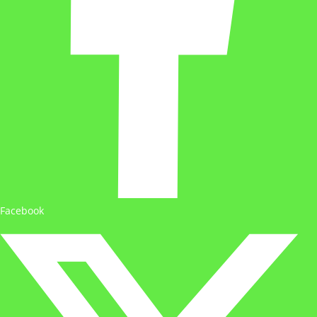
Facebook