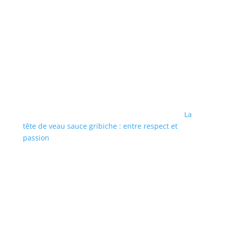
La
tête de veau sauce gribiche : entre respect et
passion