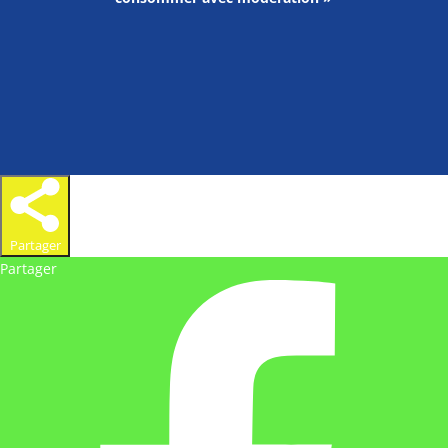
Partager
Partager