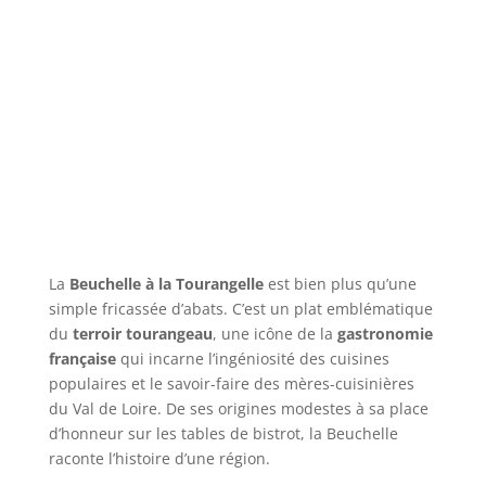
La
Beuchelle à la Tourangelle
est bien plus qu’une
simple fricassée d’abats. C’est un plat emblématique
du
terroir tourangeau
, une icône de la
gastronomie
française
qui incarne l’ingéniosité des cuisines
populaires et le savoir-faire des mères-cuisinières
du Val de Loire. De ses origines modestes à sa place
d’honneur sur les tables de bistrot, la Beuchelle
raconte l’histoire d’une région.