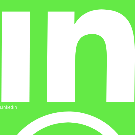
LinkedIn