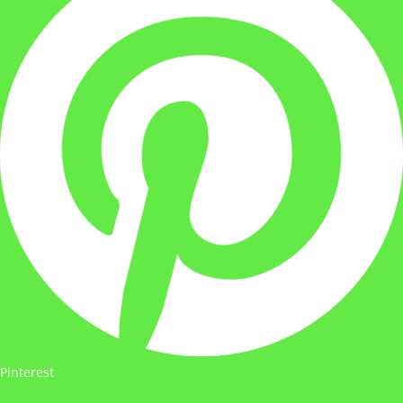
Pinterest