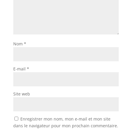
Nom
*
E-mail
*
Site web
Enregistrer mon nom, mon e-mail et mon site
dans le navigateur pour mon prochain commentaire.