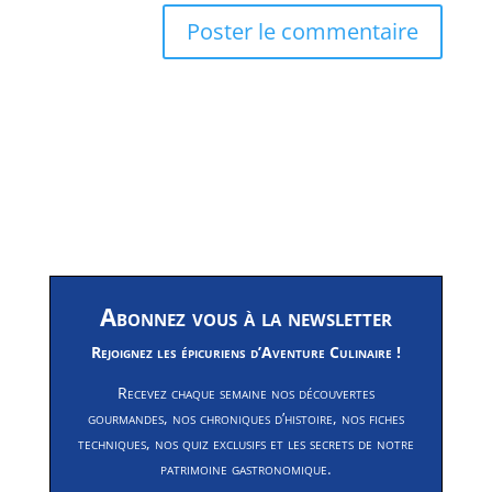
Abonnez vous à la newsletter
Rejoignez les épicuriens d’Aventure Culinaire !
Recevez chaque semaine nos découvertes
gourmandes, nos chroniques d’histoire, nos fiches
techniques, nos quiz exclusifs et les secrets de notre
patrimoine gastronomique.