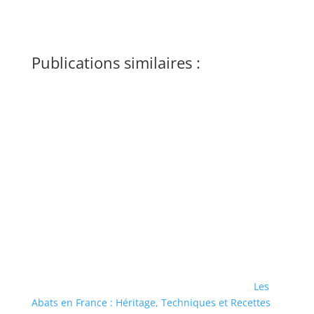
Publications similaires :
Les
Abats en France : Héritage, Techniques et Recettes