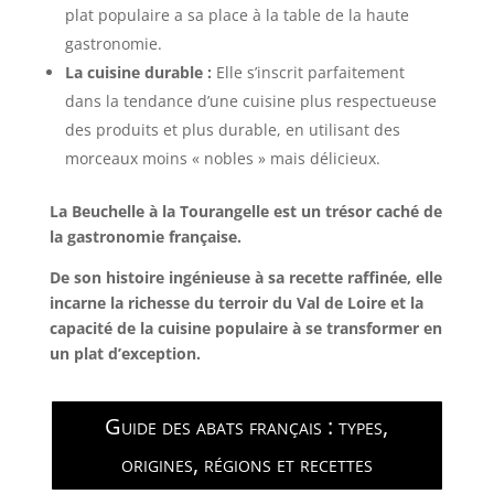
plat populaire a sa place à la table de la haute
gastronomie.
La cuisine durable :
Elle s’inscrit parfaitement
dans la tendance d’une cuisine plus respectueuse
des produits et plus durable, en utilisant des
morceaux moins « nobles » mais délicieux.
La Beuchelle à la Tourangelle est un trésor caché de
la gastronomie française.
De son histoire ingénieuse à sa recette raffinée, elle
incarne la richesse du terroir du Val de Loire et la
capacité de la cuisine populaire à se transformer en
un plat d’exception.
Guide des abats français : types,
origines, régions et recettes