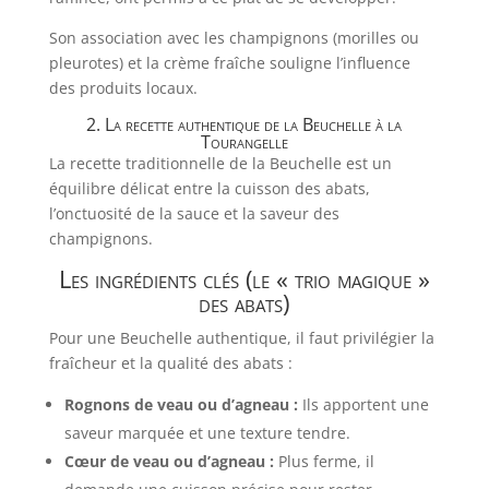
Son association avec les champignons (morilles ou
pleurotes) et la crème fraîche souligne l’influence
des produits locaux.
2. La recette authentique de la Beuchelle à la
Tourangelle
La recette traditionnelle de la Beuchelle est un
équilibre délicat entre la cuisson des abats,
l’onctuosité de la sauce et la saveur des
champignons.
Les ingrédients clés (le « trio magique »
des abats)
Pour une Beuchelle authentique, il faut privilégier la
fraîcheur et la qualité des abats :
Rognons de veau ou d’agneau :
Ils apportent une
saveur marquée et une texture tendre.
Cœur de veau ou d’agneau :
Plus ferme, il