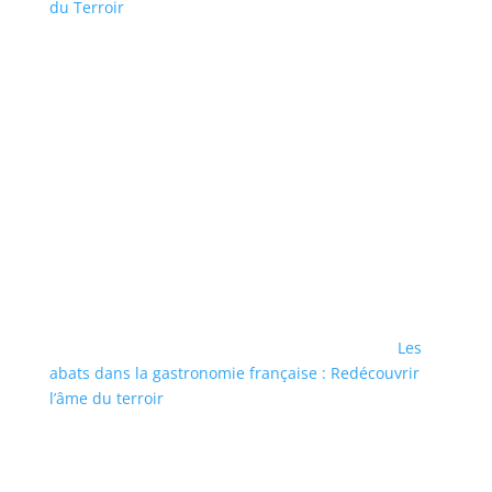
du Terroir
Les
abats dans la gastronomie française : Redécouvrir
l’âme du terroir