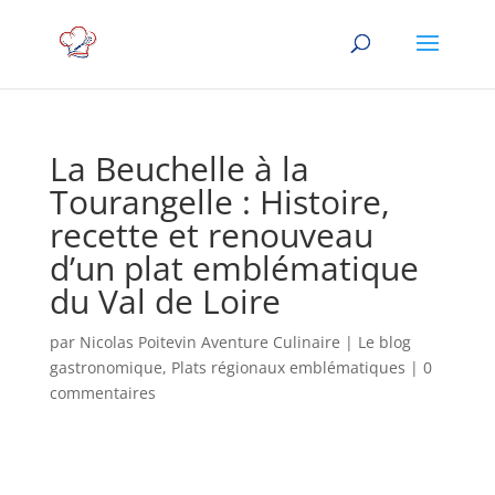
La Beuchelle à la
Tourangelle : Histoire,
recette et renouveau
d’un plat emblématique
du Val de Loire
par
Nicolas Poitevin Aventure Culinaire
|
Le blog
gastronomique
,
Plats régionaux emblématiques
|
0
commentaires