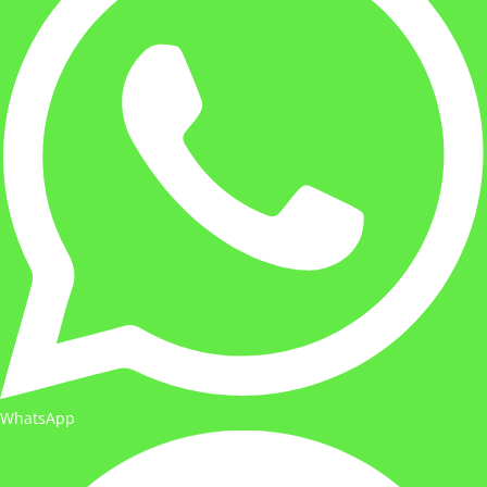
WhatsApp