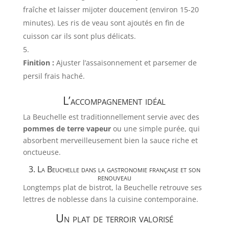
fraîche et laisser mijoter doucement (environ 15-20
minutes). Les ris de veau sont ajoutés en fin de
cuisson car ils sont plus délicats.
Finition :
Ajuster l’assaisonnement et parsemer de
persil frais haché.
L’accompagnement idéal
La Beuchelle est traditionnellement servie avec des
pommes de terre vapeur
ou une simple purée, qui
absorbent merveilleusement bien la sauce riche et
onctueuse.
3. La Beuchelle dans la gastronomie française et son
renouveau
Longtemps plat de bistrot, la Beuchelle retrouve ses
lettres de noblesse dans la cuisine contemporaine.
Un plat de terroir valorisé