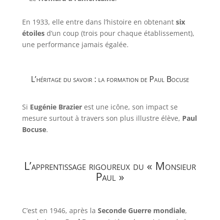
En 1933, elle entre dans l’histoire en obtenant
six
étoiles
d’un coup (trois pour chaque établissement),
une performance jamais égalée.
L’héritage du savoir : la formation de Paul Bocuse
Si
Eugénie Brazier
est une icône, son impact se
mesure surtout à travers son plus illustre élève,
Paul
Bocuse
.
L’apprentissage rigoureux du « Monsieur
Paul »
C’est en 1946, après la
Seconde Guerre mondiale
,