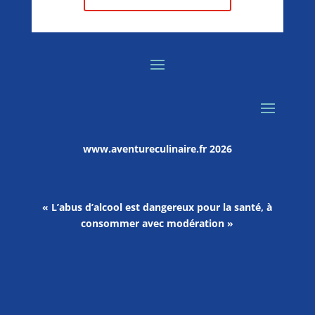
www.aventureculinaire.fr
2026
« L’abus d’alcool est dangereux pour la santé, à
consommer avec modération »