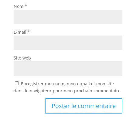
Nom
*
E-mail
*
Site web
Enregistrer mon nom, mon e-mail et mon site
dans le navigateur pour mon prochain commentaire.