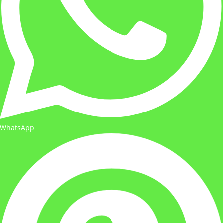
WhatsApp