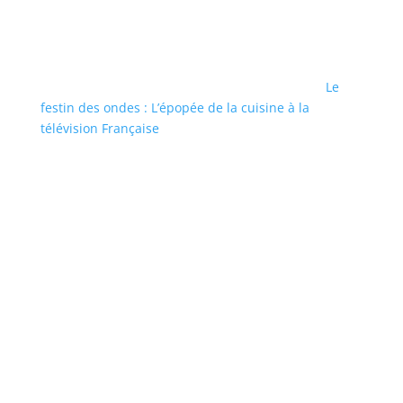
Le
festin des ondes : L’épopée de la cuisine à la
télévision Française