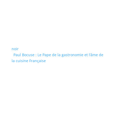
noir
Paul Bocuse : Le Pape de la gastronomie et l’âme de
la cuisine Française