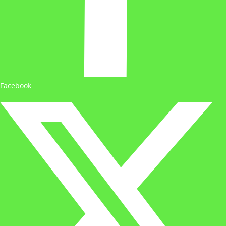
Facebook