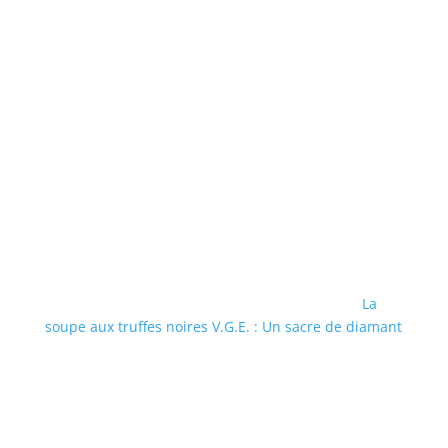
La
soupe aux truffes noires V.G.E. : Un sacre de diamant