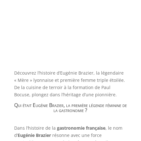
Découvrez l’histoire d’Eugénie Brazier, la légendaire
« Mère » lyonnaise et première femme triple étoilée.
De la cuisine de terroir à la formation de Paul
Bocuse, plongez dans l’héritage d’une pionnière.
Qui était Eugénie Brazier, la première légende féminine de
la gastronomie ?
Dans l’histoire de la
gastronomie française
, le nom
d’
Eugénie Brazier
résonne avec une force