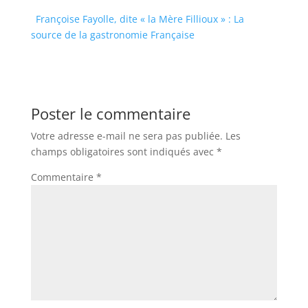
Françoise Fayolle, dite « la Mère Fillioux » : La
source de la gastronomie Française
Poster le commentaire
Votre adresse e-mail ne sera pas publiée.
Les
champs obligatoires sont indiqués avec
*
Commentaire
*