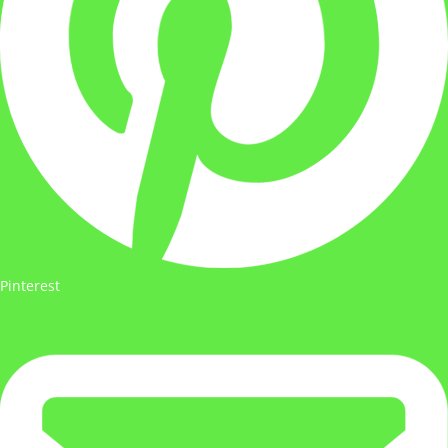
Pinterest