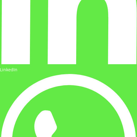
LinkedIn