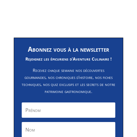
Abonnez vous à la newsletter
Rejoignez les épicuriens d’Aventure Culinaire !
Recevez chaque semaine nos découvertes
gourmandes, nos chroniques d’histoire, nos fiches
techniques, nos quiz exclusifs et les secrets de notre
patrimoine gastronomique.