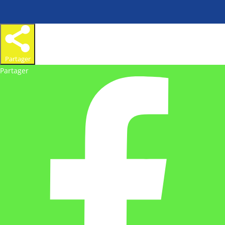
Partager
Partager