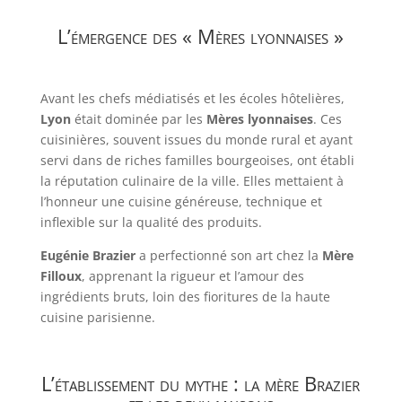
L’émergence des « Mères lyonnaises »
Avant les chefs médiatisés et les écoles hôtelières,
Lyon
était dominée par les
Mères lyonnaises
. Ces
cuisinières, souvent issues du monde rural et ayant
servi dans de riches familles bourgeoises, ont établi
la réputation culinaire de la ville. Elles mettaient à
l’honneur une cuisine généreuse, technique et
inflexible sur la qualité des produits.
Eugénie Brazier
a perfectionné son art chez la
Mère
Filloux
, apprenant la rigueur et l’amour des
ingrédients bruts, loin des fioritures de la haute
cuisine parisienne.
L’établissement du mythe : la mère Brazier