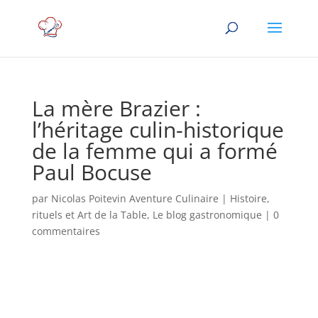
La mère Brazier :
l’héritage culin-historique
de la femme qui a formé
Paul Bocuse
par
Nicolas Poitevin Aventure Culinaire
|
Histoire,
rituels et Art de la Table
,
Le blog gastronomique
|
0
commentaires