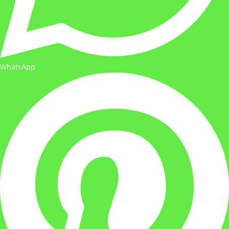
WhatsApp