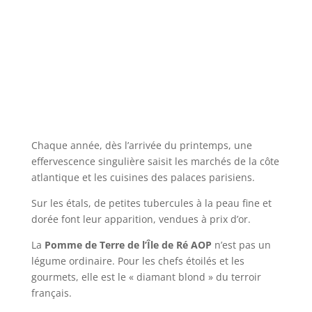
Chaque année, dès l’arrivée du printemps, une
effervescence singulière saisit les marchés de la côte
atlantique et les cuisines des palaces parisiens.
Sur les étals, de petites tubercules à la peau fine et
dorée font leur apparition, vendues à prix d’or.
La
Pomme de Terre de l’Île de Ré AOP
n’est pas un
légume ordinaire. Pour les chefs étoilés et les
gourmets, elle est le « diamant blond » du terroir
français.