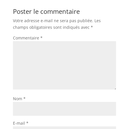
Poster le commentaire
Votre adresse e-mail ne sera pas publiée.
Les
champs obligatoires sont indiqués avec
*
Commentaire
*
Nom
*
E-mail
*