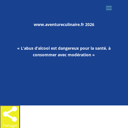
www.aventureculinaire.fr
2026
« L’abus d’alcool est dangereux pour la santé, à
consommer avec modération »
Partager