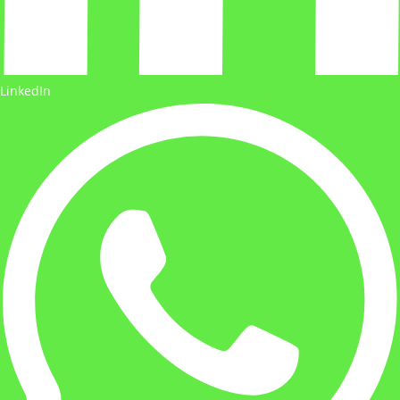
LinkedIn