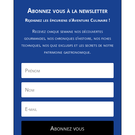
Abonnez vous à la newsletter
Rejoignez les épicuriens d’Aventure Culinaire !
Recevez chaque semaine nos découvertes
gourmandes, nos chroniques d’histoire, nos fiches
techniques, nos quiz exclusifs et les secrets de notre
patrimoine gastronomique.
Abonnez vous