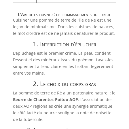
L’Art de la cuisiner : les commandements du puriste
Cuisiner une pomme de terre de l’Île de Ré est une
leçon de minimalisme. Dans les cuisines de palaces,
le mot d’ordre est de ne jamais dénaturer le produit.
1. Interdiction d’éplucher
L’épluchage est le premier crime. La peau contient
l’essentiel des minéraux issus du goémon. Lavez-les
simplement à l’eau claire en les frottant légèrement
entre vos mains.
2. Le choix du corps gras
La pomme de terre de Ré a un partenaire naturel : le
Beurre de Charentes-Poitou AOP
. L’association des
deux AOP régionales crée une synergie aromatique :
le côté lacté du beurre souligne la note de noisette
de la tubercule.