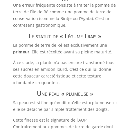
Une erreur fréquente consiste à traiter la pomme de
terre de l’Île de Ré comme une pomme de terre de
conservation (comme la Bintje ou l’Agata). C’est un
contresens gastronomique.
Le statut de « Légume Frais »
La pomme de terre de Ré est exclusivement une
primeur
. Elle est récoltée avant sa pleine maturité.
À ce stade, la plante n’a pas encore transformé tous
ses sucres en amidon lourd. C’est ce qui lui donne
cette douceur caractéristique et cette texture
« fondante-croquante ».
Une peau « plumeuse »
Sa peau est si fine qu’on dit qu’elle est « plumeuse » :
elle se détache par simple frottement des doigts.
Cette finesse est la signature de l’AOP.
Contrairement aux pommes de terre de garde dont