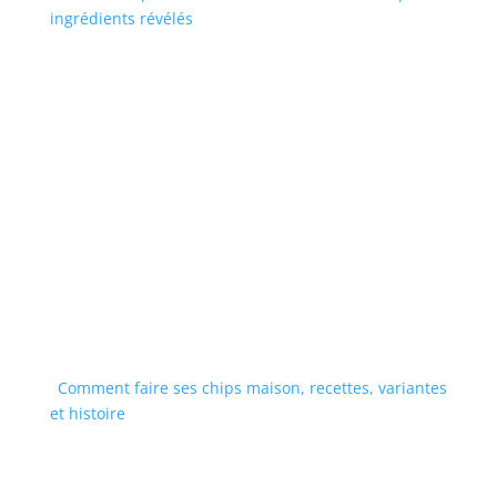
ingrédients révélés
Comment faire ses chips maison, recettes, variantes
et histoire