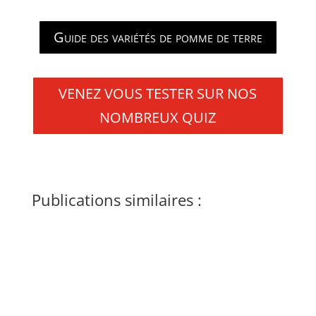
Guide des variétés de pomme de terre
VENEZ VOUS TESTER SUR NOS
NOMBREUX QUIZ
Publications similaires :