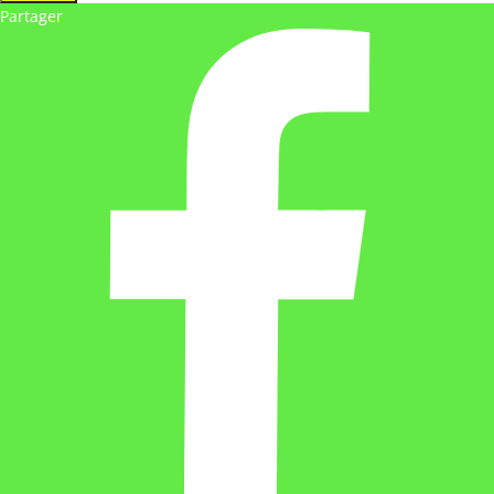
Partager