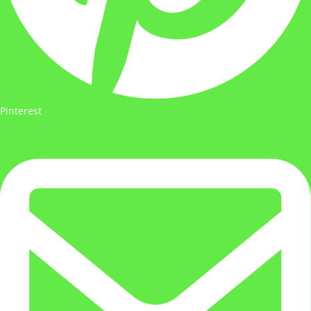
Pinterest