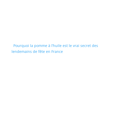
Pourquoi la pomme à l’huile est le vrai secret des
lendemains de fête en France