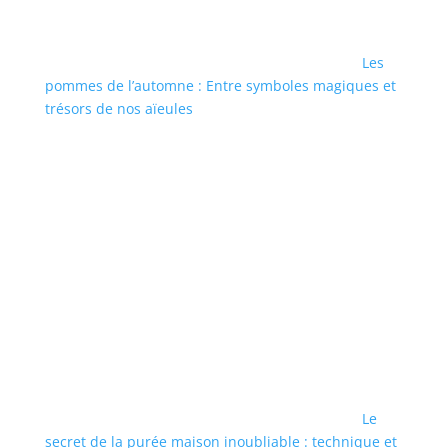
Les
pommes de l’automne : Entre symboles magiques et
trésors de nos aïeules
Le
secret de la purée maison inoubliable : technique et