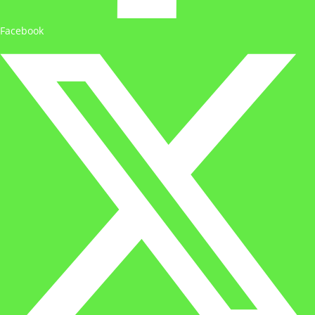
Facebook