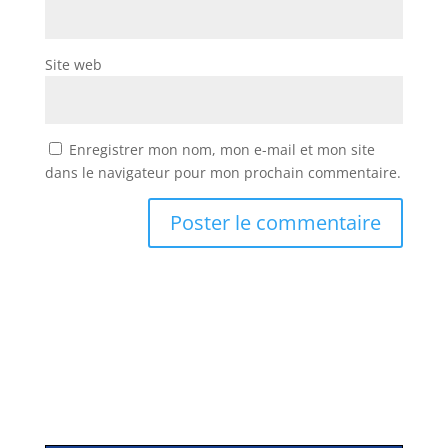
Site web
Enregistrer mon nom, mon e-mail et mon site
dans le navigateur pour mon prochain commentaire.