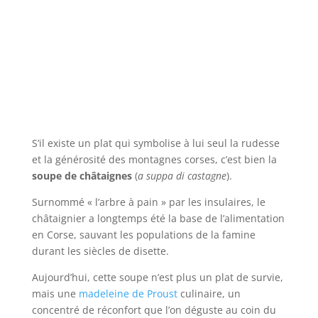
S’il existe un plat qui symbolise à lui seul la rudesse
et la générosité des montagnes corses, c’est bien la
soupe de châtaignes
(
a suppa di castagne
).
Surnommé « l’arbre à pain » par les insulaires, le
châtaignier a longtemps été la base de l’alimentation
en Corse, sauvant les populations de la famine
durant les siècles de disette.
Aujourd’hui, cette soupe n’est plus un plat de survie,
mais une
madeleine de Proust
culinaire, un
concentré de réconfort que l’on déguste au coin du