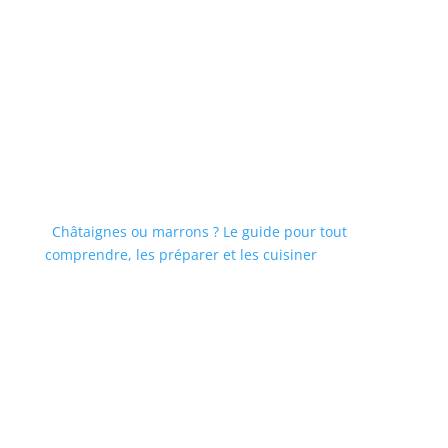
Châtaignes ou marrons ? Le guide pour tout
comprendre, les préparer et les cuisiner