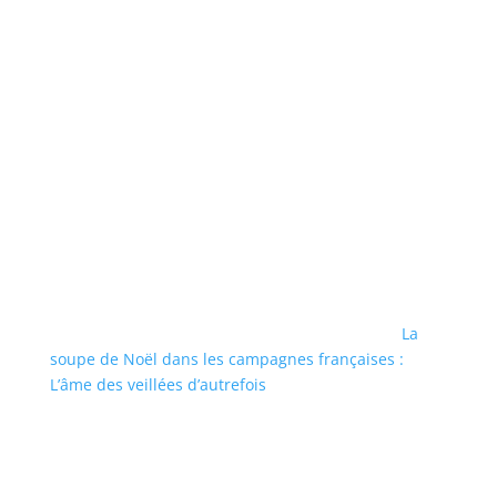
La
soupe de Noël dans les campagnes françaises :
L’âme des veillées d’autrefois