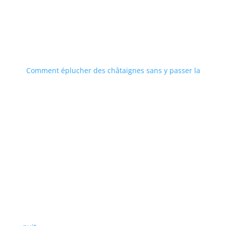
Comment éplucher des châtaignes sans y passer la