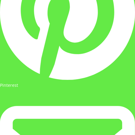
Pinterest