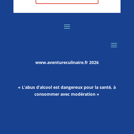
www.aventureculinaire.fr
2026
« L’abus d’alcool est dangereux pour la santé, à
consommer avec modération »