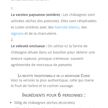
La version paysanne (entière) :
Les châtaignes sont
utilisées sèches (les
pisticcine
). Elles sont réhydratées
et cuites entières avec des
haricots blancs
, des
oignons
et de la charcuterie.
Le velouté onctueux :
On utilise ici la farine de
châtaigne diluée dans un bouillon pour obtenir une
texture soyeuse, presque crémeuse, souvent
agrémentée de morceaux de
panzetta
.
La recette traditionnelle de la montagne Corse
Voici la version la plus authentique, celle qui marie
le fruit de l’arbre et le cochon sauvage.
Ingrédients pour 6 personnes :
500g de châtaignes sèches (écorcées)