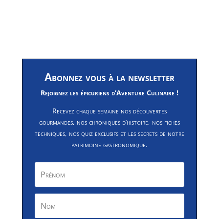
Abonnez vous à la newsletter
Rejoignez les épicuriens d’Aventure Culinaire !
Recevez chaque semaine nos découvertes
gourmandes, nos chroniques d’histoire, nos fiches
techniques, nos quiz exclusifs et les secrets de notre
patrimoine gastronomique.