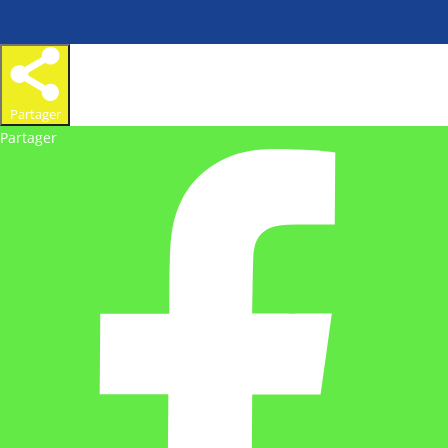
Partager
Partager