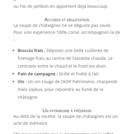
ou l’os de jambon en apportent déjà beaucoup.
Accords et dégustation
La soupe de châtaignes ne se déguste pas seule.
Pour une expérience 100% corse, accompagnez-la de
:
Brocciu frais :
Déposez une belle cuillerée de
fromage frais au centre de l’assiette chaude. Le
contraste entre le chaud et le froid est divin.
Pain de campagne :
Grillé et frotté à l’ail.
Vin :
Un vin rouge de l’AOP Patrimonio, charpenté
mais soyeux, pour répondre au fumé de la
châtaigne.
Un patrimoine à préserver
Au-delà de la recette, la soupe de châtaignes est un
acte de mémoire.