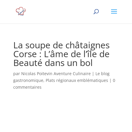
La soupe de châtaignes
Corse : L’âme de l’île de
Beauté dans un bol
par
Nicolas Poitevin Aventure Culinaire
|
Le blog
gastronomique
,
Plats régionaux emblématiques
|
0
commentaires