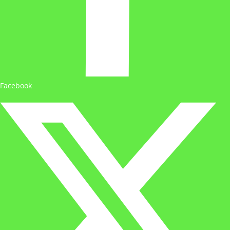
Facebook