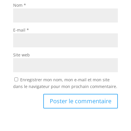
Nom
*
E-mail
*
Site web
Enregistrer mon nom, mon e-mail et mon site
dans le navigateur pour mon prochain commentaire.