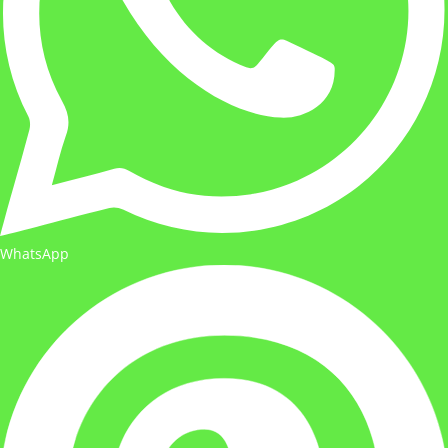
WhatsApp