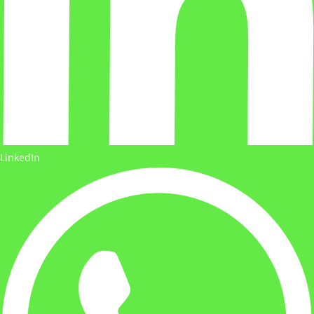
LinkedIn