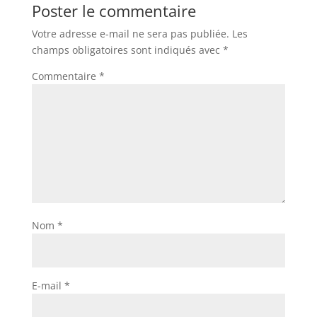
Poster le commentaire
Votre adresse e-mail ne sera pas publiée.
Les
champs obligatoires sont indiqués avec
*
Commentaire
*
Nom
*
E-mail
*