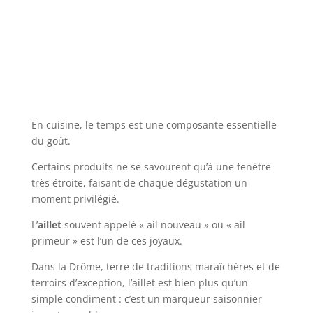
En cuisine, le temps est une composante essentielle
du goût.
Certains produits ne se savourent qu’à une fenêtre
très étroite, faisant de chaque dégustation un
moment privilégié.
L’
aillet
souvent appelé « ail nouveau » ou « ail
primeur » est l’un de ces joyaux.
Dans la Drôme, terre de traditions maraîchères et de
terroirs d’exception, l’aillet est bien plus qu’un
simple condiment : c’est un marqueur saisonnier