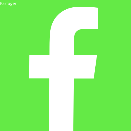
Partager