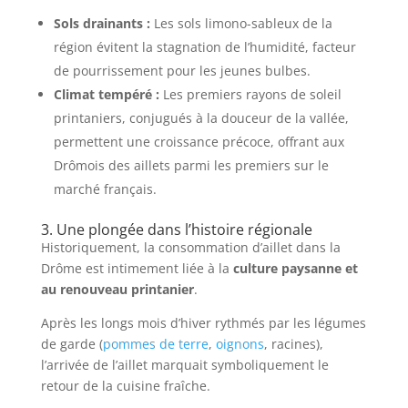
Sols drainants :
Les sols limono-sableux de la
région évitent la stagnation de l’humidité, facteur
de pourrissement pour les jeunes bulbes.
Climat tempéré :
Les premiers rayons de soleil
printaniers, conjugués à la douceur de la vallée,
permettent une croissance précoce, offrant aux
Drômois des aillets parmi les premiers sur le
marché français.
3. Une plongée dans l’histoire régionale
Historiquement, la consommation d’aillet dans la
Drôme est intimement liée à la
culture paysanne et
au renouveau printanier
.
Après les longs mois d’hiver rythmés par les légumes
de garde (
pommes de terre
,
oignons
, racines),
l’arrivée de l’aillet marquait symboliquement le
retour de la cuisine fraîche.