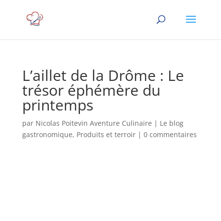
L’aillet de la Drôme : Le
trésor éphémère du
printemps
par
Nicolas Poitevin Aventure Culinaire
|
Le blog
gastronomique
,
Produits et terroir
|
0 commentaires