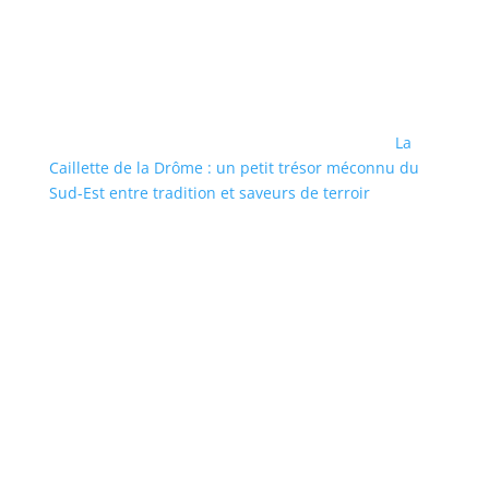
La
Caillette de la Drôme : un petit trésor méconnu du
Sud-Est entre tradition et saveurs de terroir