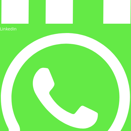
LinkedIn