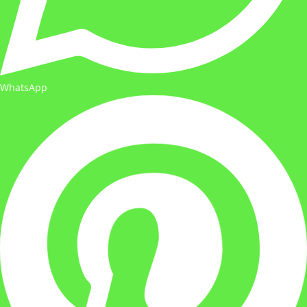
WhatsApp