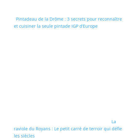
Pintadeau de la Drôme : 3 secrets pour reconnaître
et cuisiner la seule pintade IGP d’Europe
La
raviole du Royans : Le petit carré de terroir qui défie
les siècles