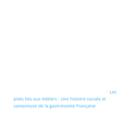
Les
plats liés aux métiers : Une histoire sociale et
savoureuse de la gastronomie Française