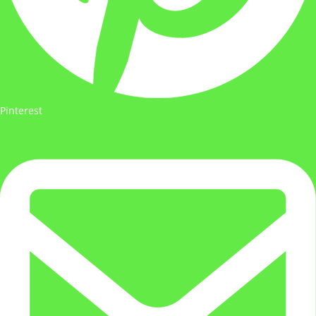
Pinterest