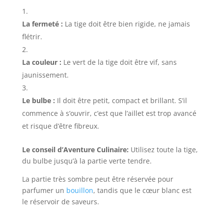
La fermeté :
La tige doit être bien rigide, ne jamais
flétrir.
La couleur :
Le vert de la tige doit être vif, sans
jaunissement.
Le bulbe :
Il doit être petit, compact et brillant. S’il
commence à s’ouvrir, c’est que l’aillet est trop avancé
et risque d’être fibreux.
Le conseil d’Aventure Culinaire:
Utilisez toute la tige,
du bulbe jusqu’à la partie verte tendre.
La partie très sombre peut être réservée pour
parfumer un
bouillon
, tandis que le cœur blanc est
le réservoir de saveurs.