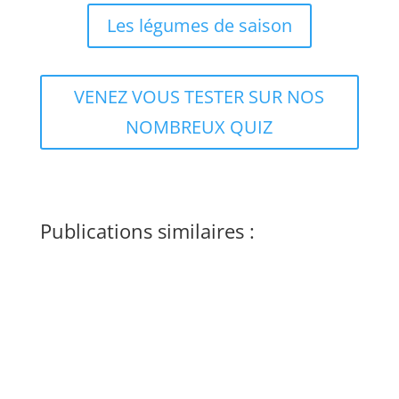
Les légumes de saison
VENEZ VOUS TESTER SUR NOS
NOMBREUX QUIZ
Publications similaires :