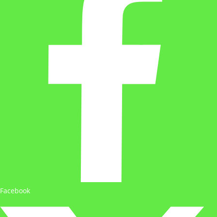
Facebook