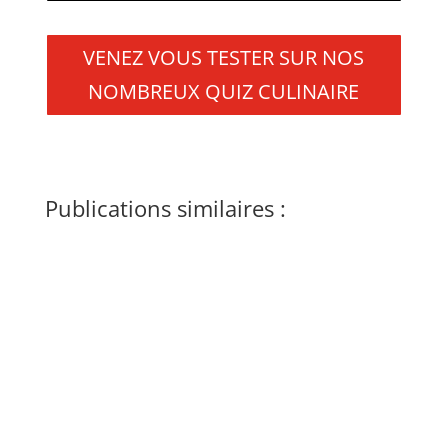
VENEZ VOUS TESTER SUR NOS
NOMBREUX QUIZ CULINAIRE
Publications similaires :