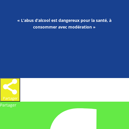
« L’abus d’alcool est dangereux pour la santé, à
consommer avec modération »
Partager
Partager