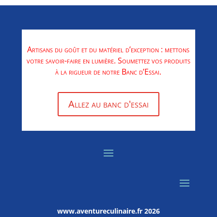
Artisans du goût et du matériel d’exception : mettons
votre savoir-faire en lumière. Soumettez vos produits
à la rigueur de notre Banc d’Essai.
Allez au banc d'essai
www.aventureculinaire.fr
2026