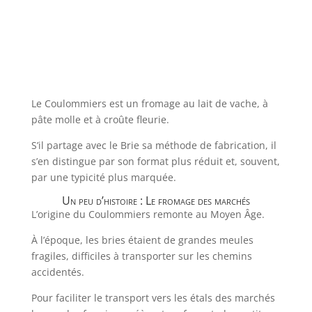
Le Coulommiers est un fromage au lait de vache, à
pâte molle et à croûte fleurie.
S’il partage avec le Brie sa méthode de fabrication, il
s’en distingue par son format plus réduit et, souvent,
par une typicité plus marquée.
Un peu d’histoire : Le fromage des marchés
L’origine du Coulommiers remonte au Moyen Âge.
À l’époque, les bries étaient de grandes meules
fragiles, difficiles à transporter sur les chemins
accidentés.
Pour faciliter le transport vers les étals des marchés