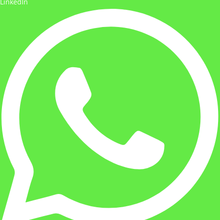
LinkedIn