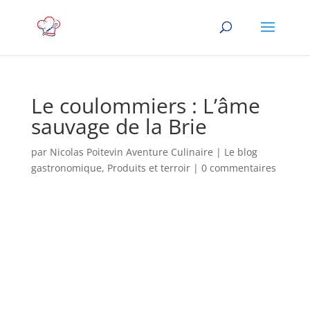
Le coulommiers : L’âme
sauvage de la Brie
par
Nicolas Poitevin Aventure Culinaire
|
Le blog
gastronomique
,
Produits et terroir
|
0 commentaires