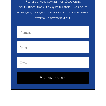
Recevez chaque semaine nos découvertes
gourmandes, nos chroniques d’histoire, nos fiches
techniques, nos quiz exclusifs et les secrets de notre
patrimoine gastronomique.
Abonnez vous