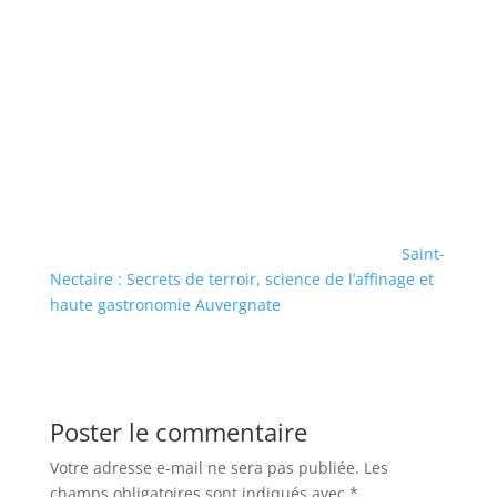
Saint-
Nectaire : Secrets de terroir, science de l’affinage et
haute gastronomie Auvergnate
Poster le commentaire
Votre adresse e-mail ne sera pas publiée.
Les
champs obligatoires sont indiqués avec
*