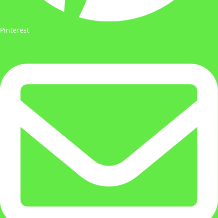
Pinterest