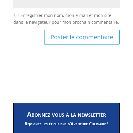
Enregistrer mon nom, mon e-mail et mon site
dans le navigateur pour mon prochain commentaire.
Abonnez vous à la newsletter
Rejoignez les épicuriens d’Aventure Culinaire !