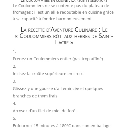
Le Coulommiers ne se contente pas du plateau de
fromages ; il est un allié redoutable en cuisine grâce
à sa capacité à fondre harmonieusement.
La recette d’Aventure Culinaire : Le
« Coulommiers rôti aux herbes de Saint-
Fiacre »
Prenez un Coulommiers entier (pas trop affiné).
Incisez la croûte supérieure en croix.
Glissez-y une gousse d’ail émincée et quelques
branches de thym frais.
Arrosez d’un filet de miel de forêt.
Enfournez 15 minutes à 180°C dans son emballage