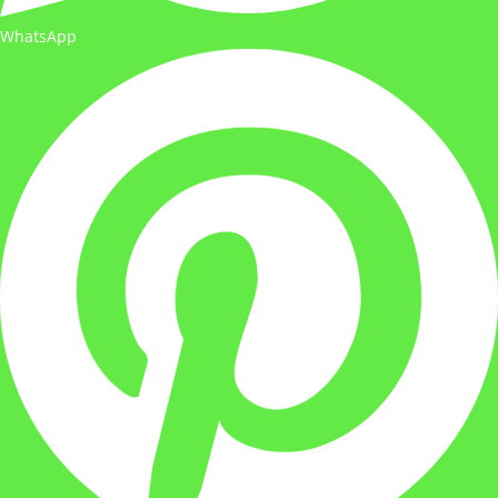
WhatsApp