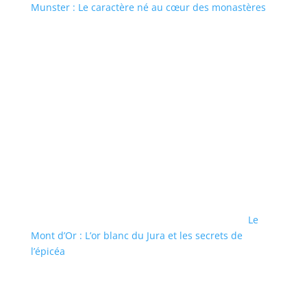
Munster : Le caractère né au cœur des monastères
Le
Mont d’Or : L’or blanc du Jura et les secrets de
l’épicéa