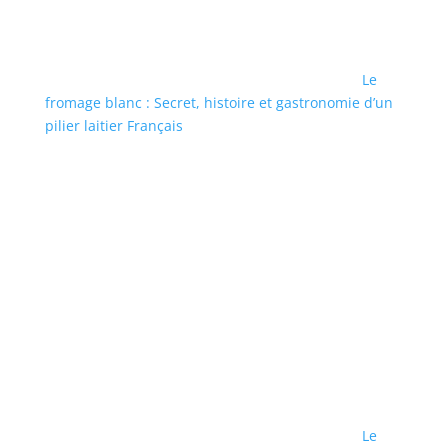
Le
fromage blanc : Secret, histoire et gastronomie d’un
pilier laitier Français
Le