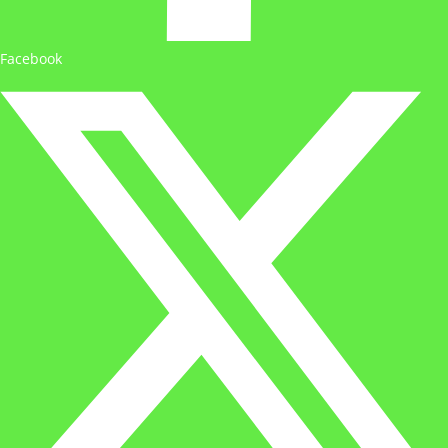
Facebook