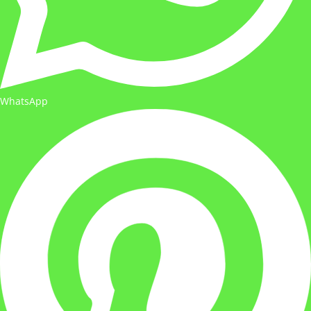
WhatsApp