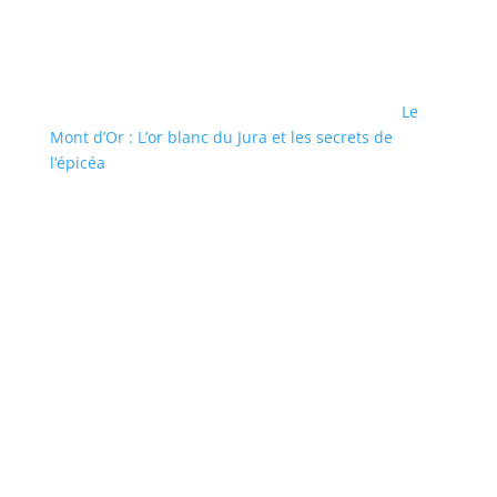
Le
Mont d’Or : L’or blanc du Jura et les secrets de
l’épicéa