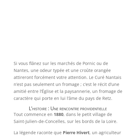
Si vous flânez sur les marchés de Pornic ou de
Nantes, une odeur typée et une croûte orangée
attireront forcément votre attention. Le Curé Nantais
n’est pas seulement un fromage ; c’est le récit d’une
amitié entre l’Église et la paysannerie, un fromage de
caractère qui porte en lui l’âme du pays de Retz.
L’histoire : Une rencontre providentielle
Tout commence en
1880
, dans le petit village de
Saint-Julien-de-Concelles, sur les bords de la Loire.
La légende raconte que
Pierre Hivert
, un agriculteur