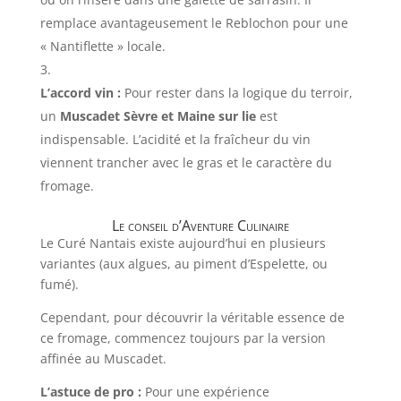
remplace avantageusement le Reblochon pour une
« Nantiflette » locale.
L’accord vin :
Pour rester dans la logique du terroir,
un
Muscadet Sèvre et Maine sur lie
est
indispensable. L’acidité et la fraîcheur du vin
viennent trancher avec le gras et le caractère du
fromage.
Le conseil d’Aventure Culinaire
Le Curé Nantais existe aujourd’hui en plusieurs
variantes (aux algues, au piment d’Espelette, ou
fumé).
Cependant, pour découvrir la véritable essence de
ce fromage, commencez toujours par la version
affinée au Muscadet.
L’astuce de pro :
Pour une expérience