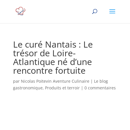
Le curé Nantais : Le
trésor de Loire-
Atlantique né d’une
rencontre fortuite
par
Nicolas Poitevin Aventure Culinaire
|
Le blog
gastronomique
,
Produits et terroir
|
0 commentaires