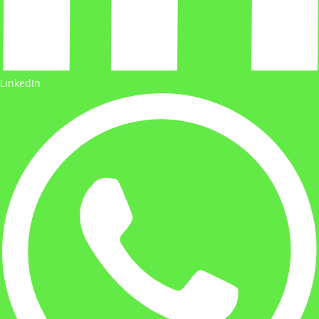
LinkedIn