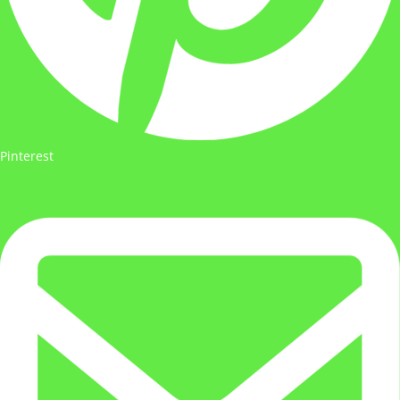
Pinterest