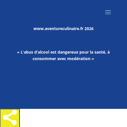
www.aventureculinaire.fr
2026
« L’abus d’alcool est dangereux pour la santé, à
consommer avec modération »