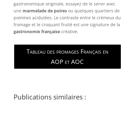
gastronomique originale, essayez de le servir avec
une
marmelade de poires
ou quelques quartiers de
pommes acidulées. Le contraste entre le crémeux du
fromage et le croquant fruité est une signature de la
gastronomie française
créative.
Tableau des fromages Français en
AOP et AOC
Publications similaires :