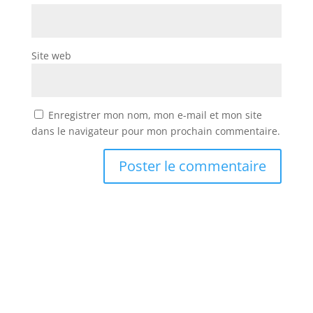
Site web
Enregistrer mon nom, mon e-mail et mon site
dans le navigateur pour mon prochain commentaire.