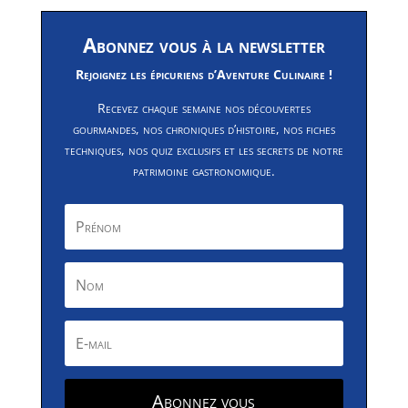
Abonnez vous à la newsletter
Rejoignez les épicuriens d’Aventure Culinaire !
Recevez chaque semaine nos découvertes
gourmandes, nos chroniques d’histoire, nos fiches
techniques, nos quiz exclusifs et les secrets de notre
patrimoine gastronomique.
Abonnez vous