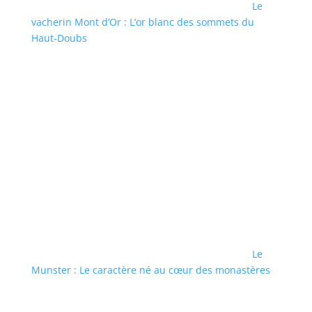
Le
vacherin Mont d’Or : L’or blanc des sommets du
Haut-Doubs
Le
Munster : Le caractère né au cœur des monastères