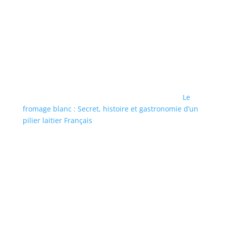
Le
fromage blanc : Secret, histoire et gastronomie d’un
pilier laitier Français