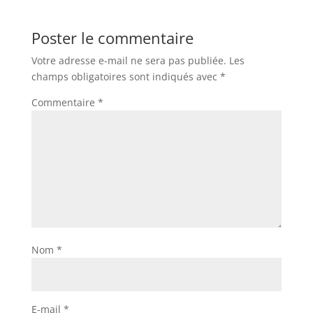
Poster le commentaire
Votre adresse e-mail ne sera pas publiée.
Les
champs obligatoires sont indiqués avec
*
Commentaire
*
Nom
*
E-mail
*