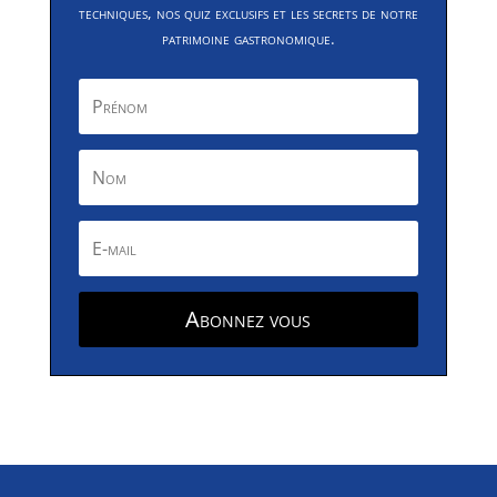
techniques, nos quiz exclusifs et les secrets de notre
patrimoine gastronomique.
Abonnez vous