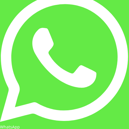
WhatsApp