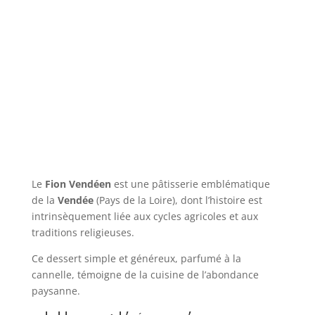
Le
Fion Vendéen
est une pâtisserie emblématique
de la
Vendée
(Pays de la Loire), dont l’histoire est
intrinsèquement liée aux cycles agricoles et aux
traditions religieuses.
Ce dessert simple et généreux, parfumé à la
cannelle, témoigne de la cuisine de l’abondance
paysanne.