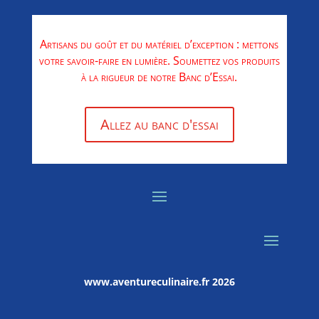
Artisans du goût et du matériel d’exception : mettons
votre savoir-faire en lumière. Soumettez vos produits
à la rigueur de notre Banc d’Essai.
Allez au banc d'essai
www.aventureculinaire.fr
2026