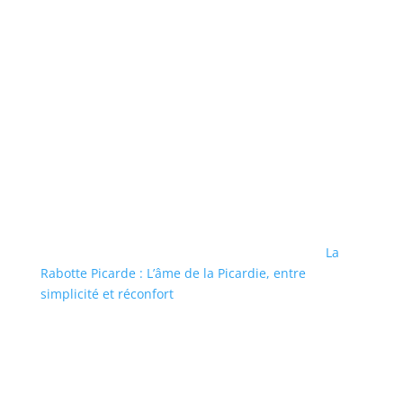
La
Rabotte Picarde : L’âme de la Picardie, entre
simplicité et réconfort