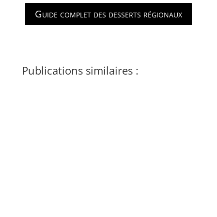
Guide complet des desserts régionaux
Publications similaires :