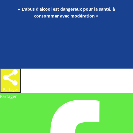
« L’abus d’alcool est dangereux pour la santé, à
consommer avec modération »
Partager
Partager