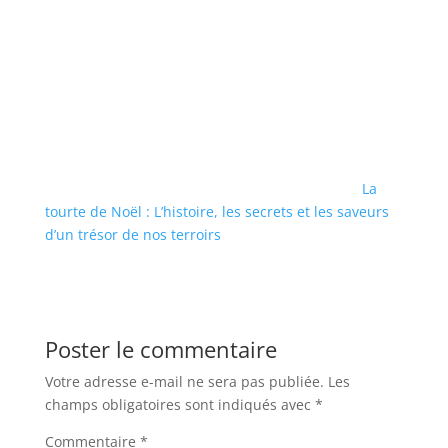
La
tourte de Noël : L’histoire, les secrets et les saveurs
d’un trésor de nos terroirs
Poster le commentaire
Votre adresse e-mail ne sera pas publiée.
Les
champs obligatoires sont indiqués avec
*
Commentaire
*