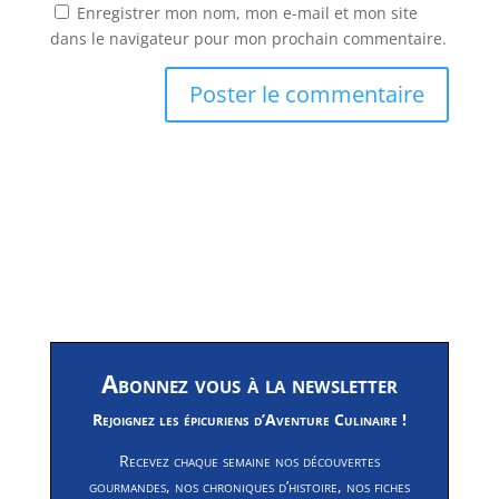
Enregistrer mon nom, mon e-mail et mon site
dans le navigateur pour mon prochain commentaire.
Abonnez vous à la newsletter
Rejoignez les épicuriens d’Aventure Culinaire !
Recevez chaque semaine nos découvertes
gourmandes, nos chroniques d’histoire, nos fiches