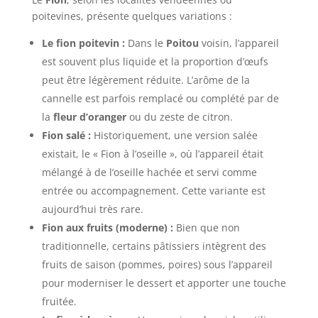
poitevines, présente quelques variations :
Le fion poitevin :
Dans le
Poitou
voisin, l’appareil
est souvent plus liquide et la proportion d’œufs
peut être légèrement réduite. L’arôme de la
cannelle est parfois remplacé ou complété par de
la
fleur d’oranger
ou du zeste de citron.
Fion salé :
Historiquement, une version salée
existait, le « Fion à l’oseille », où l’appareil était
mélangé à de l’oseille hachée et servi comme
entrée ou accompagnement. Cette variante est
aujourd’hui très rare.
Fion aux fruits (moderne) :
Bien que non
traditionnelle, certains pâtissiers intègrent des
fruits de saison (pommes, poires) sous l’appareil
pour moderniser le dessert et apporter une touche
fruitée.