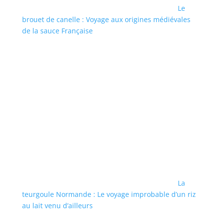
Le
brouet de canelle : Voyage aux origines médiévales
de la sauce Française
La
teurgoule Normande : Le voyage improbable d’un riz
au lait venu d’ailleurs