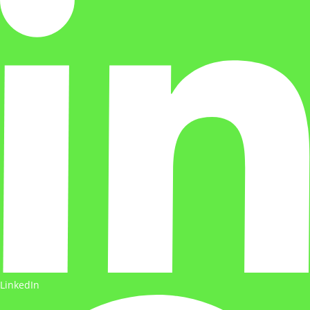
LinkedIn