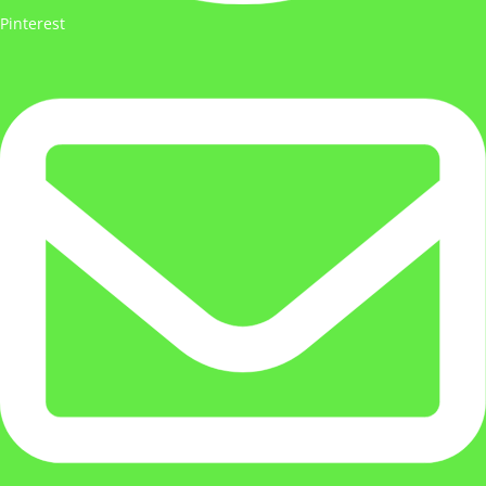
Pinterest