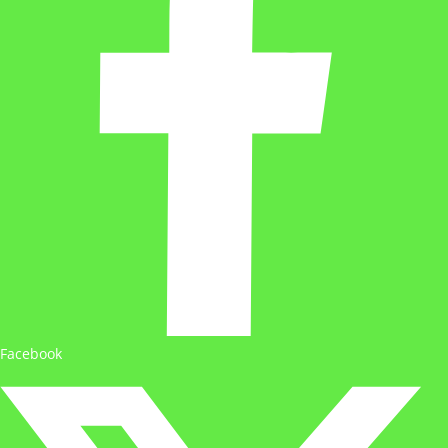
Facebook