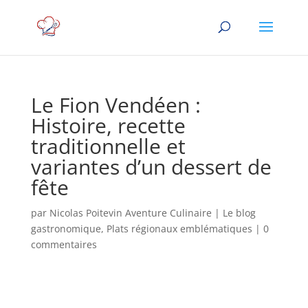
Le Fion Vendéen :
Histoire, recette
traditionnelle et
variantes d’un dessert de
fête
par
Nicolas Poitevin Aventure Culinaire
|
Le blog
gastronomique
,
Plats régionaux emblématiques
|
0
commentaires