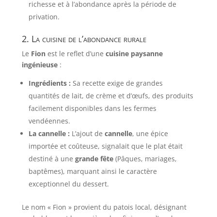
richesse et à l’abondance après la période de
privation.
2. La cuisine de l’abondance rurale
Le
Fion
est le reflet d’une
cuisine paysanne
ingénieuse
:
Ingrédients :
Sa recette exige de grandes
quantités de lait, de crème et d’œufs, des produits
facilement disponibles dans les fermes
vendéennes.
La cannelle :
L’ajout de
cannelle
, une épice
importée et coûteuse, signalait que le plat était
destiné à une
grande fête
(Pâques, mariages,
baptêmes), marquant ainsi le caractère
exceptionnel du dessert.
Le nom « Fion » provient du patois local, désignant