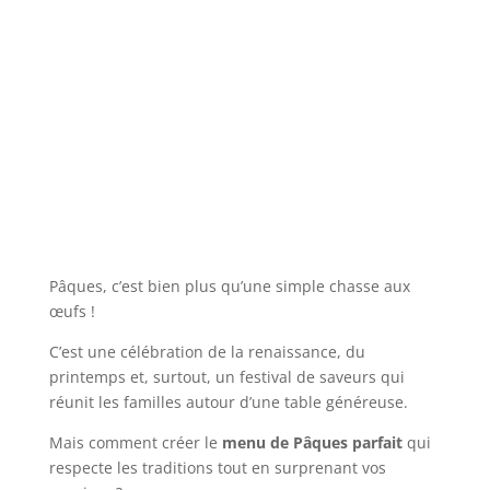
Pâques, c’est bien plus qu’une simple chasse aux
œufs !
C’est une célébration de la renaissance, du
printemps et, surtout, un festival de saveurs qui
réunit les familles autour d’une table généreuse.
Mais comment créer le
menu de Pâques parfait
qui
respecte les traditions tout en surprenant vos