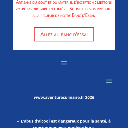
Artisans du goût et du matériel d’exception : mettons
votre savoir-faire en lumière. Soumettez vos produits
à la rigueur de notre Banc d’Essai.
Allez au banc d'essai
www.aventureculinaire.fr
2026
« L’abus d’alcool est dangereux pour la santé, à
consommer avec modération »