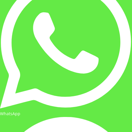
WhatsApp