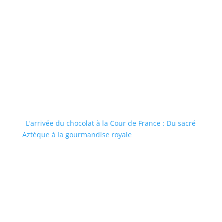
L’arrivée du chocolat à la Cour de France : Du sacré
Aztèque à la gourmandise royale