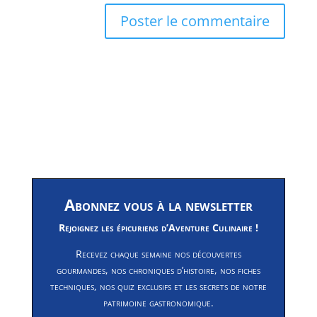
Abonnez vous à la newsletter
Rejoignez les épicuriens d’Aventure Culinaire !
Recevez chaque semaine nos découvertes
gourmandes, nos chroniques d’histoire, nos fiches
techniques, nos quiz exclusifs et les secrets de notre
patrimoine gastronomique.