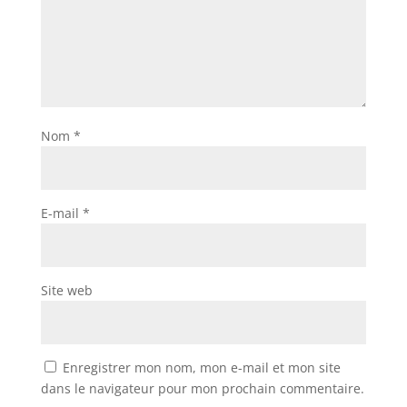
Nom
*
E-mail
*
Site web
Enregistrer mon nom, mon e-mail et mon site
dans le navigateur pour mon prochain commentaire.