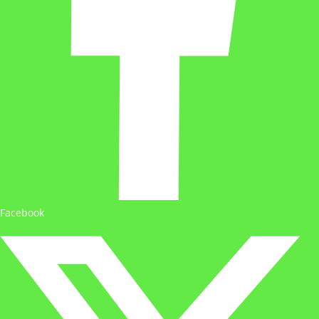
Facebook