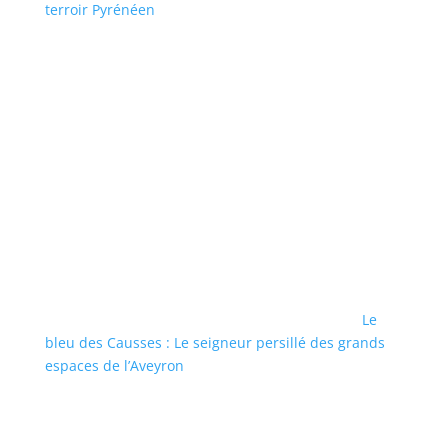
terroir Pyrénéen
Le
bleu des Causses : Le seigneur persillé des grands
espaces de l’Aveyron