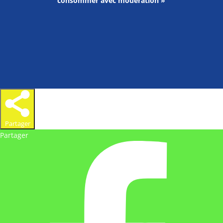
consommer avec modération »
Partager
Partager