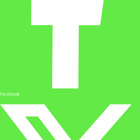
Facebook