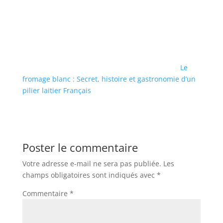
Le
fromage blanc : Secret, histoire et gastronomie d’un
pilier laitier Français
Poster le commentaire
Votre adresse e-mail ne sera pas publiée.
Les
champs obligatoires sont indiqués avec
*
Commentaire
*