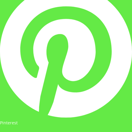
Pinterest