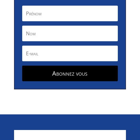
Abonnez vous