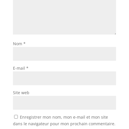
Nom
*
E-mail
*
Site web
Enregistrer mon nom, mon e-mail et mon site
dans le navigateur pour mon prochain commentaire.