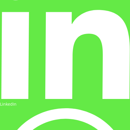
LinkedIn