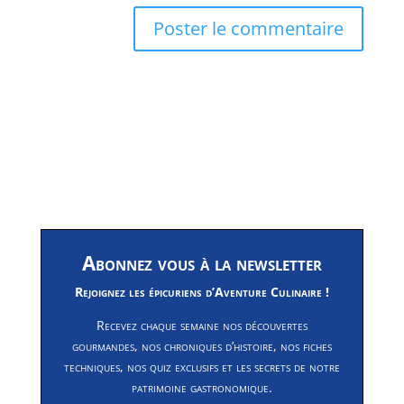
Abonnez vous à la newsletter
Rejoignez les épicuriens d’Aventure Culinaire !
Recevez chaque semaine nos découvertes
gourmandes, nos chroniques d’histoire, nos fiches
techniques, nos quiz exclusifs et les secrets de notre
patrimoine gastronomique.