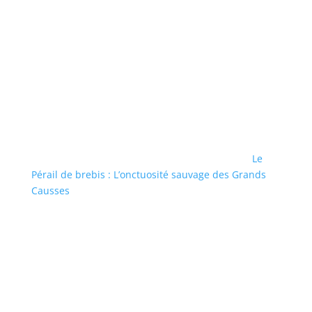
Le
Pérail de brebis : L’onctuosité sauvage des Grands
Causses