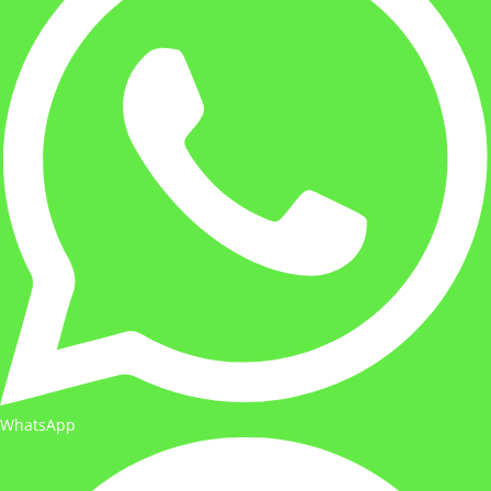
WhatsApp