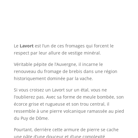
Le
Lavort
est l’un de ces fromages qui forcent le
respect par leur allure de vestige minéral.
Véritable pépite de l’Auvergne, il incarne le
renouveau du fromage de brebis dans une région
historiquement dominée par la vache.
Si vous croisez un Lavort sur un étal, vous ne
l’oublierez pas. Avec sa forme de meule bombée, son
écorce grise et rugueuse et son trou central, il
ressemble à une pierre volcanique ramassée au pied
du Puy de Dôme.
Pourtant, derrière cette armure de pierre se cache
une pâte d’une douceur et d’une complexité