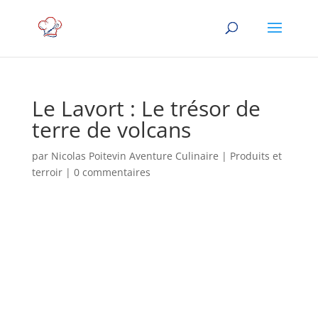
Le Lavort : Le trésor de
terre de volcans
par
Nicolas Poitevin Aventure Culinaire
|
Produits et
terroir
|
0 commentaires