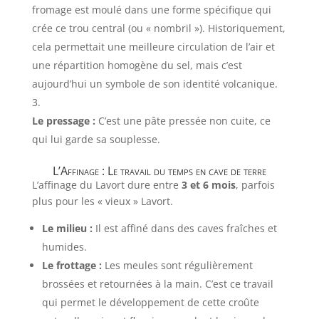
fromage est moulé dans une forme spécifique qui
crée ce trou central (ou « nombril »). Historiquement,
cela permettait une meilleure circulation de l’air et
une répartition homogène du sel, mais c’est
aujourd’hui un symbole de son identité volcanique.
Le pressage :
C’est une pâte pressée non cuite, ce
qui lui garde sa souplesse.
L’Affinage : Le travail du temps en cave de terre
L’affinage du Lavort dure entre
3 et 6 mois
, parfois
plus pour les « vieux » Lavort.
Le milieu :
Il est affiné dans des caves fraîches et
humides.
Le frottage :
Les meules sont régulièrement
brossées et retournées à la main. C’est ce travail
qui permet le développement de cette croûte