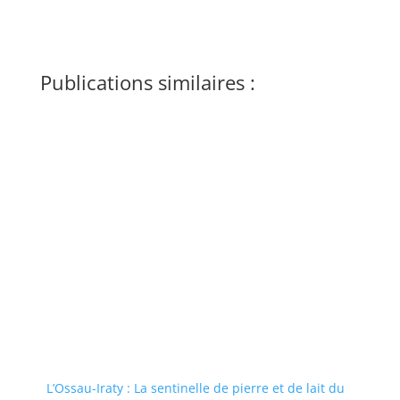
Publications similaires :
L’Ossau-Iraty : La sentinelle de pierre et de lait du