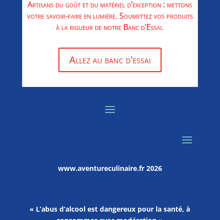
Artisans du goût et du matériel d’exception : mettons
votre savoir-faire en lumière. Soumettez vos produits
à la rigueur de notre Banc d’Essai.
Allez au banc d'essai
www.aventureculinaire.fr
2026
« L’abus d’alcool est dangereux pour la santé, à