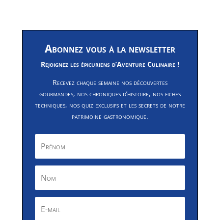
Abonnez vous à la newsletter
Rejoignez les épicuriens d’Aventure Culinaire !
Recevez chaque semaine nos découvertes
gourmandes, nos chroniques d’histoire, nos fiches
techniques, nos quiz exclusifs et les secrets de notre
patrimoine gastronomique.