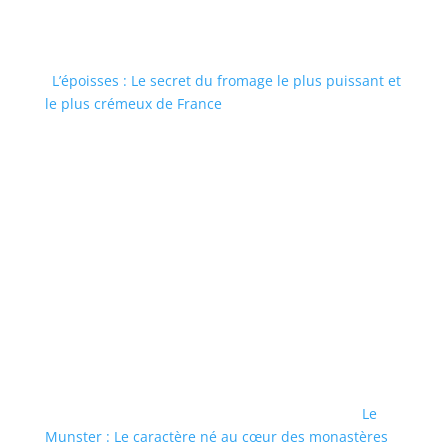
L’époisses : Le secret du fromage le plus puissant et
le plus crémeux de France
Le
Munster : Le caractère né au cœur des monastères