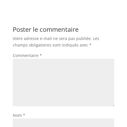
Poster le commentaire
Votre adresse e-mail ne sera pas publiée.
Les
champs obligatoires sont indiqués avec
*
Commentaire
*
Nom
*