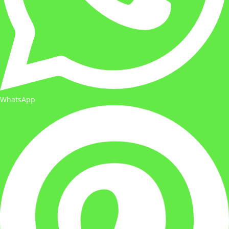
WhatsApp