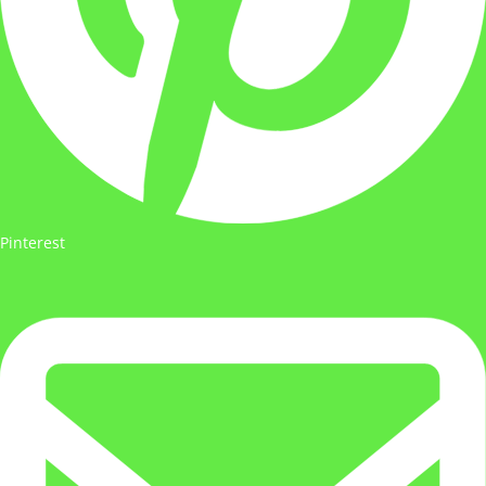
Pinterest