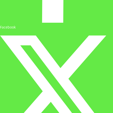
Facebook