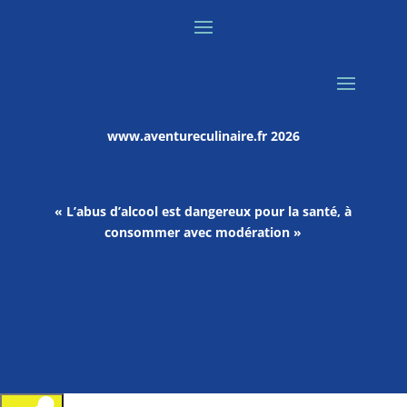
www.aventureculinaire.fr
2026
« L’abus d’alcool est dangereux pour la santé, à
consommer avec modération »