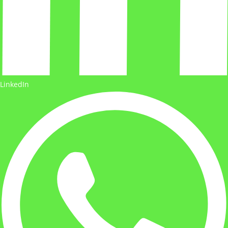
LinkedIn