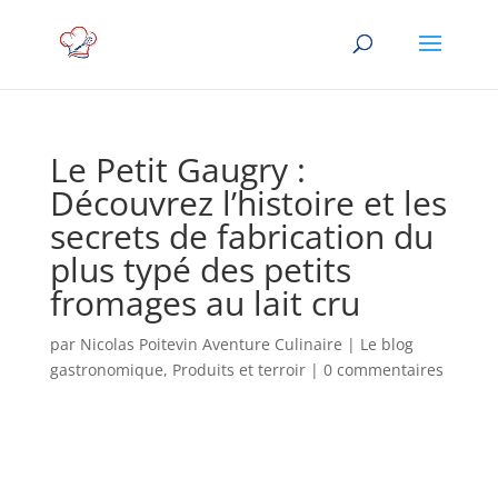
Le Petit Gaugry :
Découvrez l’histoire et les
secrets de fabrication du
plus typé des petits
fromages au lait cru
par
Nicolas Poitevin Aventure Culinaire
|
Le blog
gastronomique
,
Produits et terroir
|
0 commentaires