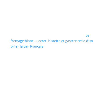
Le
fromage blanc : Secret, histoire et gastronomie d’un
pilier laitier Français