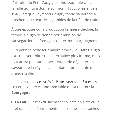
L’histoire du Petit Gaugry est indissociable de la
famille qui lui a donné son nom. Tout commence en
1946
, lorsque Raymond Gaugry fonde sa laiterie à
Brochon, au cœur des vignobles de la Côte de Nuits.
À une époque où la production fermière décline, la
famille Gaugry se donne pour mission de
sauvegarder les fromages de terroir bourguignons.
Si l’Époisses reste leur navire amiral, le
Petit Gaugry
est créé pour offrir une alternative plus intime, mais
tout aussi puissante, permettant de déguster les
saveurs de la région sans entamer une meule de
grande taille.
2. Un terroir privilégié : Entre vignes et pâturages
Le Petit Gaugry est indissociable de sa région : la
Bourgogne
.
Le Lait :
Il est exclusivement collecté en Côte-d’Or
et dans les départements limitrophes. Les vaches