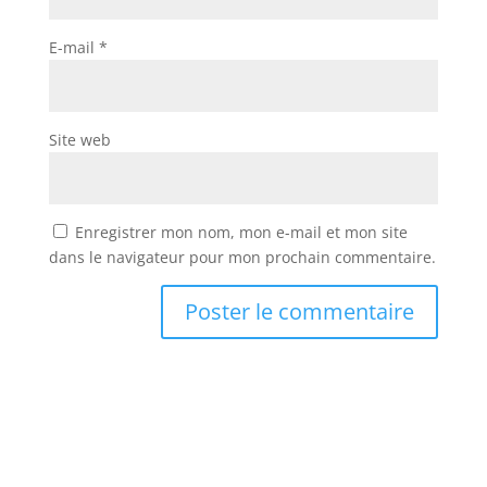
E-mail
*
Site web
Enregistrer mon nom, mon e-mail et mon site
dans le navigateur pour mon prochain commentaire.