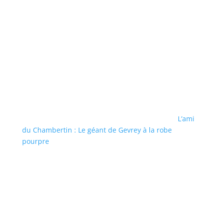
L’ami
du Chambertin : Le géant de Gevrey à la robe
pourpre