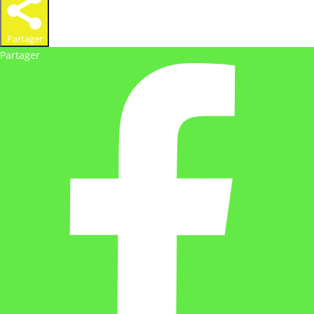
Partager
Partager