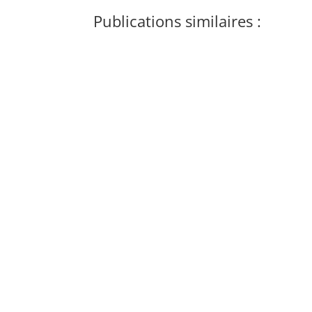
Publications similaires :