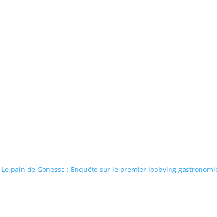
Le pain de Gonesse : Enquête sur le premier lobbying gastronomiq