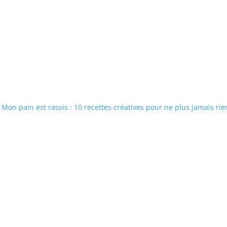
Mon pain est rassis : 10 recettes créatives pour ne plus jamais rie