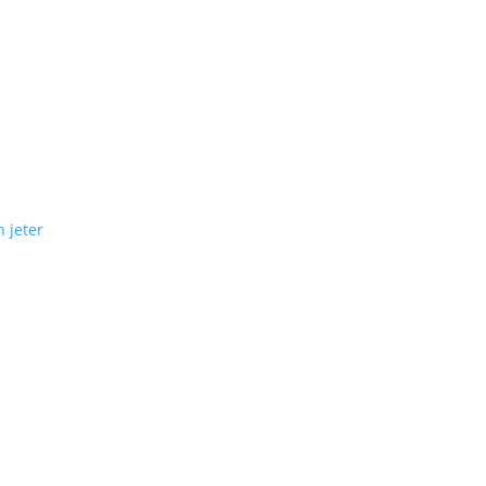
n jeter