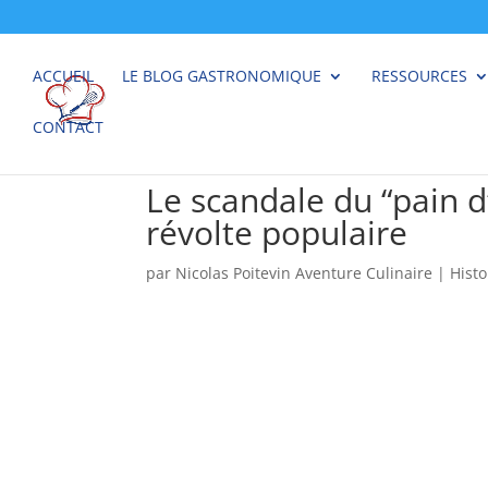
ACCUEIL
LE BLOG GASTRONOMIQUE
RESSOURCES
CONTACT
Le scandale du “pain d’
révolte populaire
par
Nicolas Poitevin Aventure Culinaire
|
Histo