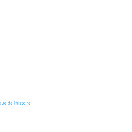
ue de l’histoire