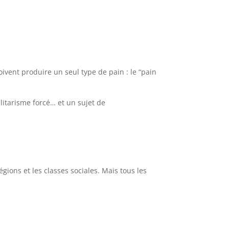
ivent produire un seul type de pain : le “pain
litarisme forcé… et un sujet de
égions et les classes sociales. Mais tous les