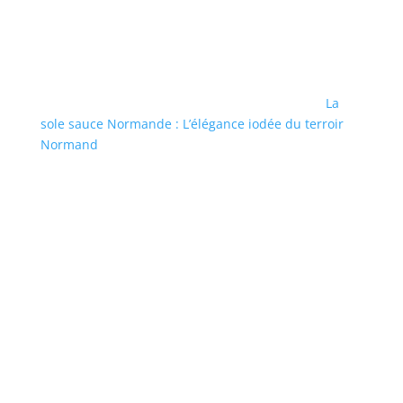
La
sole sauce Normande : L’élégance iodée du terroir
Normand