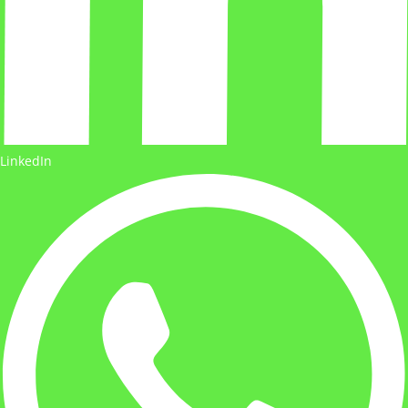
LinkedIn