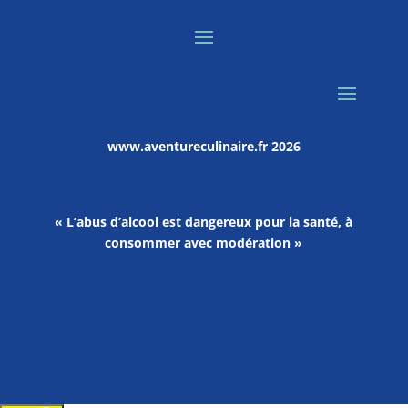
www.aventureculinaire.fr
2026
« L’abus d’alcool est dangereux pour la santé, à
consommer avec modération »