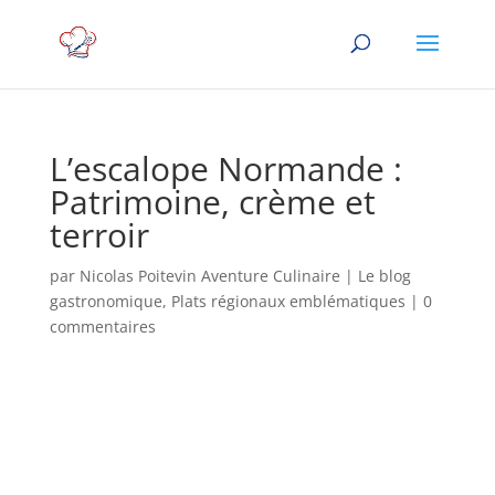
L’escalope Normande :
Patrimoine, crème et
terroir
par
Nicolas Poitevin Aventure Culinaire
|
Le blog
gastronomique
,
Plats régionaux emblématiques
|
0
commentaires