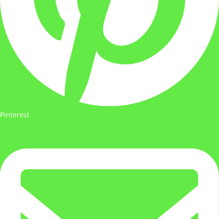
Pinterest