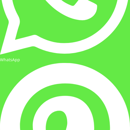
WhatsApp