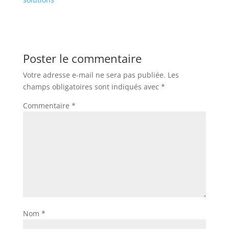
Poster le commentaire
Votre adresse e-mail ne sera pas publiée.
Les
champs obligatoires sont indiqués avec
*
Commentaire
*
Nom
*