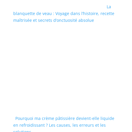
La
blanquette de veau : Voyage dans l’histoire, recette
maîtrisée et secrets d’onctuosité absolue
Pourquoi ma crème pâtissière devient-elle liquide
en refroidissant ? Les causes, les erreurs et les
solutions