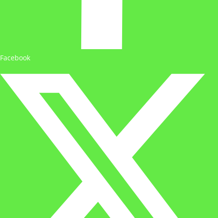
Facebook