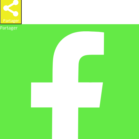
Partager
Partager