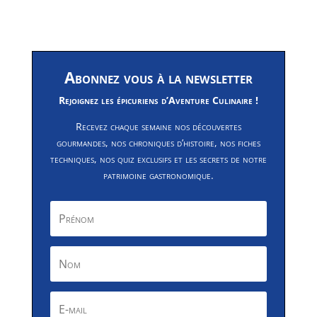
Abonnez vous à la newsletter
Rejoignez les épicuriens d’Aventure Culinaire !
Recevez chaque semaine nos découvertes
gourmandes, nos chroniques d’histoire, nos fiches
techniques, nos quiz exclusifs et les secrets de notre
patrimoine gastronomique.