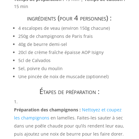
15 min
ingrédients (pour 4 personnes) :
4 escalopes de veau (environ 150g chacune)
250g de champignons de Paris frais
40g de beurre demi-sel
20cl de crème fraîche épaisse AOP Isigny
5cl de Calvados
Sel, poivre du moulin
Une pincée de noix de muscade (optionnel)
Étapes de préparation :
Préparation des champignons :
Nettoyez et coupez
les champignons
en lamelles. Faites-les sauter à sec
dans une poêle chaude pour qu’ils rendent leur eau,
puis ajoutez une noix de beurre pour les faire dorer.