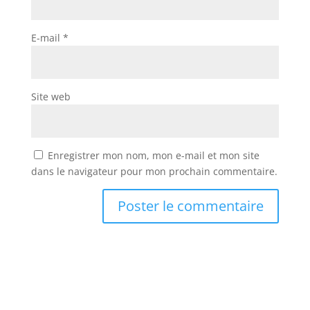
E-mail
*
Site web
Enregistrer mon nom, mon e-mail et mon site
dans le navigateur pour mon prochain commentaire.