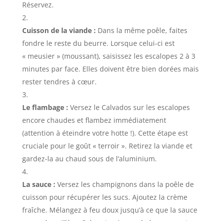
Réservez.
Cuisson de la viande :
Dans la même poêle, faites
fondre le reste du beurre. Lorsque celui-ci est
« meusier » (moussant), saisissez les escalopes 2 à 3
minutes par face. Elles doivent être bien dorées mais
rester tendres à cœur.
Le flambage :
Versez le Calvados sur les escalopes
encore chaudes et flambez immédiatement
(attention à éteindre votre hotte !). Cette étape est
cruciale pour le goût « terroir ». Retirez la viande et
gardez-la au chaud sous de l’aluminium.
La sauce :
Versez les champignons dans la poêle de
cuisson pour récupérer les sucs. Ajoutez la crème
fraîche. Mélangez à feu doux jusqu’à ce que la sauce