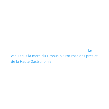
Le
veau sous la mère du Limousin : L’or rose des prés et
de la Haute Gastronomie