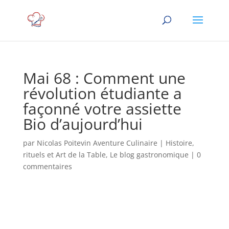
Mai 68 : Comment une
révolution étudiante a
façonné votre assiette
Bio d’aujourd’hui
par
Nicolas Poitevin Aventure Culinaire
|
Histoire,
rituels et Art de la Table
,
Le blog gastronomique
|
0
commentaires