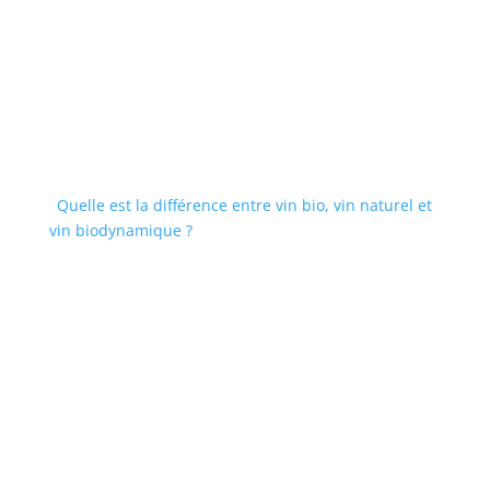
Quelle est la différence entre vin bio, vin naturel et
vin biodynamique ?