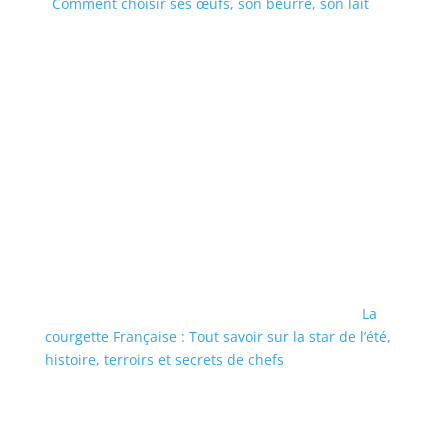
Comment choisir ses œufs, son beurre, son lait
La
courgette Française : Tout savoir sur la star de l’été,
histoire, terroirs et secrets de chefs