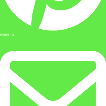
Pinterest