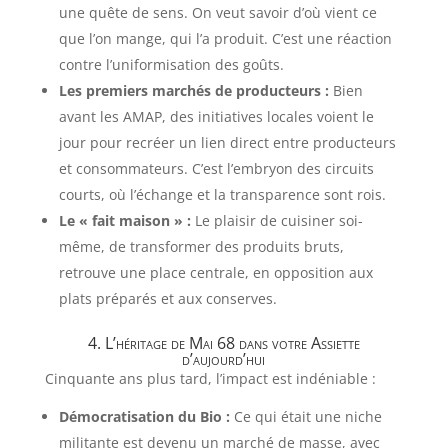
une quête de sens. On veut savoir d’où vient ce
que l’on mange, qui l’a produit. C’est une réaction
contre l’uniformisation des goûts.
Les premiers marchés de producteurs :
Bien
avant les AMAP, des initiatives locales voient le
jour pour recréer un lien direct entre producteurs
et consommateurs. C’est l’embryon des circuits
courts, où l’échange et la transparence sont rois.
Le « fait maison » :
Le plaisir de cuisiner soi-
même, de transformer des produits bruts,
retrouve une place centrale, en opposition aux
plats préparés et aux conserves.
4. L’héritage de Mai 68 dans votre Assiette
d’aujourd’hui
Cinquante ans plus tard, l’impact est indéniable :
Démocratisation du Bio :
Ce qui était une niche
militante est devenu un marché de masse, avec