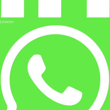
LinkedIn