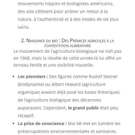
mouvements hippies et écologistes américains,
des voix s’élèvent pour prôner un retour à la
nature, à l’authenticité et à des modes de vie plus
sains.
2. Naissance du bio : Des Prémices agricoles à la
contestation alimentaire
Le mouvement de l’agriculture biologique ne naît pas
en 1968, mais la révolte de cette année-là lui offre un
terreau fertile et une visibilité nouvelle.
Les pionniers :
Des figures comme Rudolf Steiner
(biodynamie) ou Albert Howard (agriculture
organique) avaient déjà posé les bases théoriques
de l’agriculture biologique des décennies
auparavant. Cependant,
le grand public
était peu
réceptif.
La prise de conscience :
Mai 68 met en lumière les
préoccupations environnementales et sanitaires.