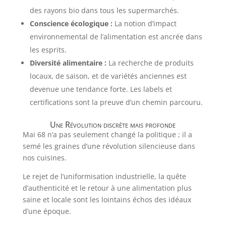
des rayons bio dans tous les supermarchés.
Conscience écologique :
La notion d’impact
environnemental de l’alimentation est ancrée dans
les esprits.
Diversité alimentaire :
La recherche de produits
locaux, de saison, et de variétés anciennes est
devenue une tendance forte. Les labels et
certifications sont la preuve d’un chemin parcouru.
Une Révolution discrète mais profonde
Mai 68 n’a pas seulement changé la politique ; il a
semé les graines d’une révolution silencieuse dans
nos cuisines.
Le rejet de l’uniformisation industrielle, la quête
d’authenticité et le retour à une alimentation plus
saine et locale sont les lointains échos des idéaux
d’une époque.