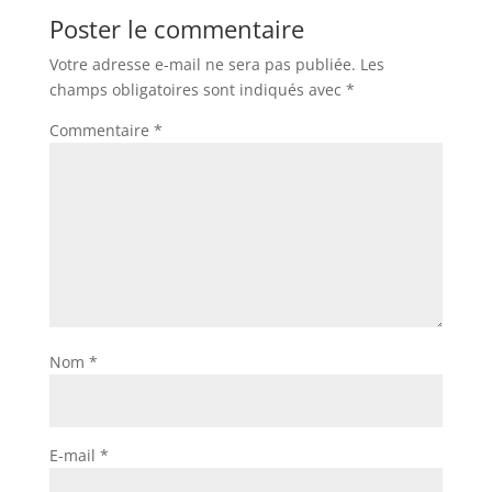
Poster le commentaire
Votre adresse e-mail ne sera pas publiée.
Les
champs obligatoires sont indiqués avec
*
Commentaire
*
Nom
*
E-mail
*