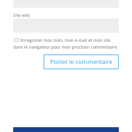
Site web
Enregistrer mon nom, mon e-mail et mon site
dans le navigateur pour mon prochain commentaire.