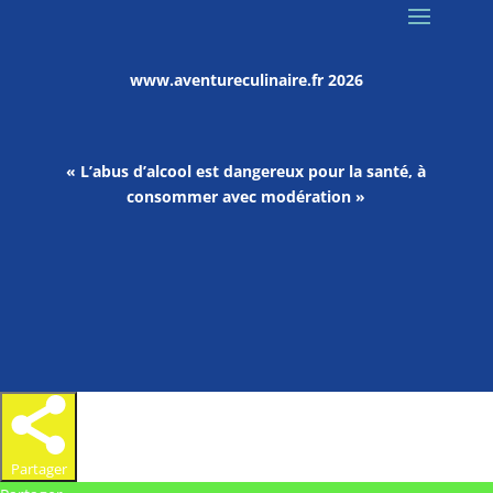
www.aventureculinaire.fr
2026
« L’abus d’alcool est dangereux pour la santé, à
consommer avec modération »
Partager