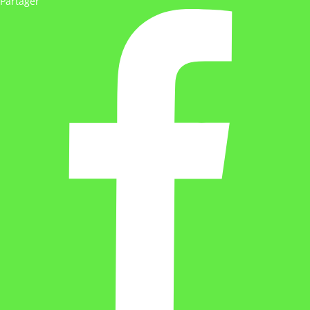
Partager