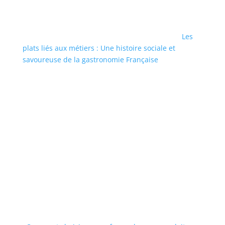
Les
plats liés aux métiers : Une histoire sociale et
savoureuse de la gastronomie Française