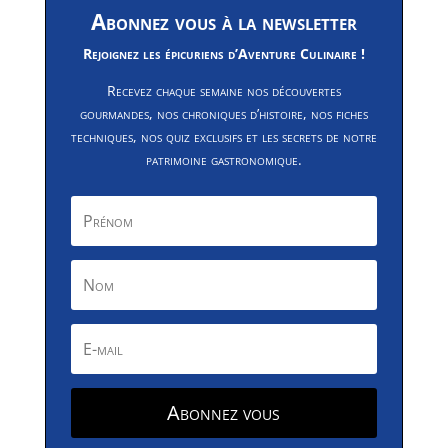
Abonnez vous à la newsletter
Rejoignez les épicuriens d’Aventure Culinaire !
Recevez chaque semaine nos découvertes
gourmandes, nos chroniques d’histoire, nos fiches
techniques, nos quiz exclusifs et les secrets de notre
patrimoine gastronomique.
Abonnez vous