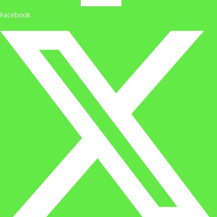
Facebook