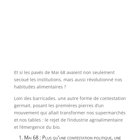
Et si les pavés de Mai 68 avaient non seulement
secoué les institutions, mais aussi révolutionné nos
habitudes alimentaires ?
Loin des barricades, une autre forme de contestation
germait, posant les premières pierres d’un
mouvement qui allait transformer nos supermarchés
et nos tables : le rejet de l’industrie agroalimentaire
et l’émergence du bio.
1. Mai 68 : Plus qu’une contestation politique, une