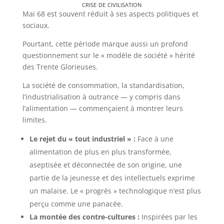
crise de civilisation
Mai 68 est souvent réduit à ses aspects politiques et
sociaux.
Pourtant, cette période marque aussi un profond
questionnement sur le « modèle de société » hérité
des Trente Glorieuses.
La société de consommation, la standardisation,
l’industrialisation à outrance — y compris dans
l’alimentation — commençaient à montrer leurs
limites.
Le rejet du « tout industriel » :
Face à une
alimentation de plus en plus transformée,
aseptisée et déconnectée de son origine, une
partie de la jeunesse et des intellectuels exprime
un malaise. Le « progrès » technologique n’est plus
perçu comme une panacée.
La montée des contre-cultures :
Inspirées par les