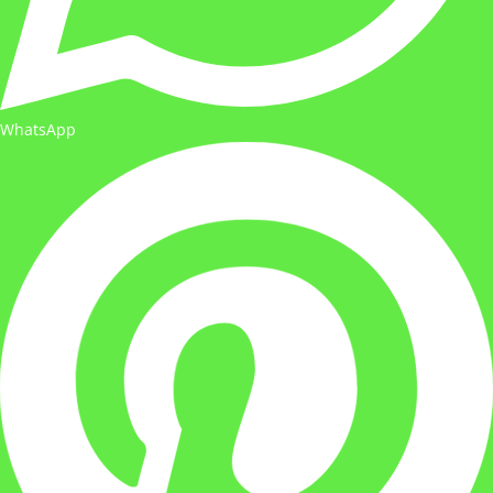
WhatsApp