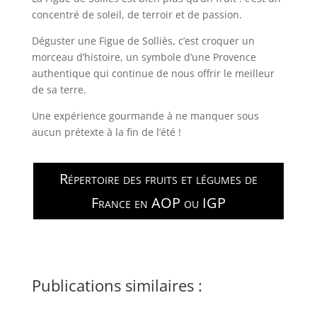
concentré de soleil, de terroir et de passion.
Déguster une Figue de Solliès, c’est croquer un
morceau d’histoire, un symbole d’une Provence
authentique qui continue de nous offrir le meilleur
de sa terre.
Une expérience gourmande à ne manquer sous
aucun prétexte à la fin de l’été !
Répertoire des fruits et légumes de
France en AOP ou IGP
Publications similaires :