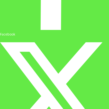
Facebook