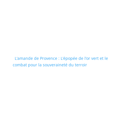
L’amande de Provence : L’épopée de l’or vert et le
combat pour la souveraineté du terroir