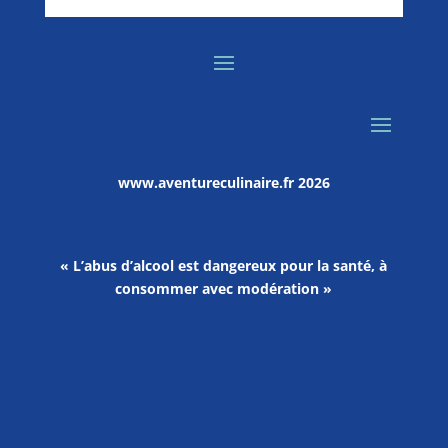
www.aventureculinaire.fr
2026
« L’abus d’alcool est dangereux pour la santé, à
consommer avec modération »