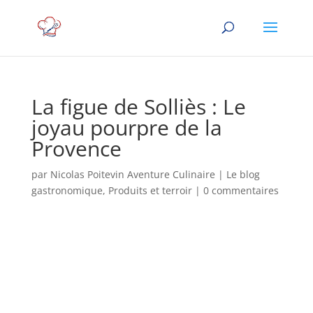
La figue de Solliès : Le
joyau pourpre de la
Provence
par
Nicolas Poitevin Aventure Culinaire
|
Le blog
gastronomique
,
Produits et terroir
|
0 commentaires