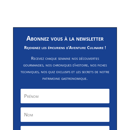
Abonnez vous à la newsletter
Rejoignez les épicuriens d’Aventure Culinaire !
Recevez chaque semaine nos découvertes
gourmandes, nos chroniques d’histoire, nos fiches
techniques, nos quiz exclusifs et les secrets de notre
patrimoine gastronomique.