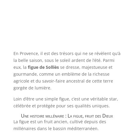
En Provence, il est des trésors qui ne se révèlent qu’à
la belle saison, sous le soleil ardent de l’été. Parmi
eux, la
figue de Solliès
se dresse, majestueuse et
gourmande, comme un emblème de la richesse
agricole et du savoir-faire ancestral de cette terre
gorgée de lumière.
Loin d’être une simple figue, c’est une véritable star,
célébrée et protégée pour ses qualités uniques.
Une histoire millénaire : La figue, fruit des Dieux
La figue est un fruit ancien, cultivé depuis des
millénaires dans le bassin méditerranéen.