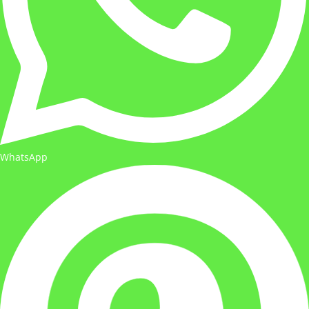
WhatsApp