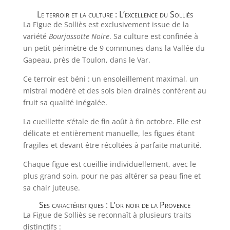
Le terroir et la culture : L’excellence du Solliès
La Figue de Solliès est exclusivement issue de la
variété
Bourjassotte Noire
. Sa culture est confinée à
un petit périmètre de 9 communes dans la Vallée du
Gapeau, près de Toulon, dans le Var.
Ce terroir est béni : un ensoleillement maximal, un
mistral modéré et des sols bien drainés confèrent au
fruit sa qualité inégalée.
La cueillette s’étale de fin août à fin octobre. Elle est
délicate et entièrement manuelle, les figues étant
fragiles et devant être récoltées à parfaite maturité.
Chaque figue est cueillie individuellement, avec le
plus grand soin, pour ne pas altérer sa peau fine et
sa chair juteuse.
Ses caractéristiques : L’or noir de la Provence
La Figue de Solliès se reconnaît à plusieurs traits
distinctifs :