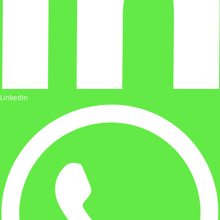
LinkedIn