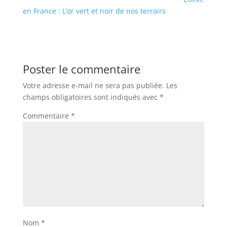
en France : L’or vert et noir de nos terroirs
Poster le commentaire
Votre adresse e-mail ne sera pas publiée.
Les
champs obligatoires sont indiqués avec
*
Commentaire
*
Nom
*