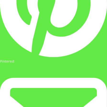
Pinterest