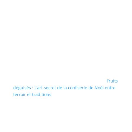
Fruits
déguisés : L’art secret de la confiserie de Noël entre
terroir et traditions