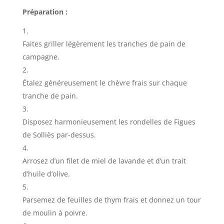
Préparation :
Faites griller légèrement les tranches de pain de
campagne.
Étalez généreusement le chèvre frais sur chaque
tranche de pain.
Disposez harmonieusement les rondelles de Figues
de Solliès par-dessus.
Arrosez d’un filet de miel de lavande et d’un trait
d’huile d’olive.
Parsemez de feuilles de thym frais et donnez un tour
de moulin à poivre.