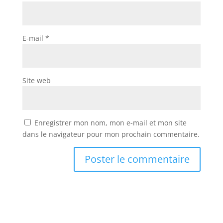
E-mail
*
Site web
Enregistrer mon nom, mon e-mail et mon site
dans le navigateur pour mon prochain commentaire.