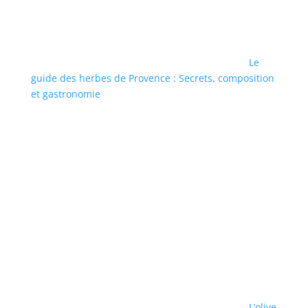
Le
guide des herbes de Provence : Secrets, composition
et gastronomie
L’olive