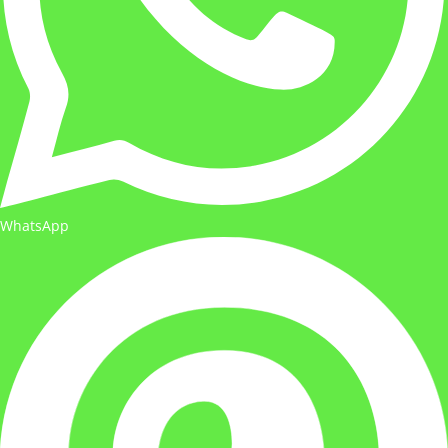
WhatsApp