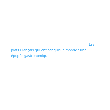
Les
plats Français qui ont conquis le monde : une
épopée gastronomique