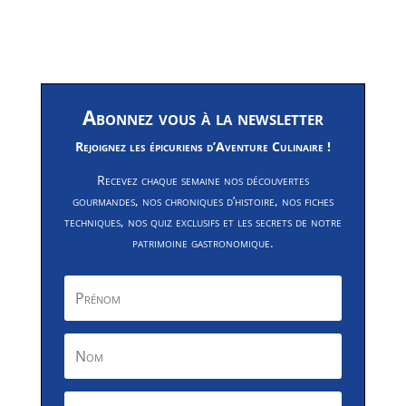
Abonnez vous à la newsletter
Rejoignez les épicuriens d’Aventure Culinaire !
Recevez chaque semaine nos découvertes
gourmandes, nos chroniques d’histoire, nos fiches
techniques, nos quiz exclusifs et les secrets de notre
patrimoine gastronomique.