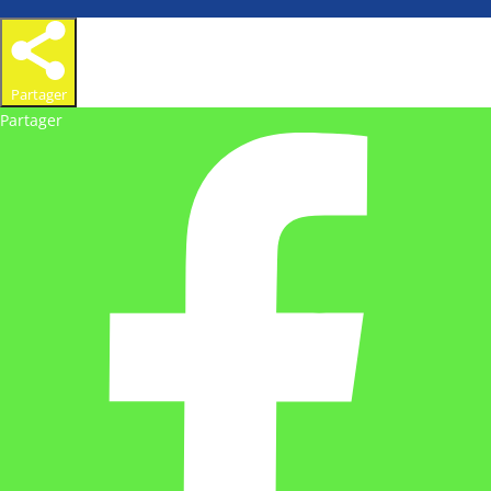
Partager
Partager