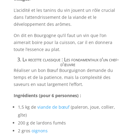
L’acidité et les tanins du vin jouent un rôle crucial
dans l’attendrissement de la viande et le
développement des arômes.
On dit en Bourgogne qu’il faut un vin que l’on
aimerait boire pour la cuisson, car il en donnera
toute l’essence au plat.
3. La recette classique : Les fondamentaux d’un chef-
d’œuvre
Réaliser un bon Bœuf Bourguignon demande du
temps et de la patience, mais la complexité des
saveurs en vaut largement l’effort.
Ingrédients (pour 6 personnes) :
1,5 kg de
viande de bœuf
(paleron, joue, collier,
gîte)
200 g de lardons fumés
2 gros
oignons