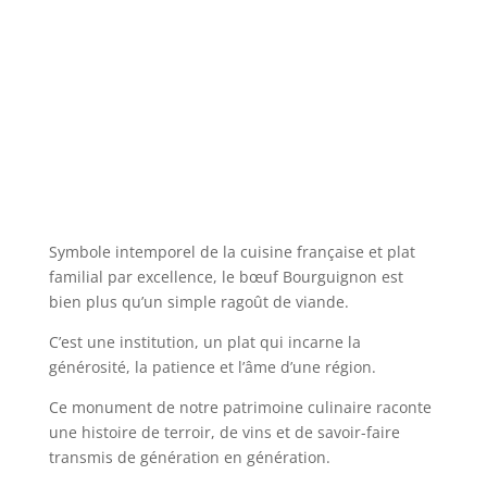
Symbole intemporel de la cuisine française et plat
familial par excellence, le bœuf Bourguignon est
bien plus qu’un simple ragoût de viande.
C’est une institution, un plat qui incarne la
générosité, la patience et l’âme d’une région.
Ce monument de notre patrimoine culinaire raconte
une histoire de terroir, de vins et de savoir-faire
transmis de génération en génération.