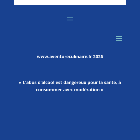
www.aventureculinaire.fr
2026
« L’abus d’alcool est dangereux pour la santé, à
consommer avec modération »