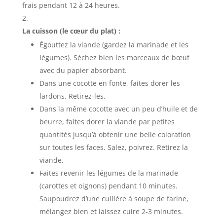
frais pendant 12 à 24 heures.
La cuisson (le cœur du plat) :
Égouttez la viande (gardez la marinade et les
légumes). Séchez bien les morceaux de bœuf
avec du papier absorbant.
Dans une cocotte en fonte, faites dorer les
lardons. Retirez-les.
Dans la même cocotte avec un peu d’huile et de
beurre, faites dorer la viande par petites
quantités jusqu’à obtenir une belle coloration
sur toutes les faces. Salez, poivrez. Retirez la
viande.
Faites revenir les légumes de la marinade
(carottes et oignons) pendant 10 minutes.
Saupoudrez d’une cuillère à soupe de farine,
mélangez bien et laissez cuire 2-3 minutes.