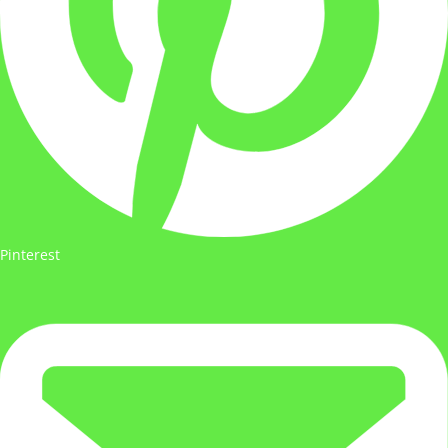
Pinterest