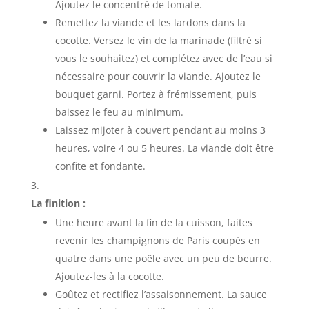
Ajoutez le concentré de tomate.
Remettez la viande et les lardons dans la
cocotte. Versez le vin de la marinade (filtré si
vous le souhaitez) et complétez avec de l’eau si
nécessaire pour couvrir la viande. Ajoutez le
bouquet garni. Portez à frémissement, puis
baissez le feu au minimum.
Laissez mijoter à couvert pendant au moins 3
heures, voire 4 ou 5 heures. La viande doit être
confite et fondante.
La finition :
Une heure avant la fin de la cuisson, faites
revenir les champignons de Paris coupés en
quatre dans une poêle avec un peu de beurre.
Ajoutez-les à la cocotte.
Goûtez et rectifiez l’assaisonnement. La sauce