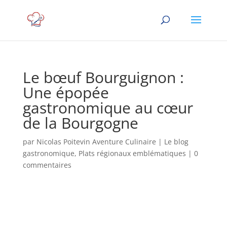
Le bœuf Bourguignon :
Une épopée
gastronomique au cœur
de la Bourgogne
par
Nicolas Poitevin Aventure Culinaire
|
Le blog
gastronomique
,
Plats régionaux emblématiques
|
0
commentaires