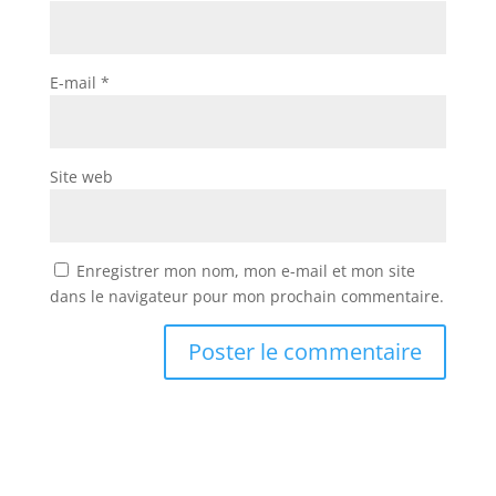
E-mail
*
Site web
Enregistrer mon nom, mon e-mail et mon site
dans le navigateur pour mon prochain commentaire.