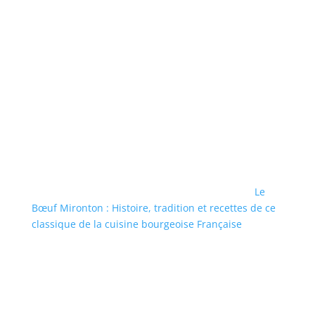
Le
Bœuf Mironton : Histoire, tradition et recettes de ce
classique de la cuisine bourgeoise Française