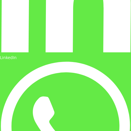
LinkedIn