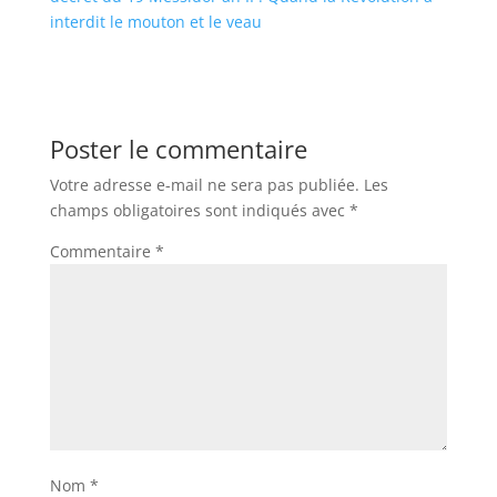
interdit le mouton et le veau
Poster le commentaire
Votre adresse e-mail ne sera pas publiée.
Les
champs obligatoires sont indiqués avec
*
Commentaire
*
Nom
*