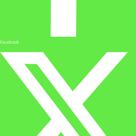
Facebook