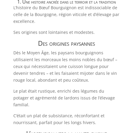
1. Une histoire ancrée dans le terroir et la tradition
L’histoire du Bœuf Bourguignon est indissociable de
celle de la Bourgogne, région viticole et d’élevage par
excellence.
Ses origines sont lointaines et modestes.
Des origines paysannes
Dès le Moyen Âge, les paysans bourguignons
utilisaient les morceaux les moins nobles du bœuf –
ceux qui nécessitaient une cuisson longue pour
devenir tendres – et les faisaient mijoter dans le vin
rouge local, abondant et peu coûteux.
Le plat était rustique, enrichi des légumes du
potager et agrémenté de lardons issus de l’élevage
familial.
C’était un plat de subsistance, réconfortant et
nourrissant, parfait pour les longs hivers.