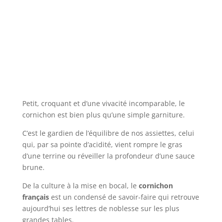
Petit, croquant et d’une vivacité incomparable, le
cornichon est bien plus qu’une simple garniture.
C’est le gardien de l’équilibre de nos assiettes, celui
qui, par sa pointe d’acidité, vient rompre le gras
d’une terrine ou réveiller la profondeur d’une sauce
brune.
De la culture à la mise en bocal, le
cornichon
français
est un condensé de savoir-faire qui retrouve
aujourd’hui ses lettres de noblesse sur les plus
grandes tables.