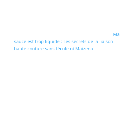
Ma
sauce est trop liquide : Les secrets de la liaison
haute couture sans fécule ni Maïzena