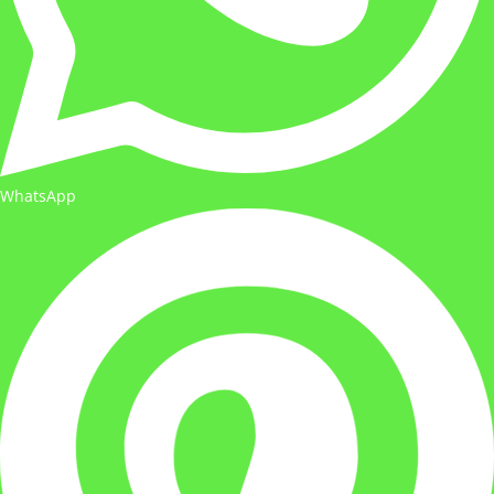
WhatsApp