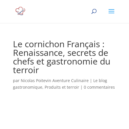
Le cornichon Français :
Renaissance, secrets de
chefs et gastronomie du
terroir
par
Nicolas Poitevin Aventure Culinaire
|
Le blog
gastronomique
,
Produits et terroir
|
0 commentaires