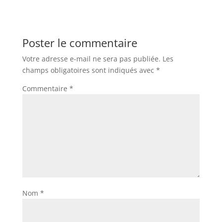
Poster le commentaire
Votre adresse e-mail ne sera pas publiée.
Les
champs obligatoires sont indiqués avec
*
Commentaire
*
Nom
*