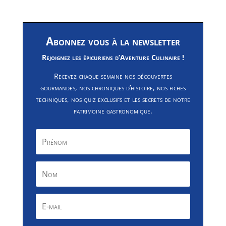
Abonnez vous à la newsletter
Rejoignez les épicuriens d’Aventure Culinaire !
Recevez chaque semaine nos découvertes
gourmandes, nos chroniques d’histoire, nos fiches
techniques, nos quiz exclusifs et les secrets de notre
patrimoine gastronomique.