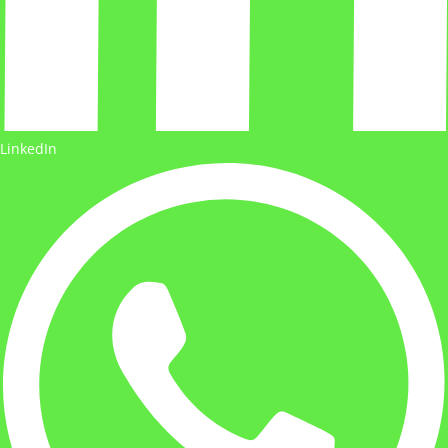
LinkedIn