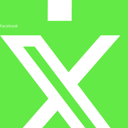
Facebook