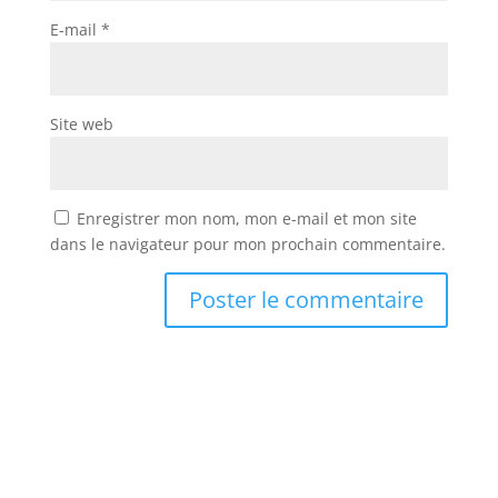
E-mail
*
Site web
Enregistrer mon nom, mon e-mail et mon site
dans le navigateur pour mon prochain commentaire.