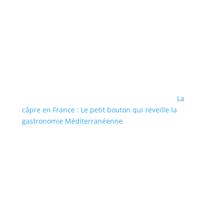
La
câpre en France : Le petit bouton qui réveille la
gastronomie Méditerranéenne