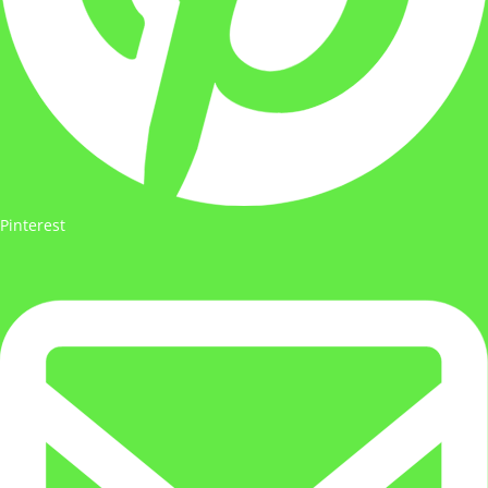
Pinterest