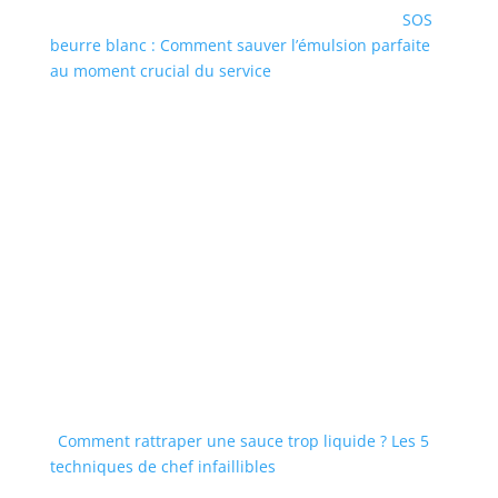
SOS
beurre blanc : Comment sauver l’émulsion parfaite
au moment crucial du service
Comment rattraper une sauce trop liquide ? Les 5
techniques de chef infaillibles