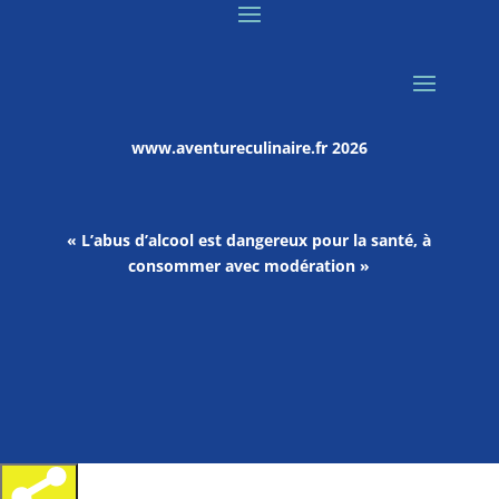
www.aventureculinaire.fr
2026
« L’abus d’alcool est dangereux pour la santé, à
consommer avec modération »