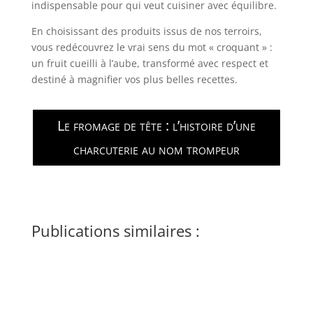
indispensable pour qui veut cuisiner avec équilibre.
En choisissant des produits issus de nos terroirs,
vous redécouvrez le vrai sens du mot « croquant » :
un fruit cueilli à l’aube, transformé avec respect et
destiné à magnifier vos plus belles recettes.
Le fromage de tête : l’histoire d’une
charcuterie au nom trompeur
Publications similaires :