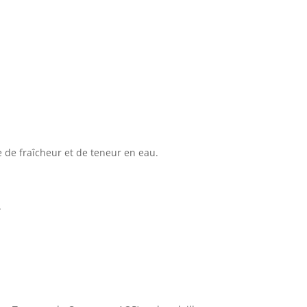
 de fraîcheur et de teneur en eau.
.