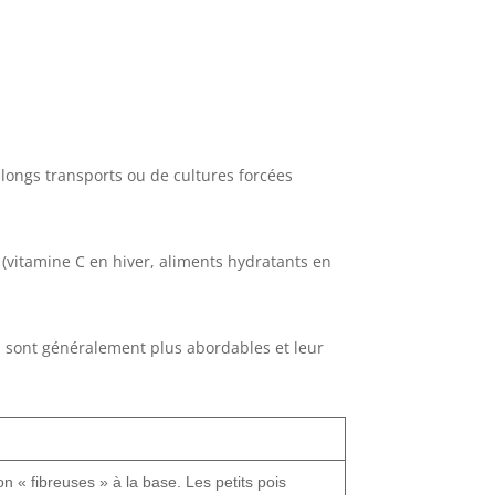
 longs transports ou de cultures forcées
 (vitamine C en hiver, aliments hydratants en
, sont généralement plus abordables et leur
 « fibreuses » à la base. Les petits pois