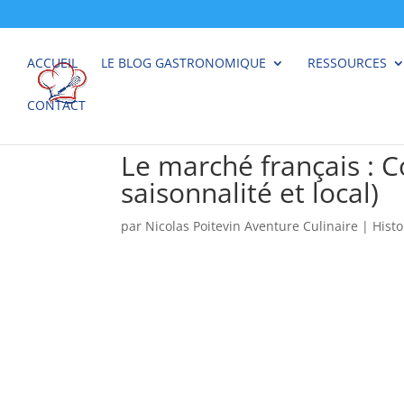
ACCUEIL
LE BLOG GASTRONOMIQUE
RESSOURCES
CONTACT
Le marché français : 
saisonnalité et local)
par
Nicolas Poitevin Aventure Culinaire
|
Histo