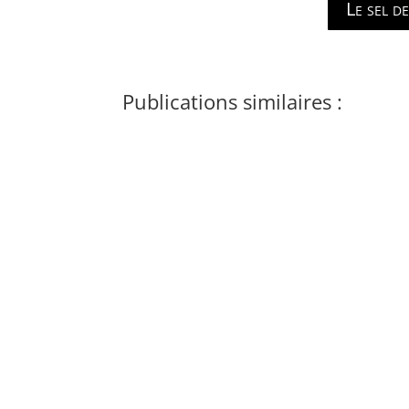
Le sel d
Publications similaires :