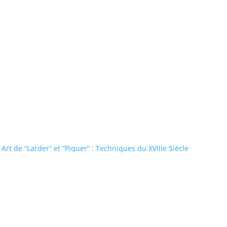
Art de “Larder” et “Piquer” : Techniques du XVIIIe Siècle