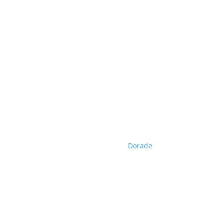
Dorade