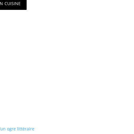
n cuisine
un ogre littéraire