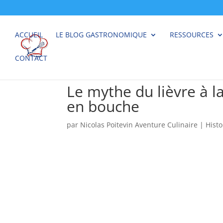
ACCUEIL
LE BLOG GASTRONOMIQUE
RESSOURCES
CONTACT
Le mythe du lièvre à la
en bouche
par
Nicolas Poitevin Aventure Culinaire
|
Histo