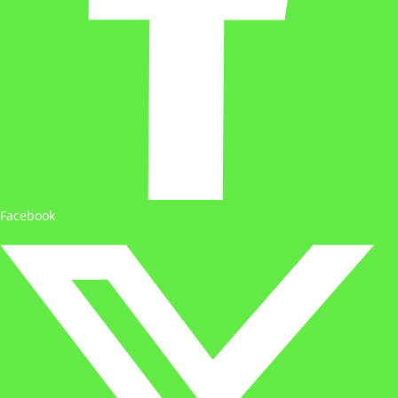
Facebook