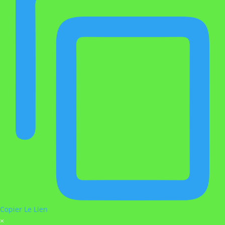
Copier Le Lien
×