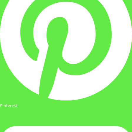
Pinterest