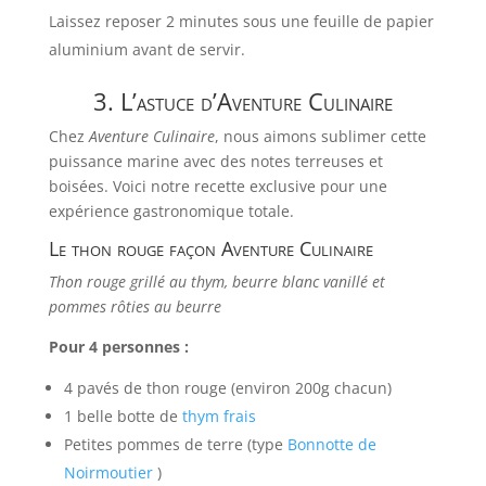
Laissez reposer 2 minutes sous une feuille de papier
aluminium avant de servir.
3. L’astuce d’Aventure Culinaire
Chez
Aventure Culinaire
, nous aimons sublimer cette
puissance marine avec des notes terreuses et
boisées. Voici notre recette exclusive pour une
expérience gastronomique totale.
Le thon rouge façon Aventure Culinaire
Thon rouge grillé au thym, beurre blanc vanillé et
pommes rôties au beurre
Pour 4 personnes :
4 pavés de thon rouge (environ 200g chacun)
1 belle botte de
thym frais
Petites pommes de terre (type
Bonnotte de
Noirmoutier
)