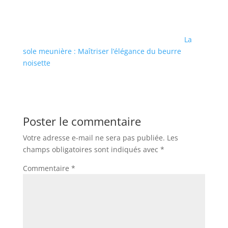
La
sole meunière : Maîtriser l’élégance du beurre
noisette
Poster le commentaire
Votre adresse e-mail ne sera pas publiée.
Les
champs obligatoires sont indiqués avec
*
Commentaire
*