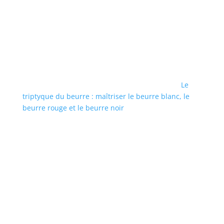
Le
triptyque du beurre : maîtriser le beurre blanc, le
beurre rouge et le beurre noir