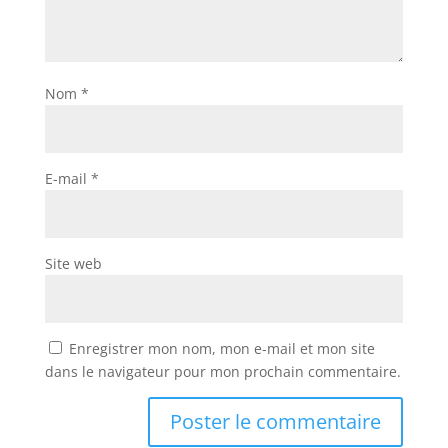
Nom
*
E-mail
*
Site web
Enregistrer mon nom, mon e-mail et mon site
dans le navigateur pour mon prochain commentaire.