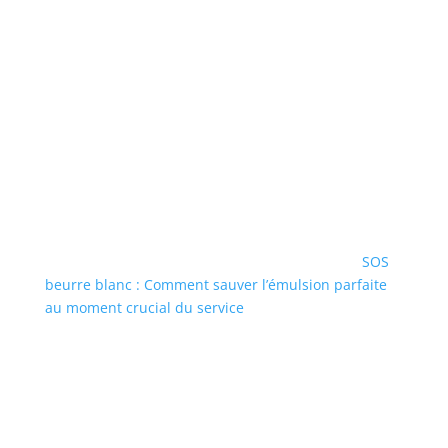
SOS
beurre blanc : Comment sauver l’émulsion parfaite
au moment crucial du service