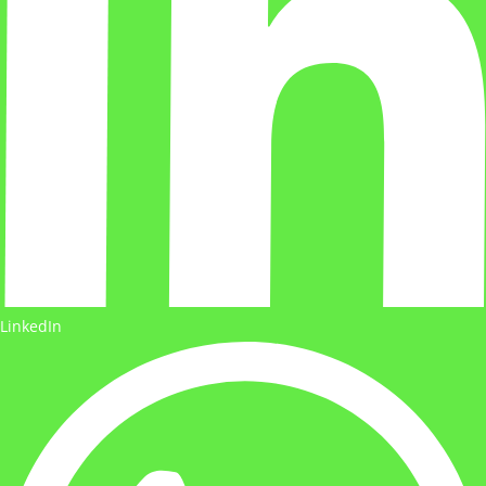
LinkedIn