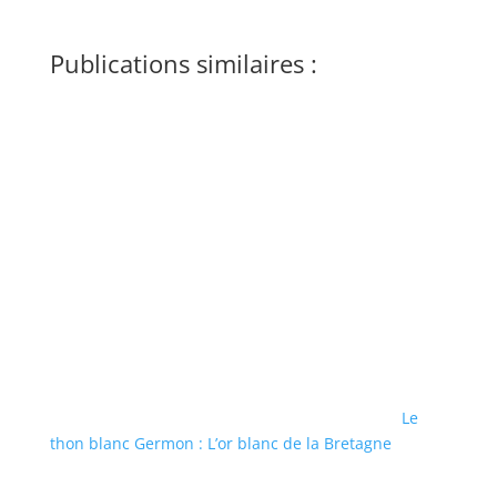
Publications similaires :
Le
thon blanc Germon : L’or blanc de la Bretagne