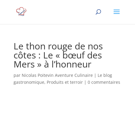
Le thon rouge de nos
côtes : Le « bœuf des
Mers » à l’honneur
par
Nicolas Poitevin Aventure Culinaire
|
Le blog
gastronomique
,
Produits et terroir
|
0 commentaires