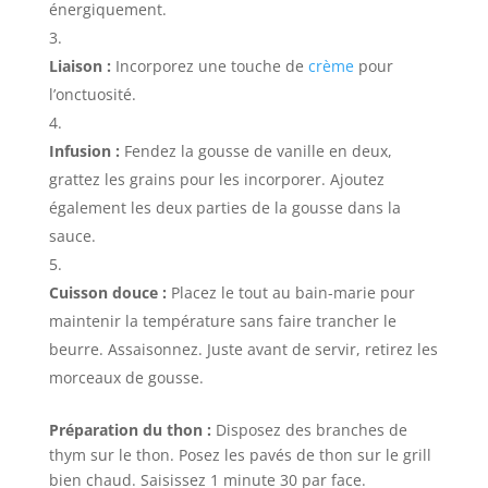
énergiquement.
Liaison :
Incorporez une touche de
crème
pour
l’onctuosité.
Infusion :
Fendez la gousse de vanille en deux,
grattez les grains pour les incorporer. Ajoutez
également les deux parties de la gousse dans la
sauce.
Cuisson douce :
Placez le tout au bain-marie pour
maintenir la température sans faire trancher le
beurre. Assaisonnez. Juste avant de servir, retirez les
morceaux de gousse.
Préparation du thon :
Disposez des branches de
thym sur le thon. Posez les pavés de thon sur le grill
bien chaud. Saisissez 1 minute 30 par face.