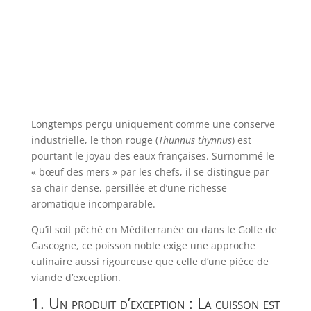
Longtemps perçu uniquement comme une conserve
industrielle, le thon rouge (
Thunnus thynnus
) est
pourtant le joyau des eaux françaises. Surnommé le
« bœuf des mers » par les chefs, il se distingue par
sa chair dense, persillée et d’une richesse
aromatique incomparable.
Qu’il soit pêché en Méditerranée ou dans le Golfe de
Gascogne, ce poisson noble exige une approche
culinaire aussi rigoureuse que celle d’une pièce de
viande d’exception.
1. Un produit d’exception : La cuisson est