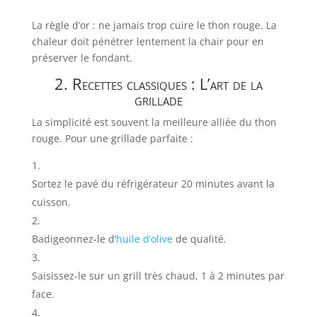
La règle d’or : ne jamais trop cuire le thon rouge. La
chaleur doit pénétrer lentement la chair pour en
préserver le fondant.
2. Recettes classiques : L’art de la
grillade
La simplicité est souvent la meilleure alliée du thon
rouge. Pour une grillade parfaite :
Sortez le pavé du réfrigérateur 20 minutes avant la
cuisson.
Badigeonnez-le d’
huile d’olive
de qualité.
Saisissez-le sur un grill très chaud, 1 à 2 minutes par
face.