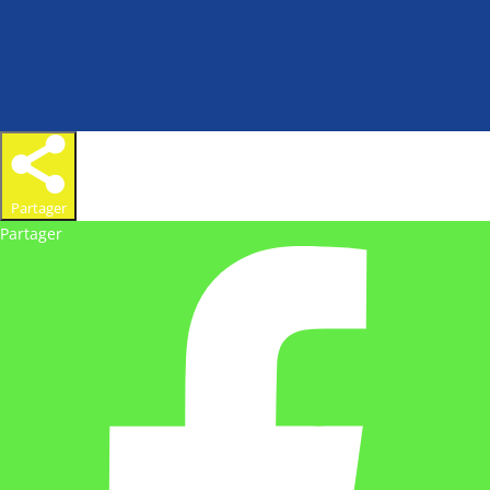
Partager
Partager