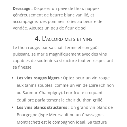
Dressage :
Disposez un pavé de thon, nappez
généreusement de beurre blanc vanillé, et
accompagnez des pommes rôties au beurre de
Vendée. Ajoutez un peu de fleur de sel.
4. L’accord mets et vins
Le thon rouge, par sa chair ferme et son goût
puissant, se marie magnifiquement avec des vins
capables de soutenir sa structure tout en respectant
sa finesse.
Les vins rouges légers :
Optez pour un vin rouge
aux tanins souples, comme un vin de Loire (Chinon
ou Saumur-Champigny). Leur fruité croquant
équilibre parfaitement la chair du thon grillé.
Les vins blancs structurés :
Un grand vin blanc de
Bourgogne (type Meursault ou un Chassagne-
Montrachet) est le compagnon idéal. Sa texture