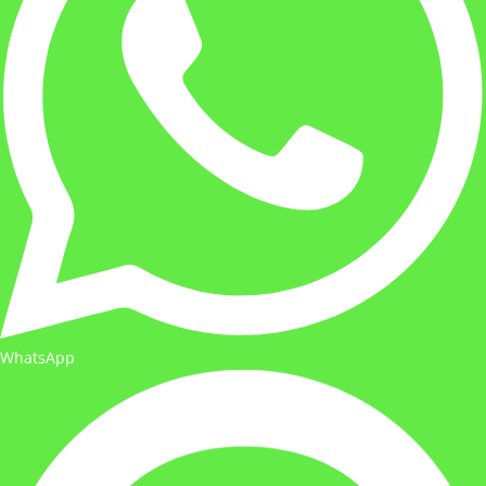
WhatsApp