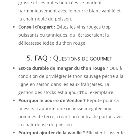
grasse et ses notes beurrées se marient
harmonieusement avec le beurre blanc vanillé et
la chair noble du poisson.
Conseil d’expert :
Évitez les vins rouges trop
puissants ou tanniques, qui écraseraient la
délicatesse iodée du thon rouge.
5. FAQ : Questions de gourmet
Est-ce durable de manger du thon rouge ?
Oui, à
condition de privilégier le thon sauvage pêché à la
ligne en saison dans les eaux françaises. La
gestion des stocks est aujourd’hui exemplaire.
Pourquoi le beurre de Vendée ?
Réputé pour sa
finesse, il apporte une richesse inégalée aux
pommes de terre, créant un contraste parfait avec
la chair dense du poisson.
Pourquoi ajouter de la vanille ?
Elle vient casser le