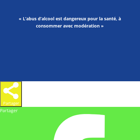
« L’abus d’alcool est dangereux pour la santé, à
consommer avec modération »
Partager
Partager