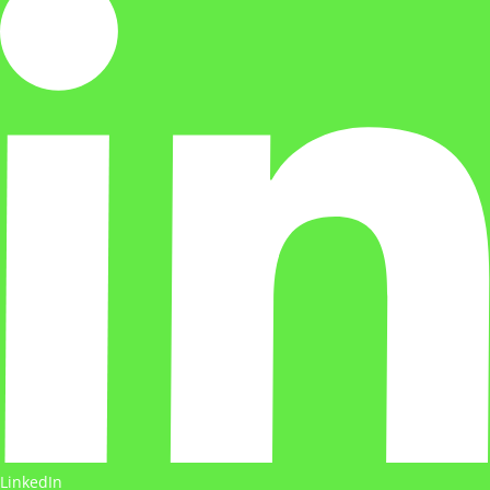
LinkedIn