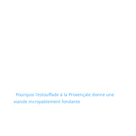
Pourquoi l’estouffade à la Provençale donne une
viande incroyablement fondante