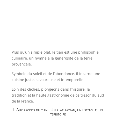
Plus qu’un simple plat, le tian est une philosophie
culinaire, un hymne à la générosité de la terre
provençale.
Symbole du soleil et de l’abondance, il incarne une
cuisine juste, savoureuse et intemporelle.
Loin des clichés, plongeons dans l’histoire, la
tradition et la haute gastronomie de ce trésor du sud
de la France.
I. Aux racines du tian : Un plat paysan, un ustensile, un
territoire