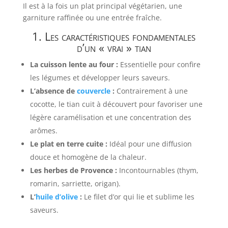
Il est à la fois un plat principal végétarien, une
garniture raffinée ou une entrée fraîche.
1. Les caractéristiques fondamentales
d’un « vrai » tian
La cuisson lente au four :
Essentielle pour confire
les légumes et développer leurs saveurs.
L’absence de
couvercle
:
Contrairement à une
cocotte, le tian cuit à découvert pour favoriser une
légère caramélisation et une concentration des
arômes.
Le plat en terre cuite :
Idéal pour une diffusion
douce et homogène de la chaleur.
Les herbes de Provence :
Incontournables (thym,
romarin, sarriette, origan).
L’
huile d’olive
:
Le filet d’or qui lie et sublime les
saveurs.