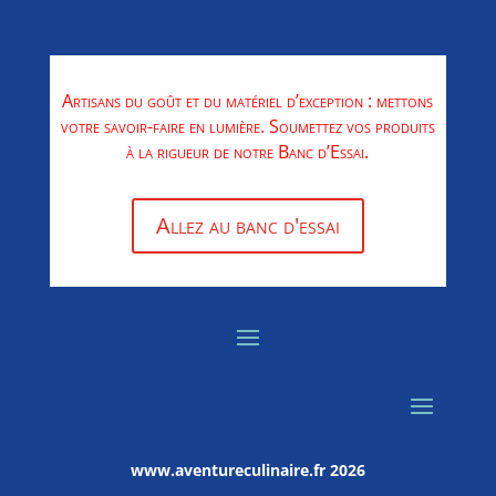
Artisans du goût et du matériel d’exception : mettons
votre savoir-faire en lumière. Soumettez vos produits
à la rigueur de notre Banc d’Essai.
Allez au banc d'essai
www.aventureculinaire.fr
2026