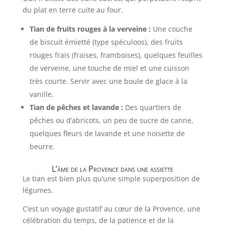
du plat en terre cuite au four.
Tian de fruits rouges à la verveine :
Une couche
de biscuit émietté (type spéculoos), des fruits
rouges frais (fraises, framboises), quelques feuilles
de verveine, une touche de miel et une cuisson
très courte. Servir avec une boule de glace à la
vanille.
Tian de pêches et lavande :
Des quartiers de
pêches ou d’abricots, un peu de sucre de canne,
quelques fleurs de lavande et une noisette de
beurre.
L’âme de la Provence dans une assiette
Le tian est bien plus qu’une simple superposition de
légumes.
C’est un voyage gustatif au cœur de la Provence, une
célébration du temps, de la patience et de la