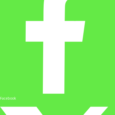
Facebook