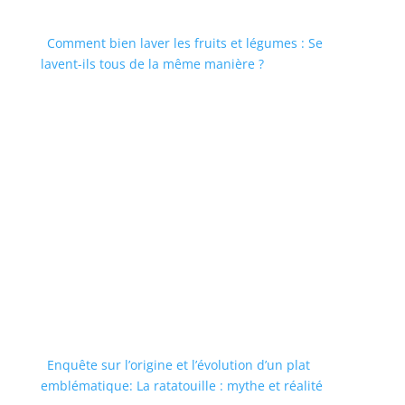
Comment bien laver les fruits et légumes : Se
lavent-ils tous de la même manière ?
Enquête sur l’origine et l’évolution d’un plat
emblématique: La ratatouille : mythe et réalité