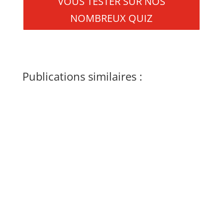
VOUS TESTER SUR NOS
NOMBREUX QUIZ
Publications similaires :