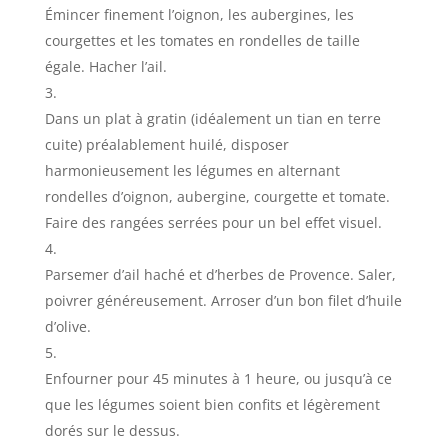
Émincer finement l’oignon, les aubergines, les
courgettes et les tomates en rondelles de taille
égale. Hacher l’ail.
Dans un plat à gratin (idéalement un tian en terre
cuite) préalablement huilé, disposer
harmonieusement les légumes en alternant
rondelles d’oignon, aubergine, courgette et tomate.
Faire des rangées serrées pour un bel effet visuel.
Parsemer d’ail haché et d’herbes de Provence. Saler,
poivrer généreusement. Arroser d’un bon filet d’huile
d’olive.
Enfourner pour 45 minutes à 1 heure, ou jusqu’à ce
que les légumes soient bien confits et légèrement
dorés sur le dessus.