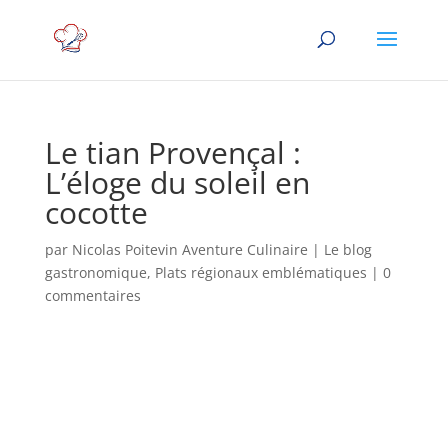
Le tian Provençal :
L’éloge du soleil en
cocotte
par
Nicolas Poitevin Aventure Culinaire
|
Le blog
gastronomique
,
Plats régionaux emblématiques
|
0
commentaires