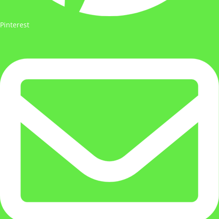
Pinterest