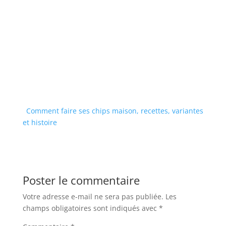
Comment faire ses chips maison, recettes, variantes
et histoire
Poster le commentaire
Votre adresse e-mail ne sera pas publiée.
Les
champs obligatoires sont indiqués avec
*