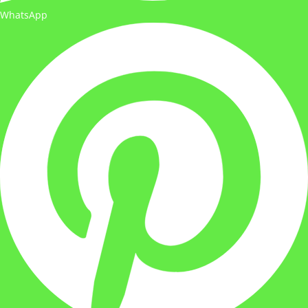
WhatsApp