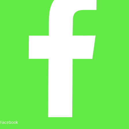
Facebook