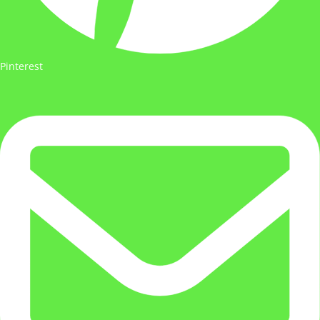
Pinterest