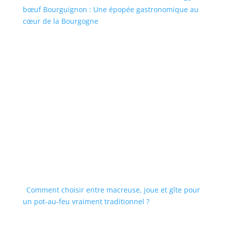
bœuf Bourguignon : Une épopée gastronomique au
cœur de la Bourgogne
Comment choisir entre macreuse, joue et gîte pour
un pot-au-feu vraiment traditionnel ?