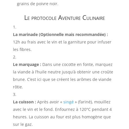
grains de poivre noir.
Le protocole Aventure Culinaire
La marinade (Optionnelle mais recommandée) :
12h au frais avec le vin et la garniture pour infuser
les fibres.
Le marquage :
Dans une cocotte en fonte, marquez
la viande à l’huile neutre jusqu’à obtenir une croûte
brune. C’est ici que se créent les arômes de viande
rôtie.
La cuisson :
Après avoir «
singé
» (fariné), mouillez
avec le vin et le fond. Enfournez à 120°C pendant 4
heures. La cuisson au four est plus homogène que
sur le gaz.