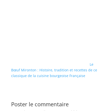
Le
Bœuf Mironton : Histoire, tradition et recettes de ce
classique de la cuisine bourgeoise Française
Poster le commentaire