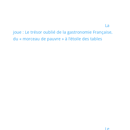
La
joue : Le trésor oublié de la gastronomie Française,
du « morceau de pauvre » à l’étoile des tables
Le