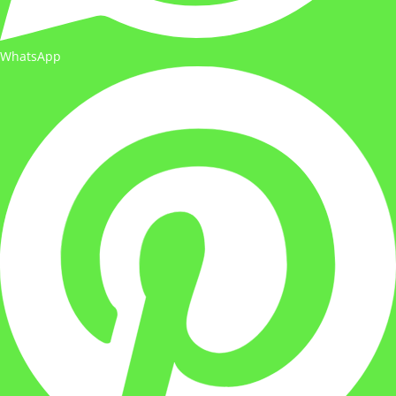
WhatsApp