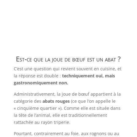
Est-ce que la joue de bœuf est un abat ?
C’est une question qui revient souvent en cuisine, et
la réponse est double :
techniquement oui, mais
gastronomiquement non.
Administrativement, la joue de bœuf appartient à la
catégorie des
abats rouges
(ce que l’on appelle le
« cinquième quartier »). Comme elle est située dans
la tête de l’animal, elle est traditionnellement
rattachée au rayon triperie.
Pourtant, contrairement au foie, aux rognons ou au