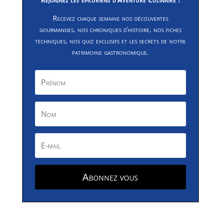
Recevez chaque semaine nos découvertes
gourmandes, nos chroniques d’histoire, nos fiches
techniques, nos quiz exclusifs et les secrets de notre
patrimoine gastronomique.
Abonnez vous