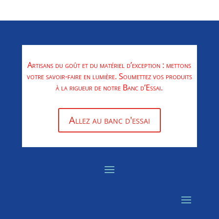
Artisans du goût et du matériel d’exception : mettons
votre savoir-faire en lumière. Soumettez vos produits
à la rigueur de notre Banc d’Essai.
Allez au banc d'essai