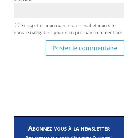
Enregistrer mon nom, mon e-mail et mon site
dans le navigateur pour mon prochain commentaire.
Abonnez vous à la newsletter
Rejoignez les épicuriens d’Aventure Culinaire !