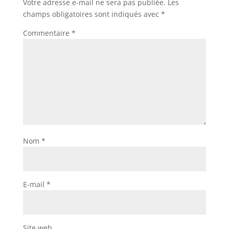
Votre adresse e-mail ne sera pas publiée.
Les
champs obligatoires sont indiqués avec
*
Commentaire
*
Nom
*
E-mail
*
Site web