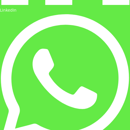
LinkedIn