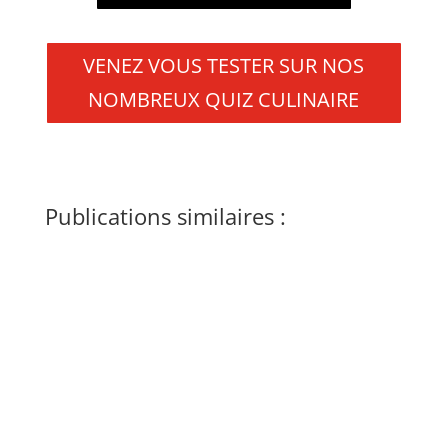
VENEZ VOUS TESTER SUR NOS
NOMBREUX QUIZ CULINAIRE
Publications similaires :