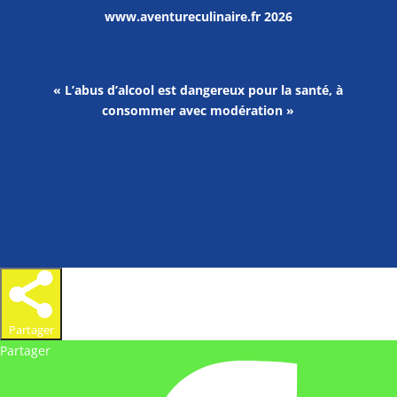
www.aventureculinaire.fr
2026
« L’abus d’alcool est dangereux pour la santé, à
consommer avec modération »
Partager
Partager