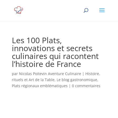
Les 100 Plats,
innovations et secrets
culinaires qui racontent
l’histoire de France
par
Nicolas Poitevin Aventure Culinaire
|
Histoire,
rituels et Art de la Table
,
Le blog gastronomique
,
Plats régionaux emblématiques
|
0 commentaires