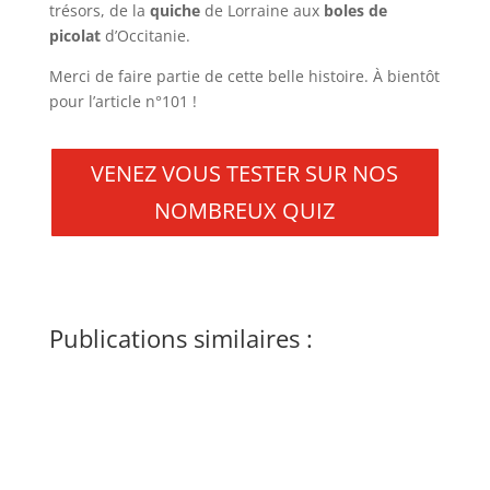
trésors, de la
quiche
de Lorraine aux
boles de
picolat
d’Occitanie.
Merci de faire partie de cette belle histoire. À bientôt
pour l’article n°101 !
VENEZ VOUS TESTER SUR NOS
NOMBREUX QUIZ
Publications similaires :