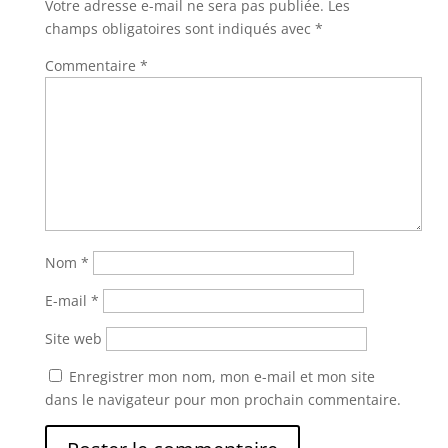
Votre adresse e-mail ne sera pas publiée.
Les
champs obligatoires sont indiqués avec
*
Commentaire
*
Nom
*
E-mail
*
Site web
Enregistrer mon nom, mon e-mail et mon site
dans le navigateur pour mon prochain commentaire.