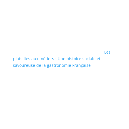
Les
plats liés aux métiers : Une histoire sociale et
savoureuse de la gastronomie Française