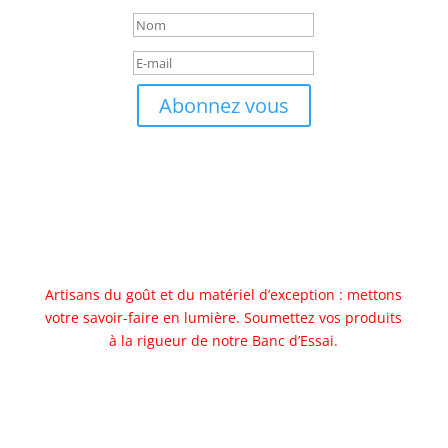
Abonnez vous
Artisans du goût et du matériel d’exception : mettons
votre savoir-faire en lumière. Soumettez vos produits
à la rigueur de notre Banc d’Essai.
Allez au banc d'essai