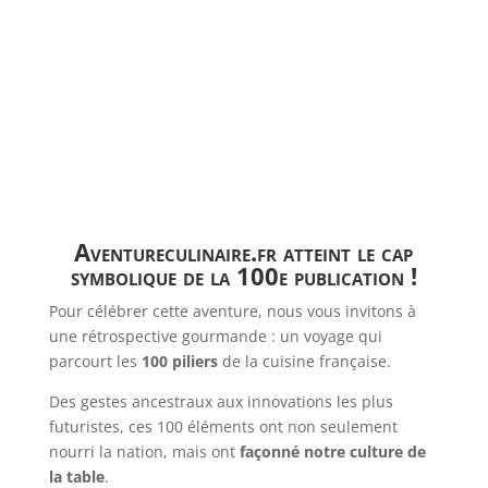
Aventureculinaire.fr atteint le cap
symbolique de la 100e publication !
Pour célébrer cette aventure, nous vous invitons à
une rétrospective gourmande : un voyage qui
parcourt les
100 piliers
de la cuisine française.
Des gestes ancestraux aux innovations les plus
futuristes, ces 100 éléments ont non seulement
nourri la nation, mais ont
façonné notre culture de
la table
.