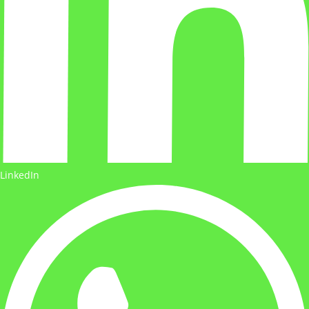
LinkedIn