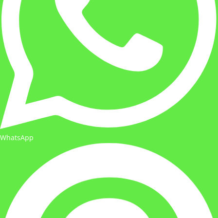
WhatsApp