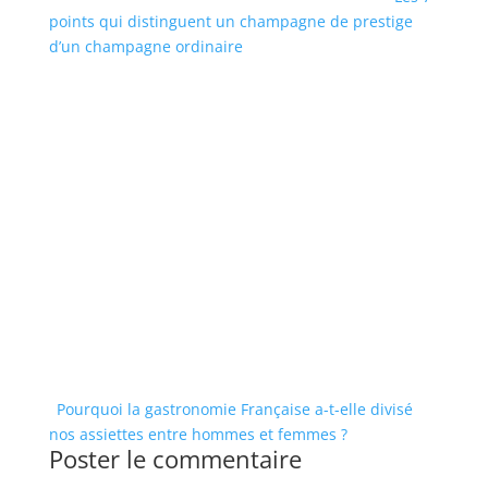
points qui distinguent un champagne de prestige
d’un champagne ordinaire
Pourquoi la gastronomie Française a-t-elle divisé
nos assiettes entre hommes et femmes ?
Poster le commentaire