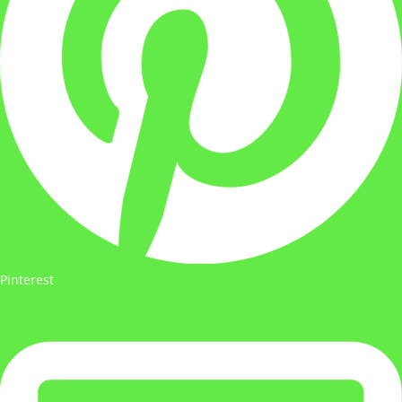
Pinterest