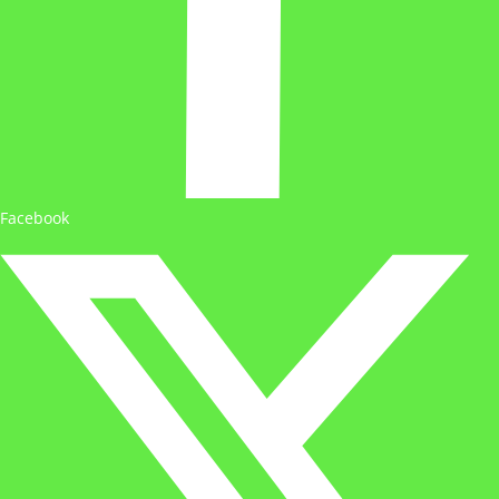
Facebook