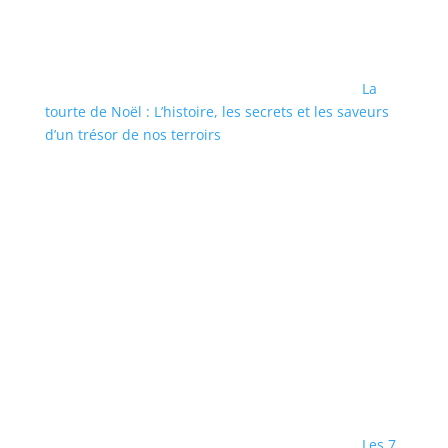
La
tourte de Noël : L’histoire, les secrets et les saveurs
d’un trésor de nos terroirs
Les 7